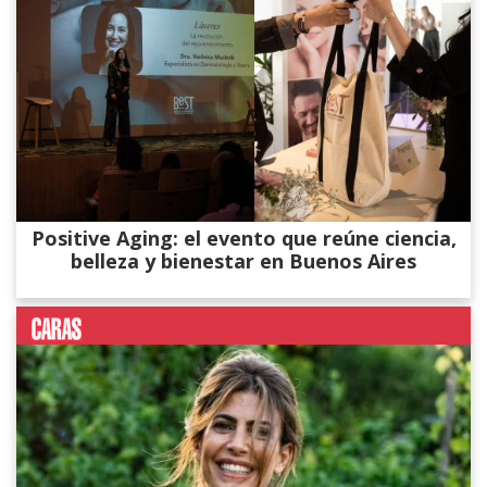
Positive Aging: el evento que reúne ciencia,
belleza y bienestar en Buenos Aires