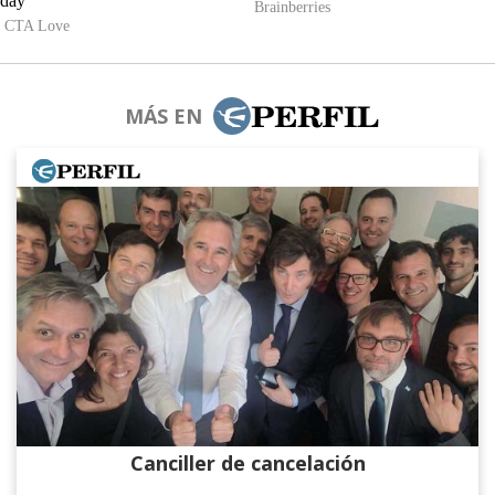
MÁS EN
Canciller de cancelación