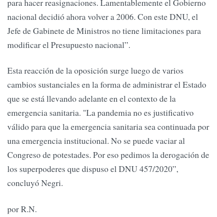
para hacer reasignaciones. Lamentablemente el Gobierno
nacional decidió ahora volver a 2006. Con este DNU, el
Jefe de Gabinete de Ministros no tiene limitaciones para
modificar el Presupuesto nacional”.
Esta reacción de la oposición surge luego de varios
cambios sustanciales en la forma de administrar el Estado
que se está llevando adelante en el contexto de la
emergencia sanitaria. "La pandemia no es justificativo
válido para que la emergencia sanitaria sea continuada por
una emergencia institucional. No se puede vaciar al
Congreso de potestades. Por eso pedimos la derogación de
los superpoderes que dispuso el DNU 457/2020”,
concluyó Negri.
por R.N.