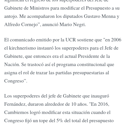
Gabinete de Ministros para modificar el Presupuesto a su
antojo. Me acompañaron los diputados Gustavo Menna y
Alfredo Cornejo”, anunció Mario Negri.
El comunicado emitido por la UCR sostiene que "en 2006
el kirchnerismo instauró los superpoderes para el Jefe de
Gabinete, que entonces era el actual Presidente de la
Nación. Se trastocó así el programa constitucional que
asigna el rol de trazar las partidas presupuestarias al
Congreso”.
Los superpoderes del jefe de Gabinete que inauguró
Fernández, duraron alrededor de 10 años. "En 2016,
Cambiemos logró modificar esta situación cuando el
Congreso fijó un tope del 5% del total del presupuesto