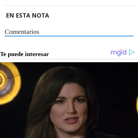
EN ESTA NOTA
Comentarios