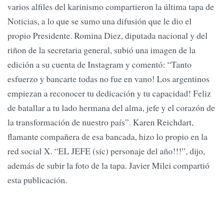
varios alfiles del karinismo compartieron la última tapa de
Noticias, a lo que se sumo una difusión que le dio el
propio Presidente. Romina Diez, diputada nacional y del
riñon de la secretaria general, subió una imagen de la
edición a su cuenta de Instagram y comentó: “Tanto
esfuerzo y bancarte todas no fue en vano! Los argentinos
empiezan a reconocer tu dedicación y tu capacidad! Feliz
de batallar a tu lado hermana del alma, jefe y el corazón de
la transformación de nuestro país”. Karen Reichdart,
flamante compañera de esa bancada, hizo lo propio en la
red social X. “EL JEFE (sic) personaje del año!!!”, dijo,
además de subir la foto de la tapa. Javier Milei compartió
esta publicación.