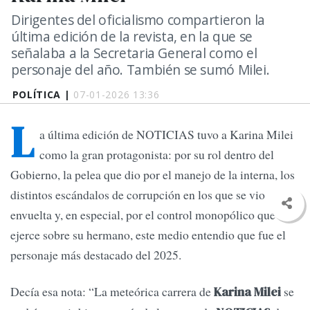
Dirigentes del oficialismo compartieron la
última edición de la revista, en la que se
señalaba a la Secretaria General como el
personaje del año. También se sumó Milei.
POLÍTICA |
07-01-2026 13:36
L
a última edición de NOTICIAS tuvo a Karina Milei
como la gran protagonista: por su rol dentro del
Gobierno, la pelea que dio por el manejo de la interna, los
distintos escándalos de corrupción en los que se vio
envuelta y, en especial, por el control monopólico que
ejerce sobre su hermano, este medio entendio que fue el
personaje más destacado del 2025.
Decía esa nota: “La meteórica carrera de
se
Karina Milei