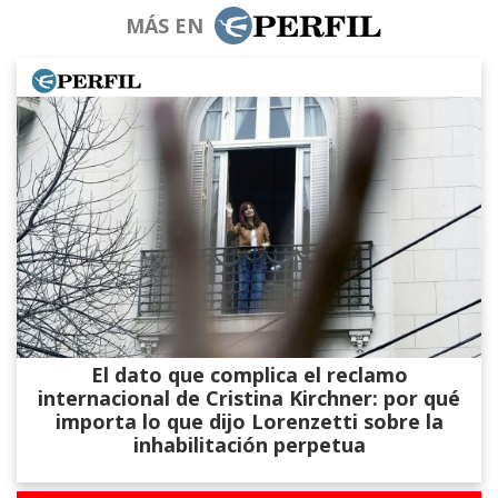
MÁS EN
El dato que complica el reclamo
internacional de Cristina Kirchner: por qué
importa lo que dijo Lorenzetti sobre la
inhabilitación perpetua