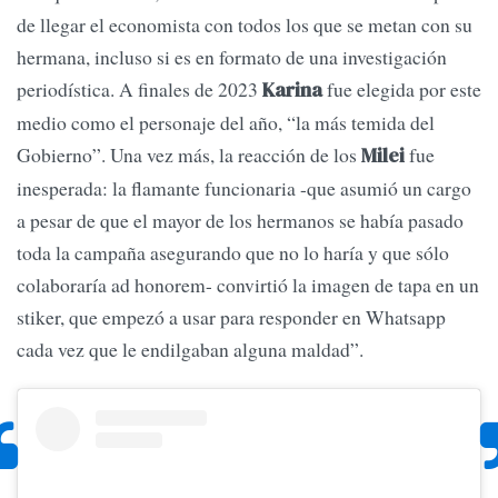
de llegar el economista con todos los que se metan con su
hermana, incluso si es en formato de una investigación
periodística. A finales de 2023
fue elegida por este
Karina
medio como el personaje del año, “la más temida del
Gobierno”. Una vez más, la reacción de los
fue
Milei
inesperada: la flamante funcionaria -que asumió un cargo
a pesar de que el mayor de los hermanos se había pasado
toda la campaña asegurando que no lo haría y que sólo
colaboraría ad honorem- convirtió la imagen de tapa en un
stiker, que empezó a usar para responder en Whatsapp
cada vez que le endilgaban alguna maldad”.