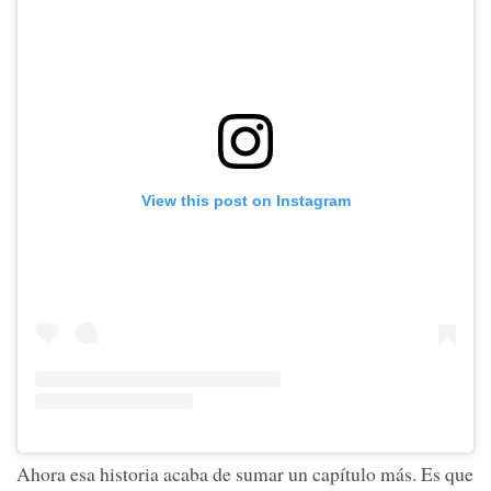
View this post on Instagram
Ahora esa historia acaba de sumar un capítulo más. Es que