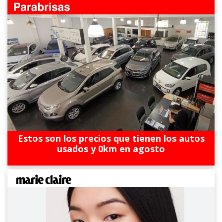
Estos son los precios que tienen los autos
usados y 0km en agosto