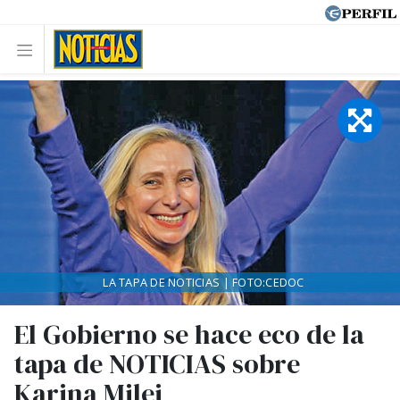
LA TAPA DE NOTICIAS | FOTO:CEDOC
El Gobierno se hace eco de la
tapa de NOTICIAS sobre
Karina Milei