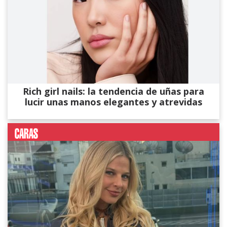
Rich girl nails: la tendencia de uñas para
lucir unas manos elegantes y atrevidas