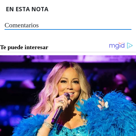
EN ESTA NOTA
Comentarios