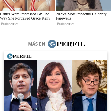
MÁS EN