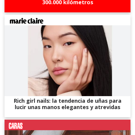
300.000 kilómetros
Rich girl nails: la tendencia de uñas para
lucir unas manos elegantes y atrevidas