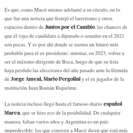
Es que, como Macri mismo adelantó a su círculo, en lo
que fue una noticia que festejó el larretismo y otros
espacios dentro de
, las chances de
Juntos por el Cambio
que él vaya de candidato a diputado o senador en el 2021
son pocas. Y es por ahí donde se asoma un futuro más
probable para el ex presidente: intentar, en 2023, volver a
ser el máximo dirigente de Boca, luego de que su lista
haya perdido las elecciones del año pasado ante la fórmula
de
y el ex jugador de la
Jorge Ameal, Mario Pergolini
institución Juan Román Riquelme.
La noticia incluso llegó hasta el famoso diario
español
, que se hizo eco de la posibilidad. De cualquier
Marca
manera, faltan varios años y Argentina es un país
impredecible: los que conocen a Macri dicen que está más