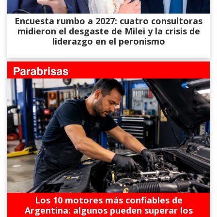
Encuesta rumbo a 2027: cuatro consultoras
midieron el desgaste de Milei y la crisis de
liderazgo en el peronismo
Los 10 motores más confiables de
Argentina: algunos pueden superar los