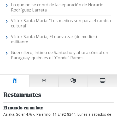
Lo que no se contó de la separación de Horacio
Rodríguez Larreta
Víctor Santa María: "Los medios son para el cambio
cultural"
Víctor Santa María, El nuevo zar (de medios)
militante
Guerrillero, íntimo de Santucho y ahora cónsul en
Paraguay: quién es el “Conde” Ramos
Restaurantes
El mundo en un bar.
Asiaka. Soler 4767, Palermo. 11.2492-8244. Lunes a sábados de