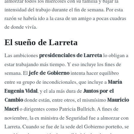
almorzar todos los miércoles con su familia y bajar la
intensidad del trabajo durante el fin de semana. Por esta
razón se habría ido a la casa de un amigo a pocas cuadras
de donde vivía.
El sueño de Larreta
Las ambiciones
lo obligan a
presidenciales de Larreta
estar trabajando más tiempo. Y eso incluye los fines de
semana. El
intenta hacer equilibro
jefe de Gobierno
entre su grupo de incondicionales, que incluye a
María
, y el ala más dura de
Eugenia Vidal
Juntos por el
donde están, entre otros, el mismísimo
Cambio
Mauricio
o dirigentes como Patricia Bullrich. A fines de
Macri
noviembre, la ex ministra de Seguridad fue a almorzar con
Larreta. Cuando se fue de la sede del Gobierno porteño, se