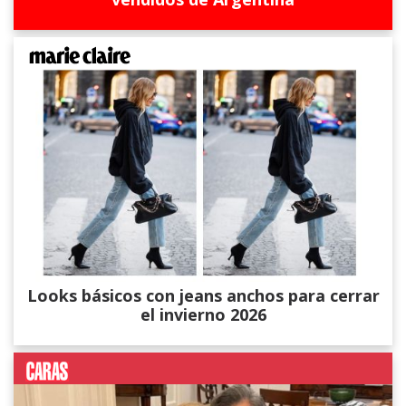
Looks básicos con jeans anchos para cerrar
el invierno 2026