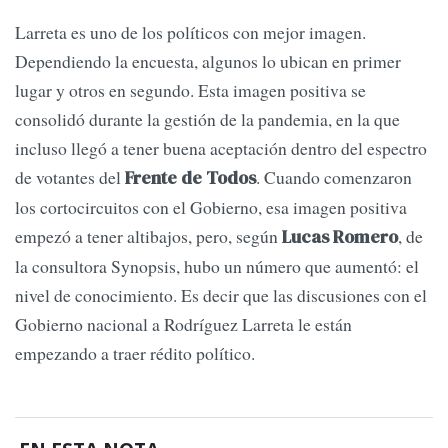
Larreta es uno de los políticos con mejor imagen.
Dependiendo la encuesta, algunos lo ubican en primer
lugar y otros en segundo. Esta imagen positiva se
consolidó durante la gestión de la pandemia, en la que
incluso llegó a tener buena aceptación dentro del espectro
de votantes del
. Cuando comenzaron
Frente de Todos
los cortocircuitos con el Gobierno, esa imagen positiva
empezó a tener altibajos, pero, según
, de
Lucas Romero
la consultora Synopsis, hubo un número que aumentó: el
nivel de conocimiento. Es decir que las discusiones con el
Gobierno nacional a Rodríguez Larreta le están
empezando a traer rédito político.