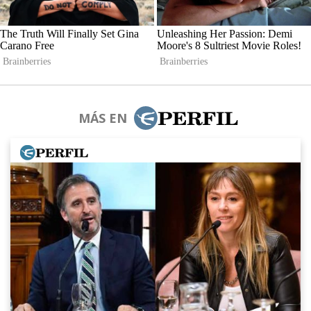
MÁS EN