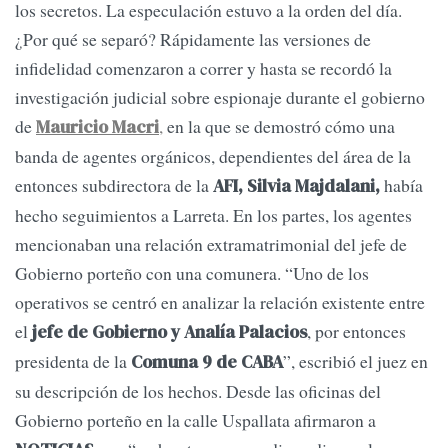
los secretos. La especulación estuvo a la orden del día.
¿Por qué se separó? Rápidamente las versiones de
infidelidad comenzaron a correr y hasta se recordó la
investigación judicial sobre espionaje durante el gobierno
de
,
en la que se demostró cómo una
Mauricio Macri
banda de agentes orgánicos, dependientes del área de la
entonces subdirectora de la
había
AFI, Silvia Majdalani,
hecho seguimientos a Larreta. En los partes, los agentes
mencionaban una relación extramatrimonial del jefe de
Gobierno porteño con una comunera. “Uno de los
operativos se centró en analizar la relación existente entre
el
, por entonces
jefe de Gobierno y Analía Palacios
presidenta de la
”, escribió el juez en
Comuna 9 de CABA
su descripción de los hechos. Desde las oficinas del
Gobierno porteño en la calle Uspallata afirmaron a