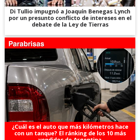
Di Tullio impugnó a Joaquín Benegas Lynch
por un presunto conflicto de intereses en el
debate de la Ley de Tierras
¿Cuál es el auto que más kilómetros hace
con un tanque? El ránking de los 10 más
vendidos de Argentina