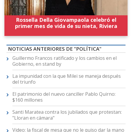
Rossella Della Giovampaola celebró el
primer mes de vida de su nieta, Riviera
NOTICIAS ANTERIORES DE "POLÍTICA"
Guillermo Francos ratificado y los cambios en el
Gobierno, en stand by
La impunidad con la que Milei se maneja después
del triunfo
El patrimonio del nuevo canciller Pablo Quirno:
$160 millones
Santi Maratea contra los jubilados que protestan:
"Lloran en cámara"
Video: la fiscal de mesa que no le quiso dar la mano