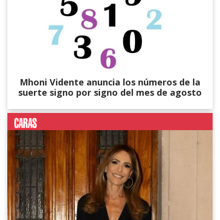
Mhoni Vidente anuncia los números de la
suerte signo por signo del mes de agosto