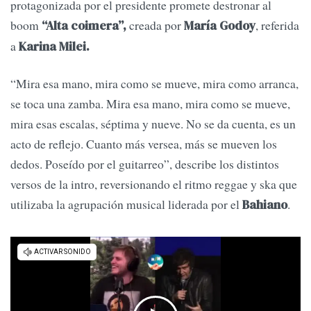
protagonizada por el presidente promete destronar al
boom
creada por
, referida
“Alta coimera”,
María Godoy
a
Karina Milei.
“Mira esa mano, mira como se mueve, mira como arranca,
se toca una zamba. Mira esa mano, mira como se mueve,
mira esas escalas, séptima y nueve. No se da cuenta, es un
acto de reflejo. Cuanto más versea, más se mueven los
dedos. Poseído por el guitarreo”, describe los distintos
versos de la intro, reversionando el ritmo reggae y ska que
utilizaba la agrupación musical liderada por el
.
Bahiano