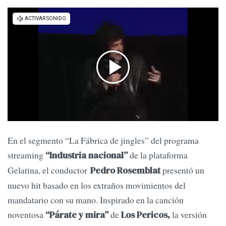
En el segmento “La Fábrica de jingles” del programa
streaming
de la plataforma
“Industria nacional”
Gelatina, el conductor
presentó un
Pedro Rosemblat
nuevo hit basado en los extraños movimientos del
mandatario con su mano. Inspirado en la canción
noventosa
de
la versión
“Párate y mira”
Los Pericos,