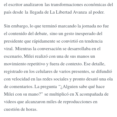
el escritor analizaron las transformaciones económicas del
país desde la llegada de La Libertad Avanza al poder.
Sin embargo, lo que terminó marcando la jornada no fue
el contenido del debate, sino un gesto inesperado del
presidente que rápidamente se convirtió en tendencia
viral. Mientras la conversación se desarrollaba en el
escenario, Milei realizó con una de sus manos un
movimiento repetitivo y fuera de contexto. Ese detalle,
registrado en los celulares de varios presentes, se difundió
con velocidad en las redes sociales y pronto desató una ola
de comentarios. La pregunta “¿Alguien sabe qué hace
Milei con su mano?” se multiplicó en X acompañada de
videos que alcanzaron miles de reproducciones en
cuestión de horas.