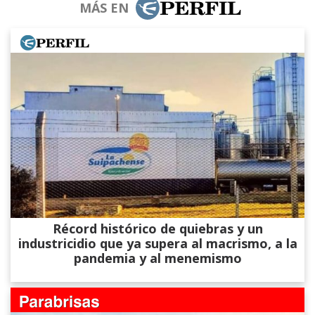
MÁS EN
Récord histórico de quiebras y un
industricidio que ya supera al macrismo, a la
pandemia y al menemismo