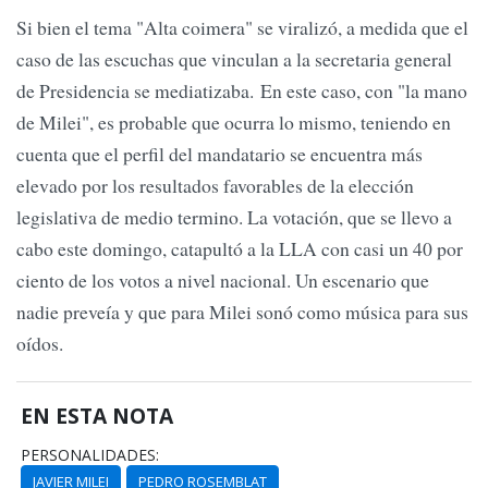
Si bien el tema "Alta coimera" se viralizó, a medida que el
caso de las escuchas que vinculan a la secretaria general
de Presidencia se mediatizaba. En este caso, con "la mano
de Milei", es probable que ocurra lo mismo, teniendo en
cuenta que el perfil del mandatario se encuentra más
elevado por los resultados favorables de la elección
legislativa de medio termino. La votación, que se llevo a
cabo este domingo, catapultó a la LLA con casi un 40 por
ciento de los votos a nivel nacional. Un escenario que
nadie preveía y que para Milei sonó como música para sus
oídos.
EN ESTA NOTA
PERSONALIDADES:
JAVIER MILEI
PEDRO ROSEMBLAT