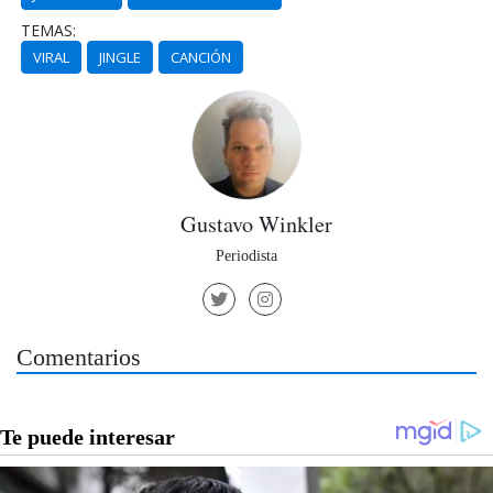
TEMAS:
VIRAL
JINGLE
CANCIÓN
Gustavo Winkler
Periodista
Comentarios