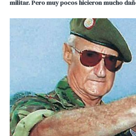
militar. Pero muy pocos hicieron mucho dañ