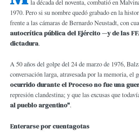
la década del noventa, combatió en Malvin
1970. Pero si su nombre quedó grabado en la histor
frente a las cámaras de Bernardo Neustadt, con cua
autocrítica pública del Ejército —y de las 
dictadura
.
A 50 años del golpe del 24 de marzo de 1976, Balz
conversación larga, atravesada por la memoria, el g
ocurrido durante el Proceso no fue una gue
represión clandestina; y que las excusas que todaví
al pueblo argentino"
.
Enterarse por cuentagotas