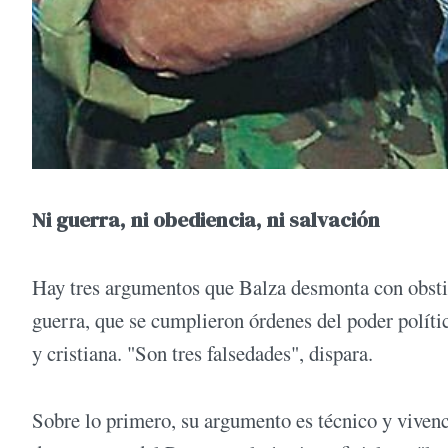
Ni guerra, ni obediencia, ni salvación
Hay tres argumentos que Balza desmonta con obstin
guerra, que se cumplieron órdenes del poder político
y cristiana. "Son tres falsedades", dispara.
Sobre lo primero, su argumento es técnico y vivenc