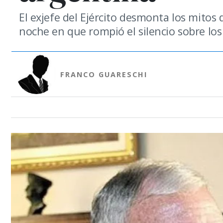
El exjefe del Ejército desmonta los mitos 
noche en que rompió el silencio sobre los
FRANCO GUARESCHI