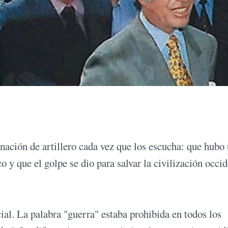
ación de artillero cada vez que los escucha: que hubo
 y que el golpe se dio para salvar la civilización occid
ial. La palabra "guerra" estaba prohibida en todos los