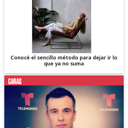
Conocé el sencillo método para dejar ir lo
que ya no suma