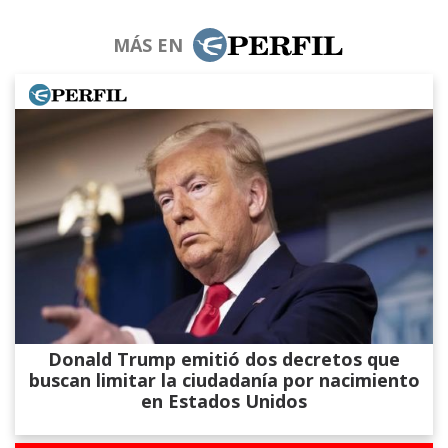
MÁS EN
Donald Trump emitió dos decretos que
buscan limitar la ciudadanía por nacimiento
en Estados Unidos