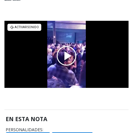
EN ESTA NOTA
PERSONALIDADES: