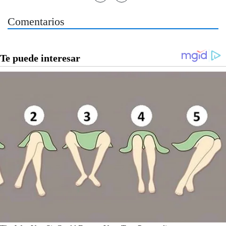
Comentarios