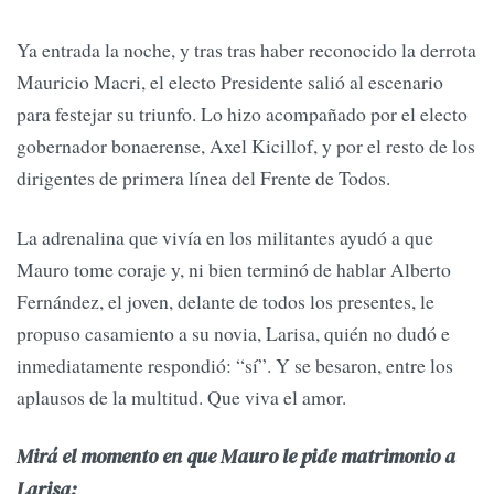
Ya entrada la noche, y tras tras haber reconocido la derrota
Mauricio Macri, el electo Presidente salió al escenario
para festejar su triunfo. Lo hizo acompañado por el electo
gobernador bonaerense, Axel Kicillof, y por el resto de los
dirigentes de primera línea del Frente de Todos.
La adrenalina que vivía en los militantes ayudó a que
Mauro tome coraje y, ni bien terminó de hablar Alberto
Fernández, el joven, delante de todos los presentes, le
propuso casamiento a su novia, Larisa, quién no dudó e
inmediatamente respondió: “sí”. Y se besaron, entre los
aplausos de la multitud. Que viva el amor.
Mirá el momento en que Mauro le pide matrimonio a
Larisa: