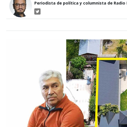
Periodista de política y columnista de Radio P