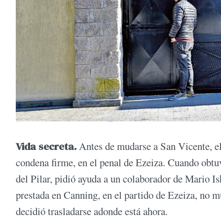
Vida secreta.
Antes de mudarse a San Vicente, el 
condena firme, en el penal de Ezeiza. Cuando obtuv
del Pilar, pidió ayuda a un colaborador de Mario Is
prestada en Canning, en el partido de Ezeiza, no mu
decidió trasladarse adonde está ahora.