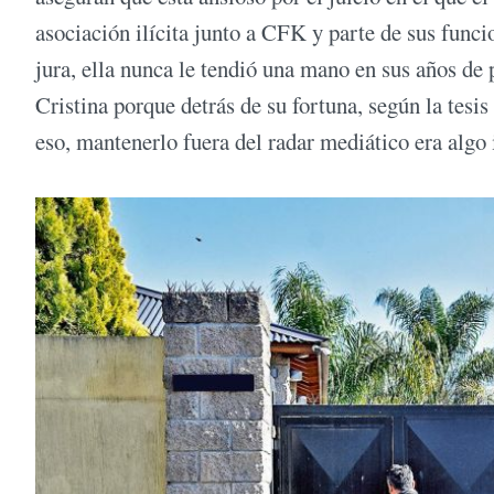
asociación ilícita junto a CFK y parte de sus func
jura, ella nunca le tendió una mano en sus años de
Cristina porque detrás de su fortuna, según la tesis 
eso, mantenerlo fuera del radar mediático era algo