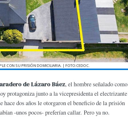
E CON SU PRISIÓN DOMICILIARIA. | FOTO:CEDOC.
aradero de Lázaro Báez
, el hombre señalado como
oy protagoniza junto a la vicepresidenta el electrizante
 hace dos años le otorgaron el beneficio de la prisión
abían -unos pocos- preferían callar. Pero ya no.