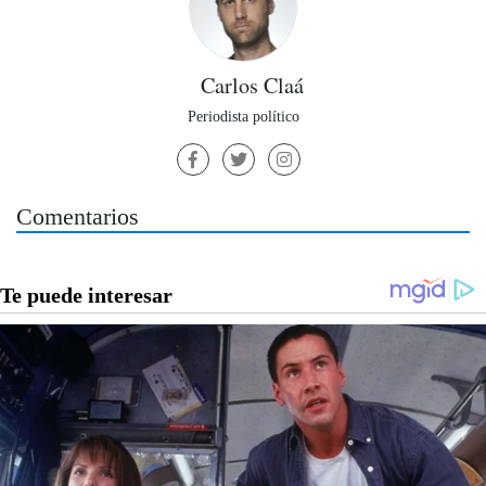
Carlos Claá
Periodista político
Comentarios