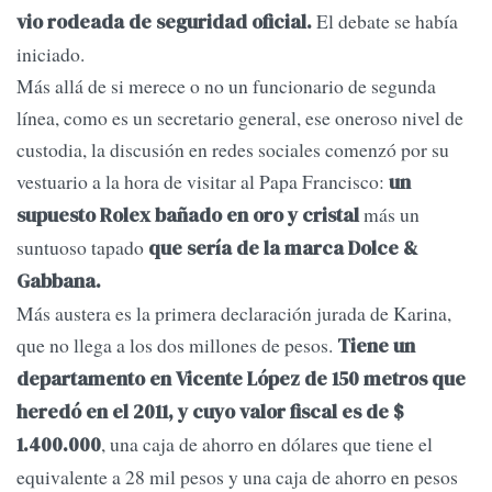
El debate se había
vio rodeada de seguridad oficial.
iniciado.
Más allá de si merece o no un funcionario de segunda
línea, como es un secretario general, ese oneroso nivel de
custodia, la discusión en redes sociales comenzó por su
vestuario a la hora de visitar al Papa Francisco:
un
más un
supuesto Rolex bañado en oro y cristal
suntuoso tapado
que sería de la marca Dolce &
Gabbana.
Más austera es la primera declaración jurada de Karina,
que no llega a los dos millones de pesos.
Tiene un
departamento en Vicente López de 150 metros que
heredó en el 2011, y cuyo valor fiscal es de $
, una caja de ahorro en dólares que tiene el
1.400.000
equivalente a 28 mil pesos y una caja de ahorro en pesos