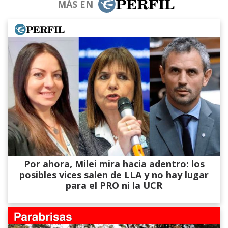
MÁS EN
Por ahora, Milei mira hacia adentro: los
posibles vices salen de LLA y no hay lugar
para el PRO ni la UCR