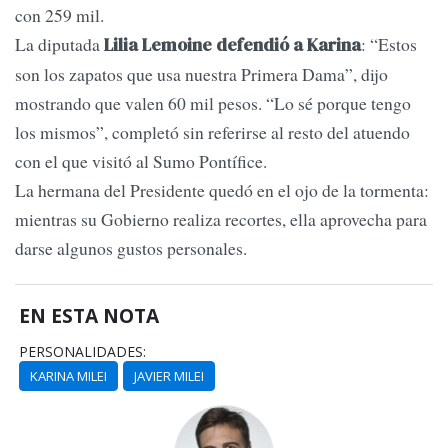
con 259 mil.
La diputada
: “Estos
Lilia Lemoine defendió a Karina
son los zapatos que usa nuestra Primera Dama”, dijo
mostrando que valen 60 mil pesos. “Lo sé porque tengo
los mismos”, completó sin referirse al resto del atuendo
con el que visitó al Sumo Pontífice.
La hermana del Presidente quedó en el ojo de la tormenta:
mientras su Gobierno realiza recortes, ella aprovecha para
darse algunos gustos personales.
EN ESTA NOTA
PERSONALIDADES:
KARINA MILEI
JAVIER MILEI