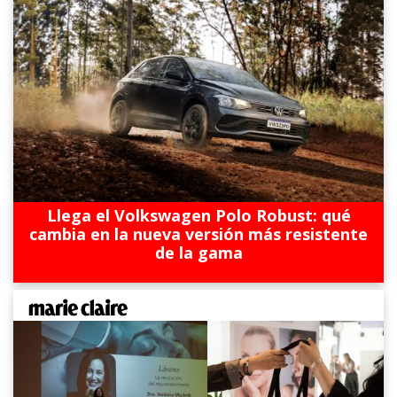
Llega el Volkswagen Polo Robust: qué
cambia en la nueva versión más resistente
de la gama