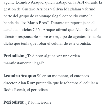
agente Leandro Araque, quien trabajó en la AFI durante la
gestión de Gustavo Arribas y Silvia Majdalani y formó
parte del grupo de espionaje ilegal conocido como la
banda de “los Mario Bros”. Durante un reportaje en el
canal de noticias C5N, Araque afirmó que Alan Ruiz, el
director responsable sobre ese equipo de agentes, le había
dicho que tenía que robar el celular de este cronista.
¿Te dieron alguna vez una orden
Periodista:
manifiestamente ilegal?
Sí, en su momento, el entonces
Leandro Araque:
director Alan Ruiz pretendía que le robemos el celular a
Rodis Recalt, el periodista.
¿Y lo hicieron?
Periodista: