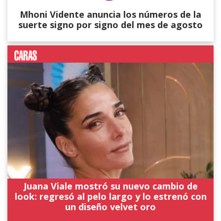
Mhoni Vidente anuncia los números de la
suerte signo por signo del mes de agosto
Juana Viale mostró su nuevo cambio de
look: regresó al pelo largo y lo estrenó con
un diseño velvet oro