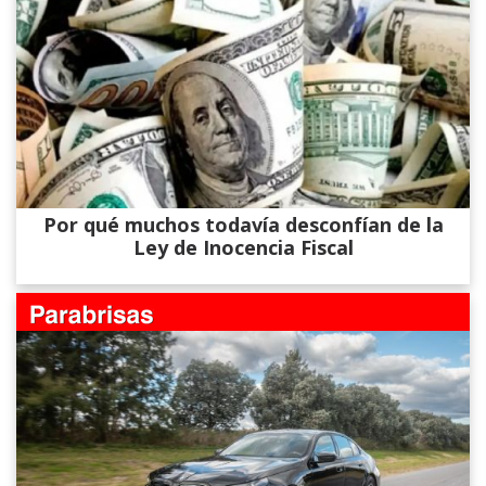
Por qué muchos todavía desconfían de la
Ley de Inocencia Fiscal