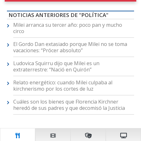
NOTICIAS ANTERIORES DE "POLÍTICA"
Milei arranca su tercer año: poco pan y mucho
circo
El Gordo Dan extasiado porque Milei no se toma
vacaciones: “Prócer absoluto”
Ludovica Squirru dijo que Milei es un
extraterrestre: “Nació en Quirón”
Relato energético: cuando Milei culpaba al
kirchnerismo por los cortes de luz
Cuáles son los bienes que Florencia Kirchner
heredó de sus padres y que decomisó la Justicia