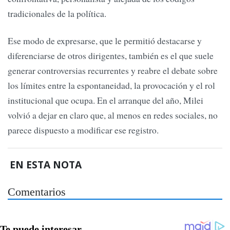
tradicionales de la política.
Ese modo de expresarse, que le permitió destacarse y
diferenciarse de otros dirigentes, también es el que suele
generar controversias recurrentes y reabre el debate sobre
los límites entre la espontaneidad, la provocación y el rol
institucional que ocupa. En el arranque del año, Milei
volvió a dejar en claro que, al menos en redes sociales, no
parece dispuesto a modificar ese registro.
EN ESTA NOTA
Comentarios