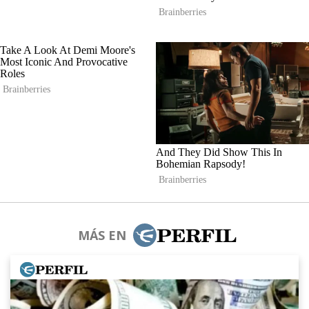
MÁS EN