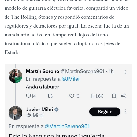
modelo de guitarra eléctrica favorita, compartió un video
de The Rolling Stones y respondió comentarios de
seguidores y detractores por igual. La escena fue la de un
mandatario activo en tiempo real, lejos del tono
institucional clásico que suelen adoptar otros jefes de
Estado.