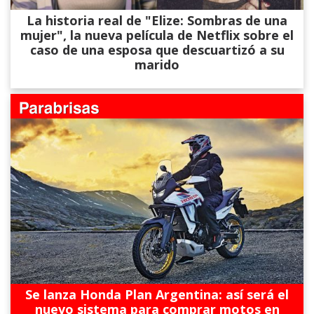
La historia real de "Elize: Sombras de una
mujer", la nueva película de Netflix sobre el
caso de una esposa que descuartizó a su
marido
Se lanza Honda Plan Argentina: así será el
nuevo sistema para comprar motos en