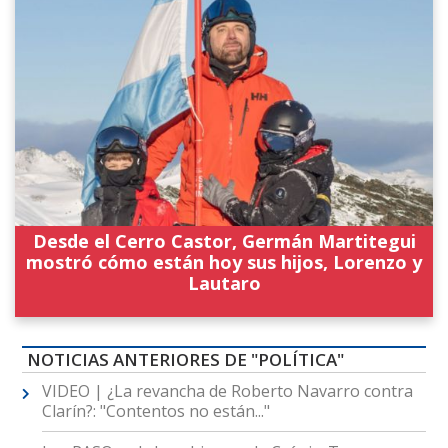
Desde el Cerro Castor, Germán Martitegui
mostró cómo están hoy sus hijos, Lorenzo y
Lautaro
NOTICIAS ANTERIORES DE "POLÍTICA"
VIDEO | ¿La revancha de Roberto Navarro contra
Clarín?: "Contentos no están..."