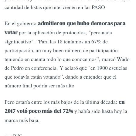
cantidad de listas que intervienen en las PASO
En el gobierno
admitieron que hubo demoras para
por la aplicación de protocolos, "pero nada
votar
significativo". “Para las 18 teníamos un 67% de
participación, un muy buen número de participación
teniendo en cuenta todo lo que conocemos”, marcó Wado
de Pedro en conferencia. Y aclaró que "en 1900 escuelas
que todavía están votando”, dando a entender que el
número final podría ser más alto.
Pero estaría entre los más bajos de la última década:
en
y había sido hasta hoy la
2017 votó poco más del 72%
marca más baja.