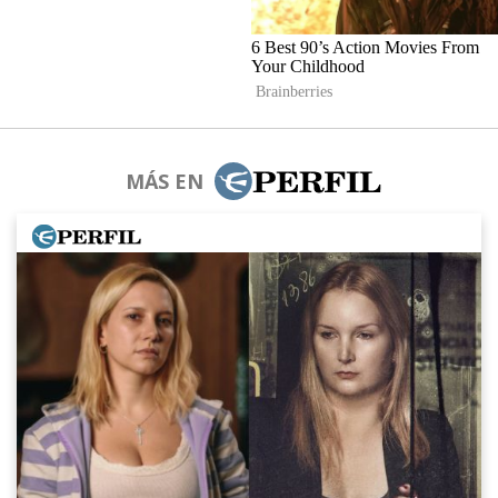
MÁS EN