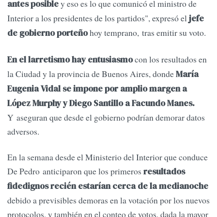
y eso es lo que comunicó el ministro de
antes posible
Interior a los presidentes de los partidos", expresó el
jefe
hoy temprano, tras emitir su voto.
de gobierno porteño
con los resultados en
En el larretismo hay entusiasmo
la Ciudad y la provincia de Buenos Aires, donde
María
Eugenia Vidal se impone por amplio margen a
López Murphy y Diego Santillo a Facundo Manes.
Y aseguran que desde el gobierno podrían demorar datos
adversos.
En la semana desde el Ministerio del Interior que conduce
De Pedro anticiparon que los primeros
resultados
fidedignos recién estarían cerca de la medianoche
debido a previsibles demoras en la votación por los nuevos
protocolos, y también en el conteo de votos, dada la mayor