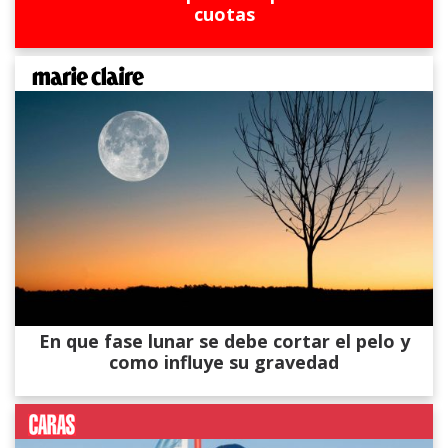
cuotas
En que fase lunar se debe cortar el pelo y
como influye su gravedad