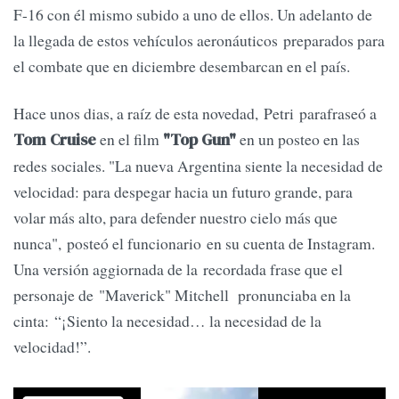
F-16 con él mismo subido a uno de ellos. Un adelanto de
la llegada de estos vehículos aeronáuticos preparados para
el combate que en diciembre desembarcan en el país.
Hace unos dias, a raíz de esta novedad, Petri parafraseó a
en el film
en un posteo en las
Tom Cruise
"Top Gun"
redes sociales. "La nueva Argentina siente la necesidad de
velocidad: para despegar hacia un futuro grande, para
volar más alto, para defender nuestro cielo más que
nunca", posteó el funcionario en su cuenta de Instagram.
Una versión aggiornada de la recordada frase que el
personaje de "Maverick" Mitchell pronunciaba en la
cinta: “¡Siento la necesidad… la necesidad de la
velocidad!”.