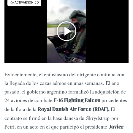
Evidentemente, el entusiasmo del dirigente continua con
la llegada de los cazas aéreos en unas semanas. El año
pasado, el gobierno argentino formalizó la adquisición de
24 aviones de combate
procedentes
F-16 Fighting Falcon
de la flota de la
El
Royal Danish Air Force (RDAF).
contrato se firmó en la base danesa de Skrydstrup por
Petri, en un acto en el que participó el presidente
Javier