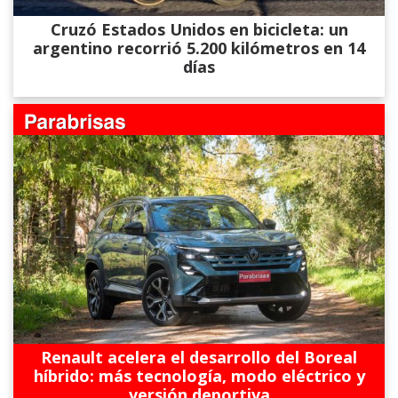
Cruzó Estados Unidos en bicicleta: un
argentino recorrió 5.200 kilómetros en 14
días
Renault acelera el desarrollo del Boreal
híbrido: más tecnología, modo eléctrico y
versión deportiva