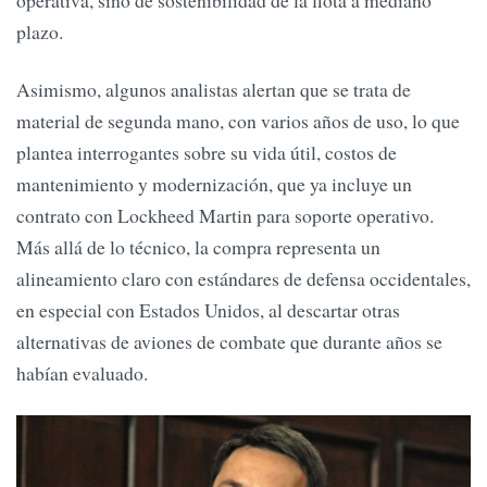
plazo.
Asimismo, algunos analistas alertan que se trata de
material de segunda mano, con varios años de uso, lo que
plantea interrogantes sobre su vida útil, costos de
mantenimiento y modernización, que ya incluye un
contrato con Lockheed Martin para soporte operativo.
Más allá de lo técnico, la compra representa un
alineamiento claro con estándares de defensa occidentales,
en especial con Estados Unidos, al descartar otras
alternativas de aviones de combate que durante años se
habían evaluado.