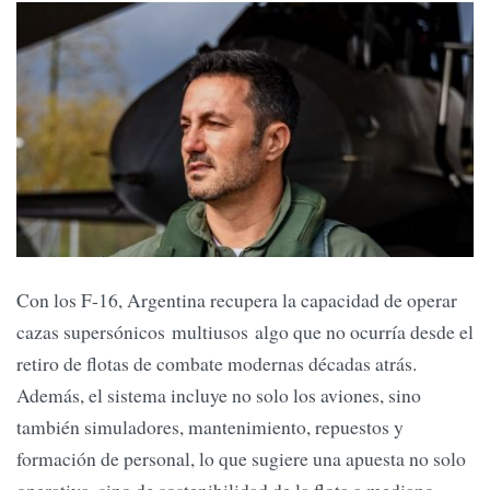
Con los F-16, Argentina recupera la capacidad de operar
cazas supersónicos multiusos algo que no ocurría desde el
retiro de flotas de combate modernas décadas atrás.
Además, el sistema incluye no solo los aviones, sino
también simuladores, mantenimiento, repuestos y
formación de personal, lo que sugiere una apuesta no solo
operativa, sino de sostenibilidad de la flota a mediano