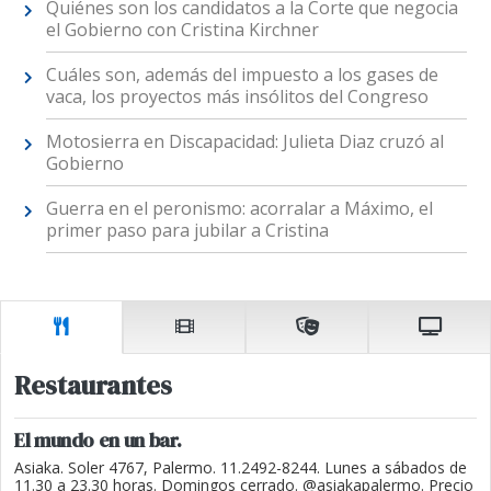
Quiénes son los candidatos a la Corte que negocia
el Gobierno con Cristina Kirchner
Cuáles son, además del impuesto a los gases de
vaca, los proyectos más insólitos del Congreso
Motosierra en Discapacidad: Julieta Diaz cruzó al
Gobierno
Guerra en el peronismo: acorralar a Máximo, el
primer paso para jubilar a Cristina
Restaurantes
El mundo en un bar.
Asiaka. Soler 4767, Palermo. 11.2492-8244. Lunes a sábados de
11.30 a 23.30 horas. Domingos cerrado. @asiakapalermo. Precio