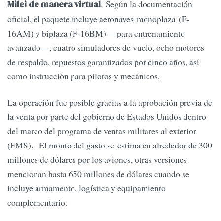
. Según la documentación
Milei de manera virtual
oficial, el paquete incluye aeronaves monoplaza (F-
16AM) y biplaza (F-16BM) —para entrenamiento
avanzado—, cuatro simuladores de vuelo, ocho motores
de respaldo, repuestos garantizados por cinco años, así
como instrucción para pilotos y mecánicos.
La operación fue posible gracias a la aprobación previa de
la venta por parte del gobierno de Estados Unidos dentro
del marco del programa de ventas militares al exterior
(FMS). El monto del gasto se estima en alrededor de 300
millones de dólares por los aviones, otras versiones
mencionan hasta 650 millones de dólares cuando se
incluye armamento, logística y equipamiento
complementario.