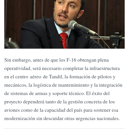
Sin embargo, antes de que los F-16 obtengan plena
operatividad, será necesario completar la infraestructura
en el centro aéreo de Tandil, la formación de pilotos y
mecánicos, la logística de mantenimiento y la integración
de sistemas de armas y soporte técnico. El éxito del
proyecto dependerá tanto de la gestión concreta de los
aviones como de la capacidad del país para sostener esa
modernización sin descuidar otras urgencias nacionales.