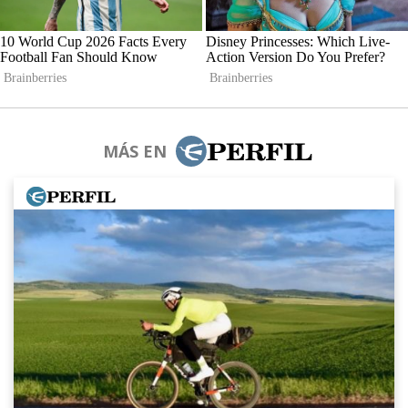
MÁS EN