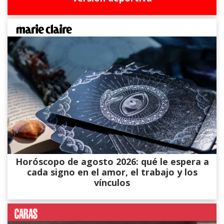
Horóscopo de agosto 2026: qué le espera a
cada signo en el amor, el trabajo y los
vínculos