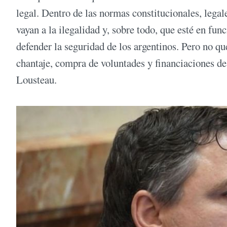
legal. Dentro de las normas constitucionales, legal
vayan a la ilegalidad y, sobre todo, que esté en fun
defender la seguridad de los argentinos. Pero no q
chantaje, compra de voluntades y financiaciones d
Lousteau.