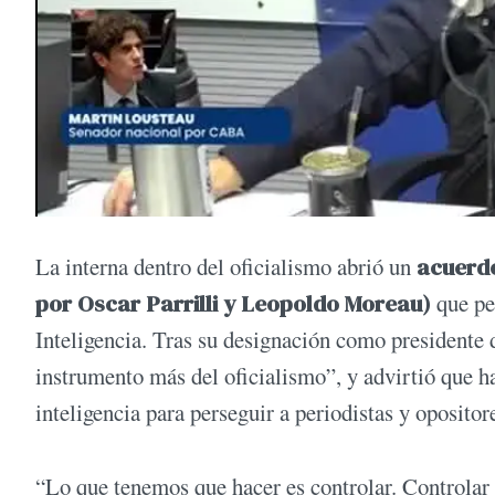
La interna dentro del oficialismo abrió un
acuerdo
por Oscar Parrilli y Leopoldo Moreau)
que pe
Inteligencia. Tras su designación como presidente 
instrumento más del oficialismo”, y advirtió que ha
inteligencia para perseguir a periodistas y opositor
“Lo que tenemos que hacer es controlar. Controlar 