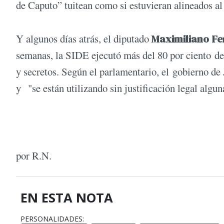
de Caputo” tuitean como si estuvieran alineados al
Y algunos días atrás, el diputado
Maximiliano Fe
semanas, la SIDE ejecutó más del 80 por ciento de 
y secretos. Según el parlamentario, el gobierno de
y "se están utilizando sin justificación legal algun
por R.N.
EN ESTA NOTA
PERSONALIDADES: