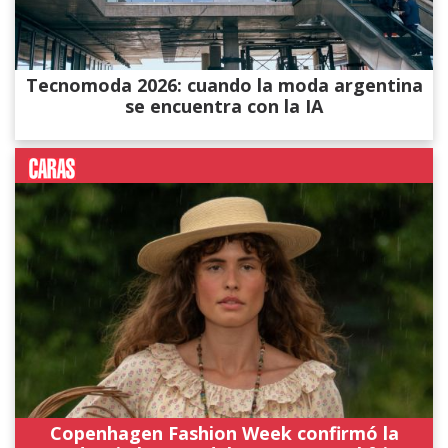
Tecnomoda 2026: cuando la moda argentina
se encuentra con la IA
Copenhagen Fashion Week confirmó la