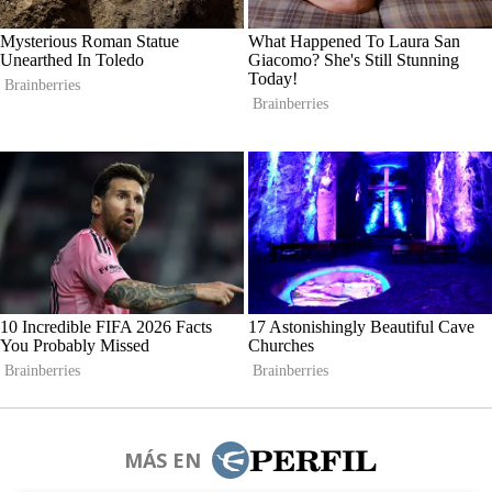
MÁS EN