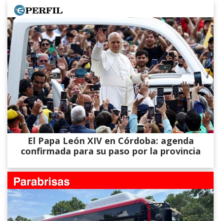
El Papa León XIV en Córdoba: agenda
confirmada para su paso por la provincia