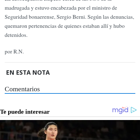
madrugada y estuvo encabezada por el ministro de
Seguridad bonaerense, Sergio Berni. Según las denuncias,
quemaron pertenencias de quienes estaban allí y hubo
detenidos.
por R.N.
EN ESTA NOTA
Comentarios