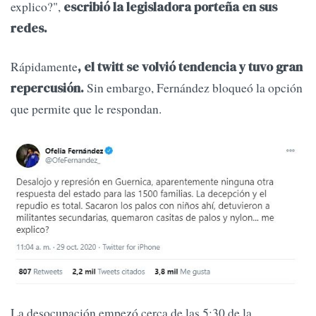
explico?",
escribió la legisladora porteña en sus
redes.
Rápidamente
, el twitt se volvió tendencia y tuvo gran
Sin embargo, Fernández bloqueó la opción
repercusión.
que permite que le respondan.
La desocupación empezó cerca de las 5:30 de la