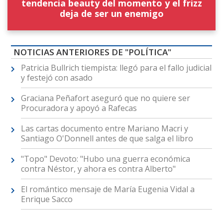
tendencia beauty del momento y el frizz
deja de ser un enemigo
NOTICIAS ANTERIORES DE "POLÍTICA"
Patricia Bullrich tiempista: llegó para el fallo judicial
y festejó con asado
Graciana Peñafort aseguró que no quiere ser
Procuradora y apoyó a Rafecas
Las cartas documento entre Mariano Macri y
Santiago O'Donnell antes de que salga el libro
"Topo" Devoto: "Hubo una guerra económica
contra Néstor, y ahora es contra Alberto"
El romántico mensaje de María Eugenia Vidal a
Enrique Sacco