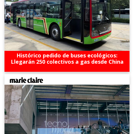
Histórico pedido de buses ecológicos:
Llegarán 250 colectivos a gas desde China