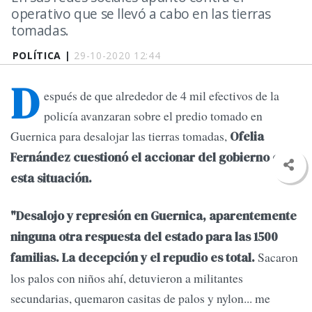
operativo que se llevó a cabo en las tierras
tomadas.
POLÍTICA |
29-10-2020 12:44
D
espués de que alrededor de 4 mil efectivos de la
policía avanzaran sobre el predio tomado en
Guernica para desalojar las tierras tomadas,
Ofelia
Fernández cuestionó el accionar del gobierno en
esta situación.
"Desalojo y represión en Guernica, aparentemente
ninguna otra respuesta del estado para las 1500
Sacaron
familias. La decepción y el repudio es total.
los palos con niños ahí, detuvieron a militantes
secundarias, quemaron casitas de palos y nylon... me