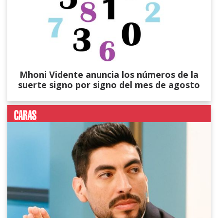
Mhoni Vidente anuncia los números de la
suerte signo por signo del mes de agosto