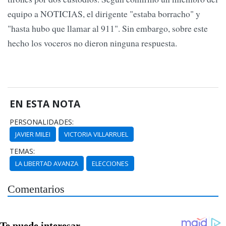
equipo a NOTICIAS, el dirigente "estaba borracho" y
"hasta hubo que llamar al 911". Sin embargo, sobre este
hecho los voceros no dieron ninguna respuesta.
EN ESTA NOTA
PERSONALIDADES:
JAVIER MILEI
VICTORIA VILLARRUEL
TEMAS:
LA LIBERTAD AVANZA
ELECCIONES
Comentarios