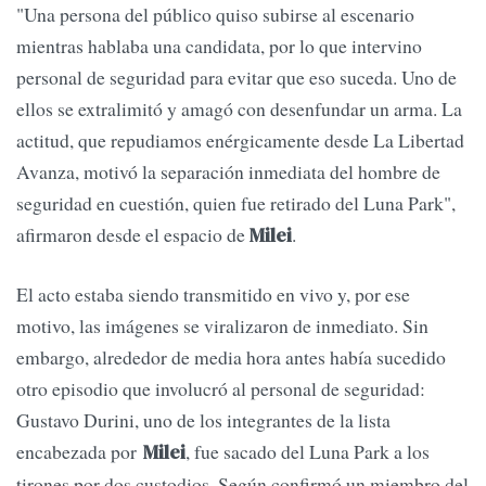
"Una persona del público quiso subirse al escenario
mientras hablaba una candidata, por lo que intervino
personal de seguridad para evitar que eso suceda. Uno de
ellos se extralimitó y amagó con desenfundar un arma. La
actitud, que repudiamos enérgicamente desde La Libertad
Avanza, motivó la separación inmediata del hombre de
seguridad en cuestión, quien fue retirado del Luna Park",
afirmaron desde el espacio de
.
Milei
El acto estaba siendo transmitido en vivo y, por ese
motivo, las imágenes se viralizaron de inmediato. Sin
embargo, alrededor de media hora antes había sucedido
otro episodio que involucró al personal de seguridad:
Gustavo Durini, uno de los integrantes de la lista
encabezada por
, fue sacado del Luna Park a los
Milei
tirones por dos custodios. Según confirmó un miembro del