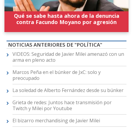
Qué se sabe hasta ahora de la denuncia
contra Facundo Moyano por agresión
NOTICIAS ANTERIORES DE "POLÍTICA"
VIDEOS: Seguridad de Javier Milei amenazó con un
arma en pleno acto
Marcos Peña en el búnker de JxC: solo y
preocupado
La soledad de Alberto Fernández desde su búnker
Grieta de redes: Juntos hace transmisión por
Twitch y Milei por Youtube
El bizarro merchandising de Javier Milei