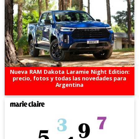
Nueva RAM Dakota Laramie Night Edition:
precio, fotos y todas las novedades para
Argentina