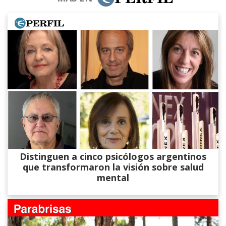
Distinguen a cinco psicólogos argentinos
que transformaron la visión sobre salud
mental