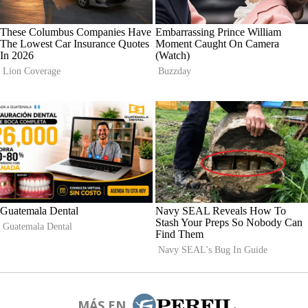
MÁS EN