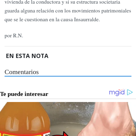
vivienda de la conductora y si su estructura societaria
guarda alguna relación con los movimientos patrimoniales
que se le cuestionan en la causa Insaurralde.
por R.N.
EN ESTA NOTA
Comentarios