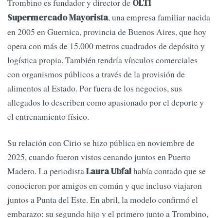
Trombino es fundador y director de
OLTI
, una empresa familiar nacida
Supermercado Mayorista
en 2005 en Guernica, provincia de Buenos Aires, que hoy
opera con más de 15.000 metros cuadrados de depósito y
logística propia. También tendría vínculos comerciales
con organismos públicos a través de la provisión de
alimentos al Estado. Por fuera de los negocios, sus
allegados lo describen como apasionado por el deporte y
el entrenamiento físico.
Su relación con Cirio se hizo pública en noviembre de
2025, cuando fueron vistos cenando juntos en Puerto
Madero. La periodista
había contado que se
Laura Ubfal
conocieron por amigos en común y que incluso viajaron
juntos a Punta del Este. En abril, la modelo confirmó el
embarazo: su segundo hijo y el primero junto a Trombino,