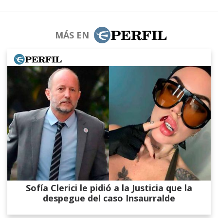
MÁS EN
Sofía Clerici le pidió a la Justicia que la
despegue del caso Insaurralde