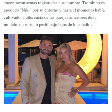
encontraron armas registradas a su nombre. Trombino es
apodado "Niki" por su entorno y hasta el momento había
cultivado, a diferencia de las parejas anteriores de la
modelo, un estricto perfil bajo lejos de los medios.