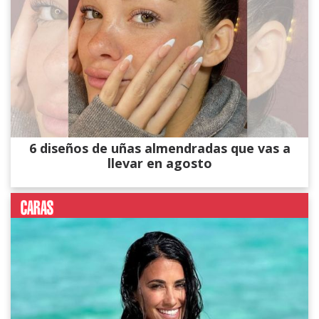
6 diseños de uñas almendradas que vas a
llevar en agosto