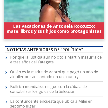
Las vacaciones de Antonela Roccuzzo:
mate, libros y sus hijos como protagonistas
NOTICIAS ANTERIORES DE "POLÍTICA"
Por qué la Justicia aún no citó a Martín Insaurralde
a tres años del Yategate
Quién es la madre de Adorni que pagó un año de
alquiler por adelantado en un country
Bullrich mundialista: sigue con la cábala de
contabilizar los goles de la Selección
La contundente encuesta que ubica a Milei en
séptimo lugar