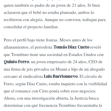
quien también es padre de un joven de 21 años. Si bien
aclararon que el bebé no estaba planeado, ambos lo
recibieron con alegría. Aunque no conviven, trabajan para
consolidar el proyecto familiar.
Pero el perfil bajo tiene fisuras. Meses antes de los
allanamientos, el periodista
reveló
Tomás Díaz Cueto
que Trombino tiene una sociedad en Estados Unidos con
, un joven empresario de 24 años, CEO de
Quinto Ferro
una firma de jets privados en Miami e hijo de un abogado
cercano al sindicalista
. El círculo de
Luis Barrionuevo
Ferro, según Díaz Cueto, estaba inquieto con la visibilidad
que el romance con Cirio ponía sobre esos negocios.
Ahora, con una investigación abierta, la Justicia busca
determinar con qué frecuencia Trombino frecuentaba la