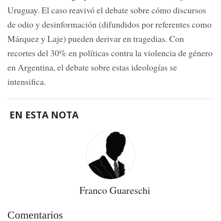
Uruguay. El caso reavivó el debate sobre cómo discursos
de odio y desinformación (difundidos por referentes como
Márquez y Laje) pueden derivar en tragedias. Con
recortes del 30% en políticas contra la violencia de género
en Argentina, el debate sobre estas ideologías se
intensifica.
EN ESTA NOTA
Franco Guareschi
Comentarios