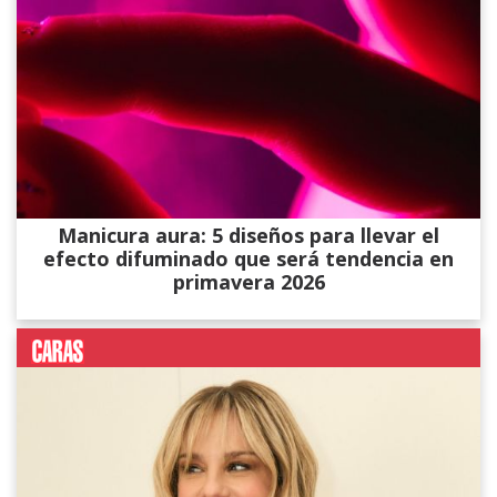
Manicura aura: 5 diseños para llevar el
efecto difuminado que será tendencia en
primavera 2026