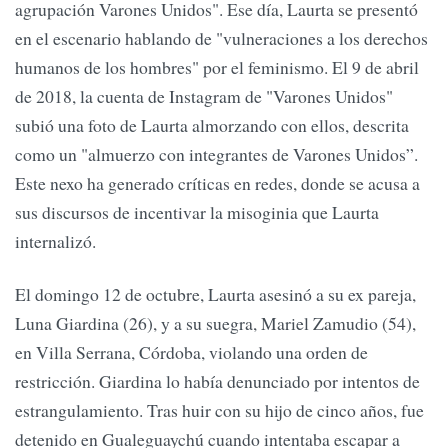
agrupación Varones Unidos". Ese día, Laurta se presentó
en el escenario hablando de "vulneraciones a los derechos
humanos de los hombres" por el feminismo. El 9 de abril
de 2018, la cuenta de Instagram de "Varones Unidos"
subió una foto de Laurta almorzando con ellos, descrita
como un "almuerzo con integrantes de Varones Unidos”.
Este nexo ha generado críticas en redes, donde se acusa a
sus discursos de incentivar la misoginia que Laurta
internalizó.
El domingo 12 de octubre, Laurta asesinó a su ex pareja,
Luna Giardina (26), y a su suegra, Mariel Zamudio (54),
en Villa Serrana, Córdoba, violando una orden de
restricción. Giardina lo había denunciado por intentos de
estrangulamiento. Tras huir con su hijo de cinco años, fue
detenido en Gualeguaychú cuando intentaba escapar a