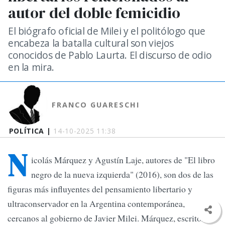
autor del doble femicidio
El biógrafo oficial de Milei y el politólogo que
encabeza la batalla cultural son viejos
conocidos de Pablo Laurta. El discurso de odio
en la mira.
FRANCO GUARESCHI
POLÍTICA |
14-10-2025 11:38
N
icolás Márquez y Agustín Laje, autores de "El libro
negro de la nueva izquierda" (2016), son dos de las
figuras más influyentes del pensamiento libertario y
ultraconservador en la Argentina contemporánea,
cercanos al gobierno de Javier Milei. Márquez, escritor,