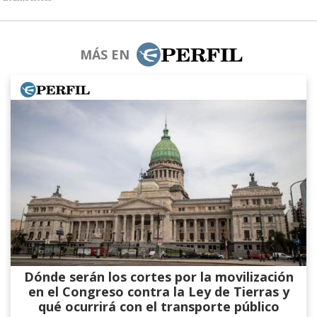
MÁS EN
Dónde serán los cortes por la movilización
en el Congreso contra la Ley de Tierras y
qué ocurrirá con el transporte público