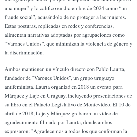
una mujer” y lo calificó en diciembre de 2024 como “un
fraude social”, acusándolo de no proteger a las mujeres.
Estas posturas, replicadas en redes y conferencias,
alimentan narrativas adoptadas por agrupaciones como
“Varones Unidos”, que minimizan la violencia de género y
la discriminación.
Ambos mantienen un vínculo directo con Pablo Laurta,
fundador de "Varones Unidos", un grupo uruguayo
antifeminista. Laurta organizó en 2018 un evento para
Márquez y Laje en Uruguay, incluyendo presentaciones de
su libro en el Palacio Legislativo de Montevideo. El 10 de
abril de 2018, Laje y Márquez grabaron un video de
agradecimiento filmado por Laurta, donde ambos
expresaron: "Agradecemos a todos los que conforman la