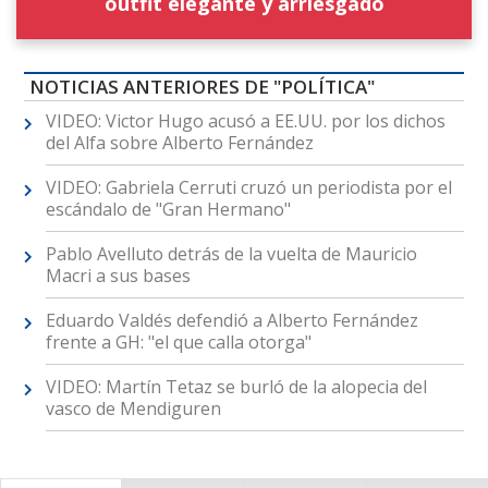
outfit elegante y arriesgado
NOTICIAS ANTERIORES DE "POLÍTICA"
VIDEO: Victor Hugo acusó a EE.UU. por los dichos
del Alfa sobre Alberto Fernández
VIDEO: Gabriela Cerruti cruzó un periodista por el
escándalo de "Gran Hermano"
Pablo Avelluto detrás de la vuelta de Mauricio
Macri a sus bases
Eduardo Valdés defendió a Alberto Fernández
frente a GH: "el que calla otorga"
VIDEO: Martín Tetaz se burló de la alopecia del
vasco de Mendiguren