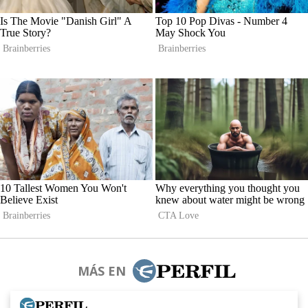
MÁS EN