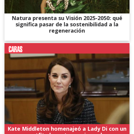
Natura presenta su Visión 2025-2050: qué
significa pasar de la sostenibilidad a la
regeneración
Kate Middleton homenajeó a Lady Di con un