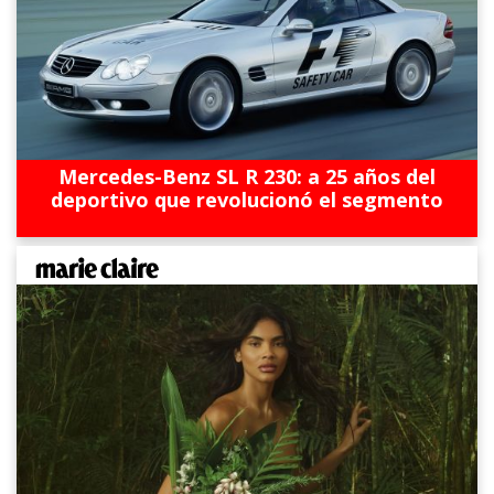
Mercedes-Benz SL R 230: a 25 años del
deportivo que revolucionó el segmento