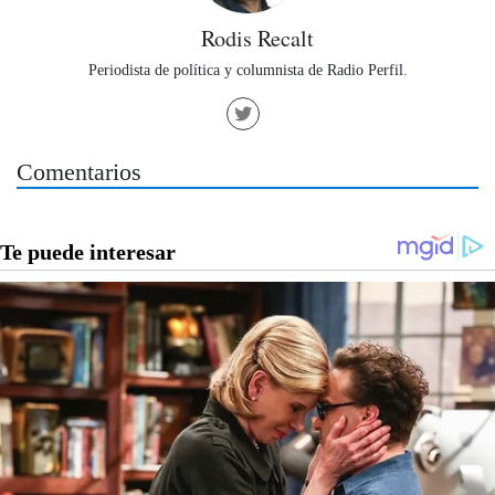
Rodis Recalt
Periodista de política y columnista de Radio Perfil.
Comentarios