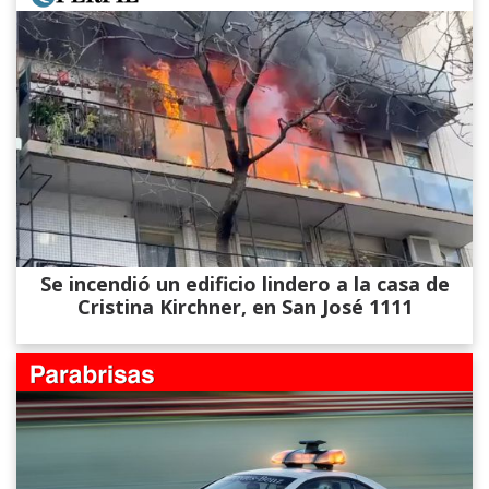
Se incendió un edificio lindero a la casa de
Cristina Kirchner, en San José 1111