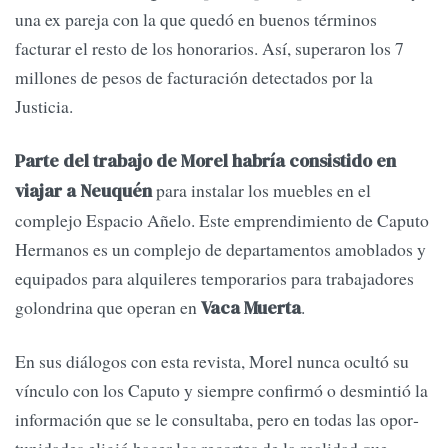
una ex pareja con la que quedó en bue­nos términos
facturar el resto de los honorarios. Así, superaron los 7
millones de pesos de facturación detectados por la
Justicia.
Parte del trabajo de Morel habría consistido en
para instalar los muebles en el
viajar a Neuquén
complejo Espacio Añelo. Este emprendimiento de Caputo
Hermanos es un complejo de departamentos amoblados y
equipados para alquileres temporarios para trabajadores
golondrina que operan en
.
Vaca Muerta
En sus diálogos con esta revista, Morel nunca ocultó su
vínculo con los Caputo y siempre confirmó o desmintió la
información que se le consultaba, pero en todas las opor­