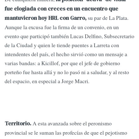
fue elogiada con creces en un encuentro que
su par de La Plata.
mantuvieron hoy HRL con Garro,
Aunque la excusa fue la firma de un convenio, en un
evento que participó también Lucas Delfino, Subsecretario
de la Ciudad y quien le tiende puentes a Larreta con
intendentes del país, el hecho sirvió como un mensaje a
varias bandas: a Kicillof, por que el jefe de gobierno
porteño fue hasta allá y no lo pasó ni a saludar, y al resto
del espacio, en especial a Jorge Macri.
A esta avanzada sobre el peronismo
Territorio.
provincial se le suman las profecías de que el pejotismo