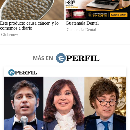
MÁS EN