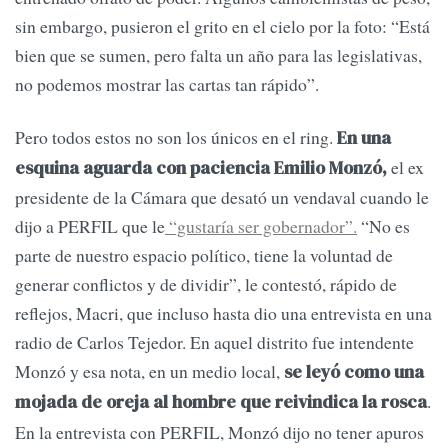
sin embargo, pusieron el grito en el cielo por la foto: “Está
bien que se sumen, pero falta un año para las legislativas,
no podemos mostrar las cartas tan rápido”.
Pero todos estos no son los únicos en el ring.
En una
el ex
esquina aguarda con paciencia Emilio Monzó,
presidente de la Cámara que desató un vendaval cuando le
dijo a PERFIL que le
“gustaría ser gobernador”.
“No es
parte de nuestro espacio político, tiene la voluntad de
generar conflictos y de dividir”, le contestó, rápido de
reflejos, Macri, que incluso hasta dio una entrevista en una
radio de Carlos Tejedor. En aquel distrito fue intendente
Monzó y esa nota, en un medio local,
se leyó como una
.
mojada de oreja al hombre que reivindica la rosca
En la entrevista con PERFIL, Monzó dijo no tener apuros