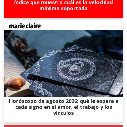
índice que muestra cuál es la velocidad
máxima soportada
Horóscopo de agosto 2026: qué le espera a
cada signo en el amor, el trabajo y los
vínculos