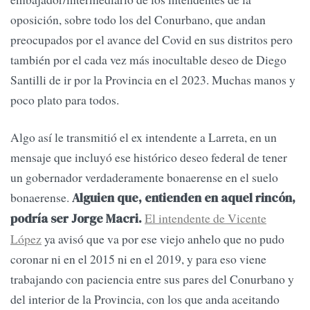
oposición, sobre todo los del Conurbano, que andan
preocupados por el avance del Covid en sus distritos pero
también por el cada vez más inocultable deseo de Diego
Santilli de ir por la Provincia en el 2023. Muchas manos y
poco plato para todos.
Algo así le transmitió el ex intendente a Larreta, en un
mensaje que incluyó ese histórico deseo federal de tener
un gobernador verdaderamente bonaerense en el suelo
bonaerense.
Alguien que, entienden en aquel rincón,
El intendente de Vicente
podría ser Jorge Macri.
López
ya avisó que va por ese viejo anhelo que no pudo
coronar ni en el 2015 ni en el 2019, y para eso viene
trabajando con paciencia entre sus pares del Conurbano y
del interior de la Provincia, con los que anda aceitando