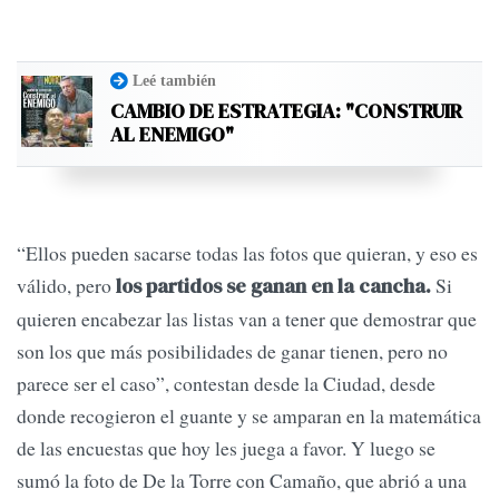
Leé también
CAMBIO DE ESTRATEGIA: "CONSTRUIR
AL ENEMIGO"
“Ellos pueden sacarse todas las fotos que quieran, y eso es
válido, pero
Si
los partidos se ganan en la cancha.
quieren encabezar las listas van a tener que demostrar que
son los que más posibilidades de ganar tienen, pero no
parece ser el caso”, contestan desde la Ciudad, desde
donde recogieron el guante y se amparan en la matemática
de las encuestas que hoy les juega a favor. Y luego se
sumó la foto de De la Torre con Camaño, que abrió a una