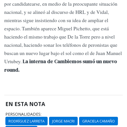
por candidatearse, en medio de la preocupante situación
nacional, y se alineó al discurso de HRL y de Vidal,
mientras sigue insistiendo con su idea de ampliar el
espacio. También aparece Miguel Pichetto, que está
haciendo el mismo trabajo que De la Torre pero a nivel
nacional, haciendo sonar los teléfonos de peronistas que
buscan un nuevo lugar bajo el sol como el de Juan Manuel
Urtubey.
La interna de Cambiemos sumó un nuevo
round.
EN ESTA NOTA
PERSONALIDADES:
RODRÍGUEZ LARRETA
JORGE MACRI
GRACIELA CAMAÑO