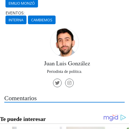
EMILIO MONZÓ
EVENTOS:
INTERNA
CAMBIEMOS
Juan Luis González
Periodista de política.
Comentarios