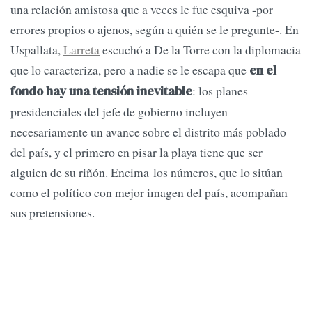
una relación amistosa que a veces le fue esquiva -por
errores propios o ajenos, según a quién se le pregunte-. En
Uspallata,
Larreta
escuchó a De la Torre con la diplomacia
que lo caracteriza, pero a nadie se le escapa que
en el
: los planes
fondo hay una tensión inevitable
presidenciales del jefe de gobierno incluyen
necesariamente un avance sobre el distrito más poblado
del país, y el primero en pisar la playa tiene que ser
alguien de su riñón. Encima los números, que lo sitúan
como el político con mejor imagen del país, acompañan
sus pretensiones.