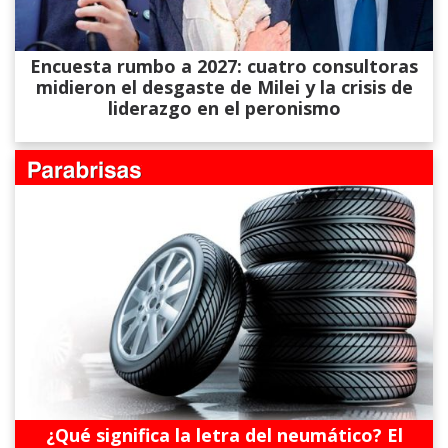
Encuesta rumbo a 2027: cuatro consultoras
midieron el desgaste de Milei y la crisis de
liderazgo en el peronismo
¿Qué significa la letra del neumático? El