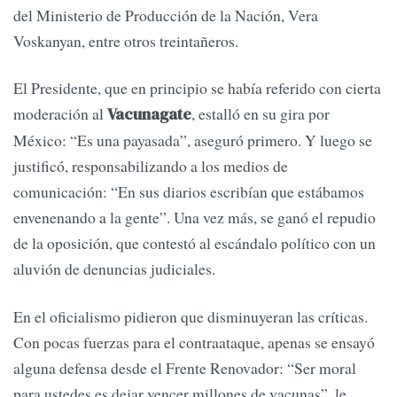
del Ministerio de Producción de la Nación, Vera
Voskanyan, entre otros treintañeros.
El Presidente, que en principio se había referido con cierta
moderación al
, estalló en su gira por
Vacunagate
México: “Es una payasada”, aseguró primero. Y luego se
justificó, responsabilizando a los medios de
comunicación: “En sus diarios escribían que estábamos
envenenando a la gente”. Una vez más, se ganó el repudio
de la oposición, que contestó al escándalo político con un
aluvión de denuncias judiciales.
En el oficialismo pidieron que disminuyeran las críticas.
Con pocas fuerzas para el contraataque, apenas se ensayó
alguna defensa desde el Frente Renovador: “Ser moral
para ustedes es dejar vencer millones de vacunas”, le