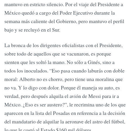
mantuvo en estricto silencio. Por el viaje del Presidente a
México quedó a cargo del Poder Ejecutivo durante la
semana más caliente del Gobierno, pero mantuvo el perfil
bajo y se recluyó en el Sur.
La bronca de los dirigentes oficialistas con el Presidente,
sobre todo de aquellos que se vacunaron, es porque
sienten que les soltó la mano. No sólo a Ginés, sino a
todos los inoculados. “Eso pasa cuando laburás con doble
moral: Alberto no es chorro, pero tiene una moralina que
no va. Y lo digo con dolor. Porque él maneja su auto, es
verdad, pero después alquila el avión de Messi para ir a
México. ¿Eso es ser austero?”, le recrimina uno de los que
aparecen en la lista del Posadas en referencia a la decisión
del mandatario de alquilar la aeronave del astro del fútbol,
lo que le costó al Estado $160 mil dólares.