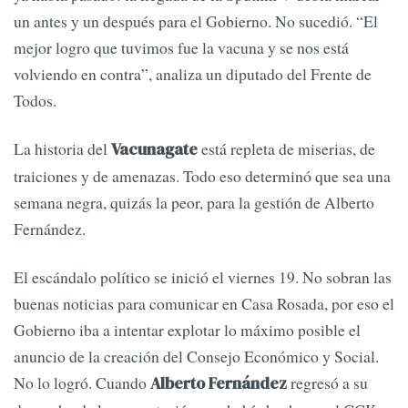
un antes y un después para el Gobierno. No sucedió. “El
mejor logro que tuvimos fue la vacuna y se nos está
volviendo en contra”, analiza un diputado del Frente de
Todos.
La historia del
está repleta de miserias, de
Vacunagate
traiciones y de amenazas. Todo eso determinó que sea una
semana negra, quizás la peor, para la gestión de Alberto
Fernández.
El escándalo político se inició el viernes 19. No sobran las
buenas noticias para comunicar en Casa Rosada, por eso el
Gobierno iba a intentar explotar lo máximo posible el
anuncio de la creación del Consejo Económico y Social.
No lo logró. Cuando
regresó a su
Alberto Fernández