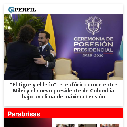
"El tigre y el león": el eufórico cruce entre
Milei y el nuevo presidente de Colombia
bajo un clima de máxima tensión