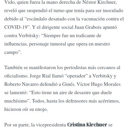
Vido, quien fuera la mano derecha de Néstor Kirchner,
reveló que suspendió el turno que tenía para ser inoculado
debido al “escándalo desatado con la vacunación contra el
COVID-19”. Y el dirigente social Juan Grabois apuntó
contra Verbitsky: “Siempre fue un traficante de
influencias, personaje inmoral que opera en nuestro
campo”.
También se manifestaron los periodistas más cercanos al
oficialismo. Jorge Rial llamó “operador” a Verbitsky y
Roberto Navarro defendió a Ginés. Víctor Hugo Morales
se lamentó: “Esto tiene un aire de desastre que duele
muchísimo”. Todos, hasta los defensores más acérrimos,
hicieron oír su enojo.
Por su parte, la vicepresidenta
se
Cristina Kirchner