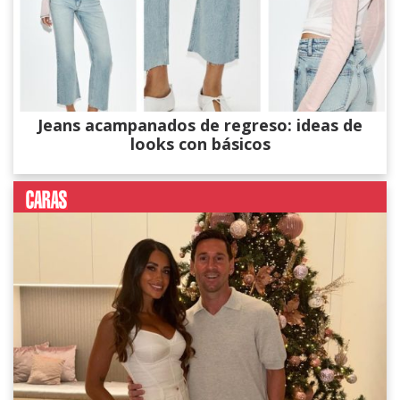
Jeans acampanados de regreso: ideas de
looks con básicos