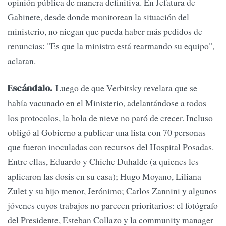
opinión pública de manera definitiva. En Jefatura de
Gabinete, desde donde monitorean la situación del
ministerio, no niegan que pueda haber más pedidos de
renuncias: "Es que la ministra está rearmando su equipo",
aclaran.
Luego de que Verbitsky revelara que se
Escándalo.
había vacunado en el Ministerio, adelantándose a todos
los protocolos, la bola de nieve no paró de crecer. Incluso
obligó al Gobierno a publicar una lista con 70 personas
que fueron inoculadas con recursos del Hospital Posadas.
Entre ellas, Eduardo y Chiche Duhalde (a quienes les
aplicaron las dosis en su casa); Hugo Moyano, Liliana
Zulet y su hijo menor, Jerónimo; Carlos Zannini y algunos
jóvenes cuyos trabajos no parecen prioritarios: el fotógrafo
del Presidente, Esteban Collazo y la community manager