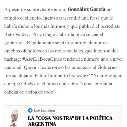
A pesar de su previsible enojo,
no
González García
rompió el silencio. Incluso trascendió una frase que le
habría dicho a los más íntimos y que publicó el periodista
Beto Valdéz: “Si yo llego a abrir la boca se cae el
gobierno”. Rápidamente se hizo sentir el clamor de
muchos ofendidos en las redes sociales, que hicieron del
hashtag: #AbriLaBocaGines tendencia número uno a nivel
nacional. Quien sí exteriorizó las amenazas al Gobierno
fue su ahijado, Pablo Humberto González: “No me vengan
con que Ginés era el único que sabía. Nunca cortan la
cabeza de arriba de todo”.
Leé también
LA "COSA NOSTRA" DE LA POLÍTICA
ARGENTINA