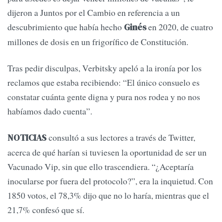
dijeron a Juntos por el Cambio en referencia a un
descubrimiento que había hecho
en 2020, de cuatro
Ginés
millones de dosis en un frigorífico de Constitución.
Tras pedir disculpas, Verbitsky apeló a la ironía por los
reclamos que estaba recibiendo: “El único consuelo es
constatar cuánta gente digna y pura nos rodea y no nos
habíamos dado cuenta”.
consultó a sus lectores a través de Twitter,
NOTICIAS
acerca de qué harían si tuviesen la oportunidad de ser un
Vacunado Vip, sin que ello trascendiera. “¿Aceptaría
inocularse por fuera del protocolo?”, era la inquietud. Con
1850 votos, el 78,3% dijo que no lo haría, mientras que el
21,7% confesó que sí.