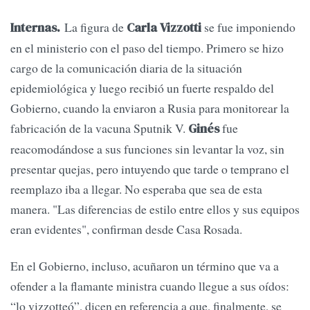
La figura de
se fue imponiendo
Internas.
Carla Vizzotti
en el ministerio con el paso del tiempo. Primero se hizo
cargo de la comunicación diaria de la situación
epidemiológica y luego recibió un fuerte respaldo del
Gobierno, cuando la enviaron a Rusia para monitorear la
fabricación de la vacuna Sputnik V.
fue
Ginés
reacomodándose a sus funciones sin levantar la voz, sin
presentar quejas, pero intuyendo que tarde o temprano el
reemplazo iba a llegar. No esperaba que sea de esta
manera. "Las diferencias de estilo entre ellos y sus equipos
eran evidentes", confirman desde Casa Rosada.
En el Gobierno, incluso, acuñaron un término que va a
ofender a la flamante ministra cuando llegue a sus oídos:
“lo vizzotteó”, dicen en referencia a que, finalmente, se