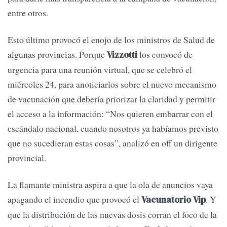
entre otros.
Esto último provocó el enojo de los ministros de Salud de
algunas provincias. Porque
los convocó de
Vizzotti
urgencia para una reunión virtual, que se celebró el
miércoles 24, para anoticiarlos sobre el nuevo mecanismo
de vacunación que debería priorizar la claridad y permitir
el acceso a la información: “Nos quieren embarrar con el
escándalo nacional, cuando nosotros ya habíamos previsto
que no sucedieran estas cosas”, analizó en off un dirigente
provincial.
La flamante ministra aspira a que la ola de anuncios vaya
apagando el incendio que provocó el
. Y
Vacunatorio Vip
que la distribución de las nuevas dosis corran el foco de la