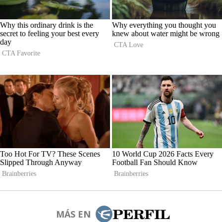
MÁS EN