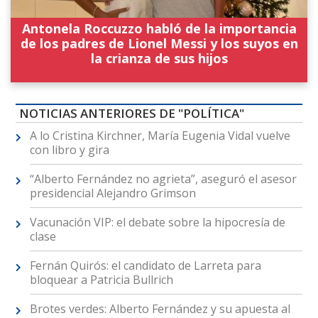
Antonela Roccuzzo habló de la importancia
de los padres de Lionel Messi y los suyos en
la crianza de sus hijos
NOTICIAS ANTERIORES DE "POLÍTICA"
A lo Cristina Kirchner, María Eugenia Vidal vuelve
con libro y gira
“Alberto Fernández no agrieta”, aseguró el asesor
presidencial Alejandro Grimson
Vacunación VIP: el debate sobre la hipocresía de
clase
Fernán Quirós: el candidato de Larreta para
bloquear a Patricia Bullrich
Brotes verdes: Alberto Fernández y su apuesta al