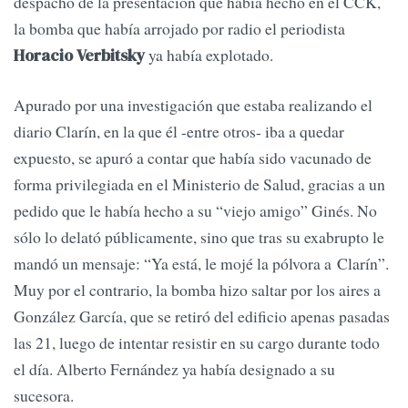
despacho de la presentación que había hecho en el CCK,
la bomba que había arrojado por radio el periodista
ya había explotado.
Horacio Verbitsky
Apurado por una investigación que estaba realizando el
diario Clarín, en la que él -entre otros- iba a quedar
expuesto, se apuró a contar que había sido vacunado de
forma privilegiada en el Ministerio de Salud, gracias a un
pedido que le había hecho a su “viejo amigo” Ginés. No
sólo lo delató públicamente, sino que tras su exabrupto le
mandó un mensaje: “Ya está, le mojé la pólvora a Clarín”.
Muy por el contrario, la bomba hizo saltar por los aires a
González García, que se retiró del edificio apenas pasadas
las 21, luego de intentar resistir en su cargo durante todo
el día. Alberto Fernández ya había designado a su
sucesora.