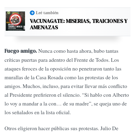
Leé también
VACUNAGATE: MISERIAS, TRAICIONES Y
AMENAZAS
Nunca como hasta ahora, hubo tantas
Fuego amigo.
críticas puertas para adentro del Frente de Todos. Los
ataques feroces de la oposición no penetraron tanto las
murallas de la Casa Rosada como las protestas de los
amigos. Muchos, incluso, para evitar llevar más conflicto
al Presidente prefirieron el silencio. “Si hablo con Alberto
lo voy a mandar a la con… de su madre”, se queja uno de
los señalados en la lista oficial.
Otros eligieron hacer públicas sus protestas. Julio De