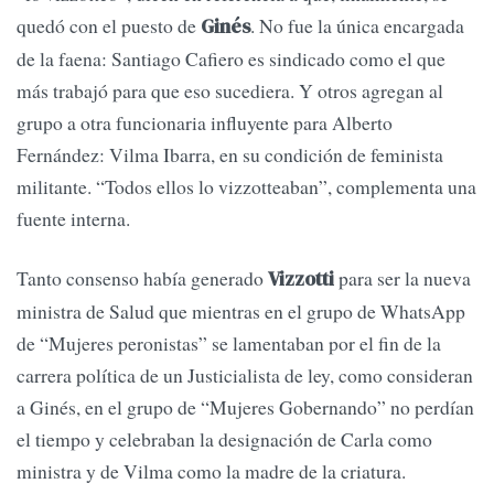
quedó con el puesto de
. No fue la única encargada
Ginés
de la faena: Santiago Cafiero es sindicado como el que
más trabajó para que eso sucediera. Y otros agregan al
grupo a otra funcionaria influyente para Alberto
Fernández: Vilma Ibarra, en su condición de feminista
militante. “Todos ellos lo vizzotteaban”, complementa una
fuente interna.
Tanto consenso había generado
para ser la nueva
Vizzotti
ministra de Salud que mientras en el grupo de WhatsApp
de “Mujeres peronistas” se lamentaban por el fin de la
carrera política de un Justicialista de ley, como consideran
a Ginés, en el grupo de “Mujeres Gobernando” no perdían
el tiempo y celebraban la designación de Carla como
ministra y de Vilma como la madre de la criatura.