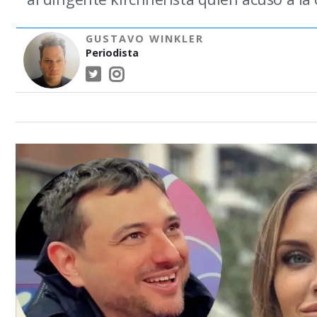
GUSTAVO WINKLER
Periodista