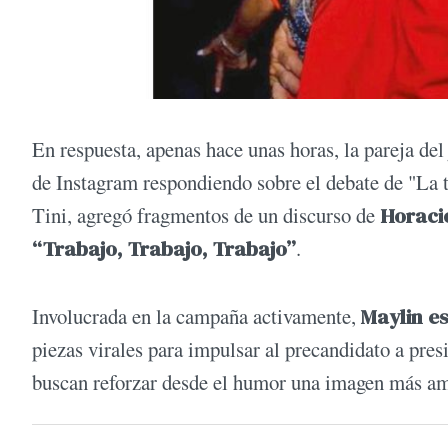
En respuesta, apenas hace unas horas, la pareja del
de Instagram respondiendo sobre el debate de "La 
Tini, agregó fragmentos de un discurso de
Horaci
“Trabajo, Trabajo, Trabajo”
.
Involucrada en la campaña activamente,
Maylin es
piezas virales para impulsar al precandidato a pre
buscan reforzar desde el humor una imagen más am