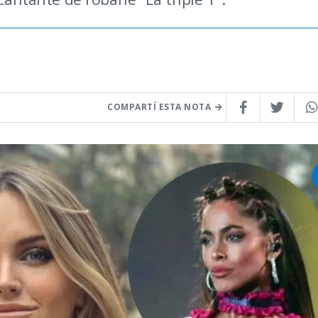
COMPARTÍ ESTA NOTA