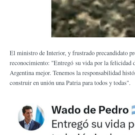
El ministro de Interior, y frustrado precandidato p
reconocimiento: "Entregó su vida por la felicidad d
Argentina mejor. Tenemos la responsabilidad histór
construir en unión una Patria para todos y todas".