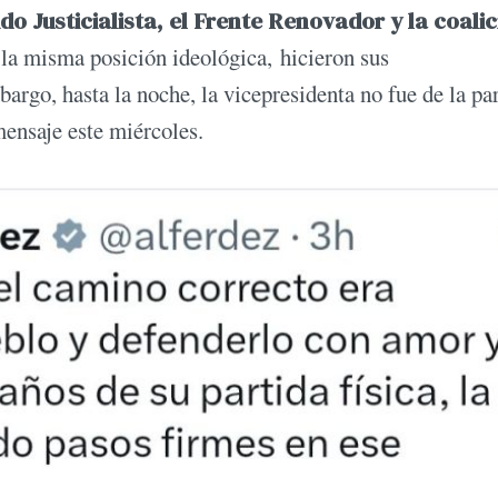
do Justicialista, el Frente Renovador y la coali
 la misma posición ideológica, hicieron sus
bargo, hasta la noche, la vicepresidenta no fue de la pa
ensaje este miércoles.