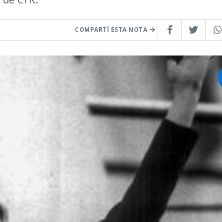
COMPARTÍ ESTA NOTA