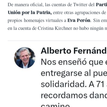
De manera oficial, las cuentas de Twitter del
Parti
Unión por la Patria,
entre otras agrupaciones de
propios homenajes virtuales a
Eva Perón
. Sin em
en la cuenta de Cristina Kirchner no hubo ningún m