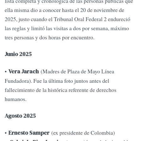
lista completa y cronológica de las personas públicas que
ella misma dio a conocer hasta el 20 de noviembre de
2025, justo cuando el Tribunal Oral Federal 2 endureció
las reglas y limitó las visitas a dos por semana, máximo
tres personas y dos horas por encuentro.
Junio 2025
•
(Madres de Plaza de Mayo Línea
Vera Jarach
Fundadora). Fue la última foto juntos antes del
fallecimiento de la histórica referente de derechos
humanos.
Agosto 2025
•
(ex presidente de Colombia)
Ernesto Samper