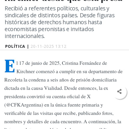
Recibió a referentes políticos, culturales y
sindicales de distintos países. Desde figuras
históricas de derechos humanos hasta
economistas peronistas e invitados
internacionales.
POLÍTICA |
20-11-2025 13:12
E
l 17 de junio de 2025, Cristina Fernández de
Kirchner comenzó a cumplir en su departamento de
Recoleta la condena a seis años de prisión domiciliaria
dictada en la causa Vialidad. Desde entonces, la ex
presidenta convirtió su cuenta oficial de X
(@CFKArgentina) en la única fuente primaria y
verificable de las visitas que recibe, publicando fotos,
nombres y detalles de cada encuentro. A continuación, la