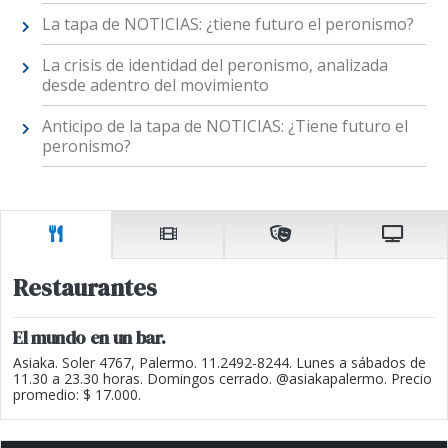
La tapa de NOTICIAS: ¿tiene futuro el peronismo?
La crisis de identidad del peronismo, analizada
desde adentro del movimiento
Anticipo de la tapa de NOTICIAS: ¿Tiene futuro el
peronismo?
Restaurantes
El mundo en un bar.
Asiaka. Soler 4767, Palermo. 11.2492-8244. Lunes a sábados de
11.30 a 23.30 horas. Domingos cerrado. @asiakapalermo. Precio
promedio: $ 17.000.