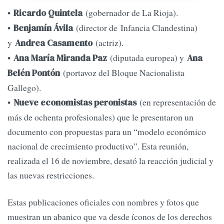
•
(gobernador de La Rioja).
Ricardo Quintela
•
(director de Infancia Clandestina)
Benjamín Ávila
y
(actriz).
Andrea Casamento
•
(diputada europea) y
Ana María Miranda Paz
Ana
(portavoz del Bloque Nacionalista
Belén Pontón
Gallego).
•
(en representación de
Nueve economistas peronistas
más de ochenta profesionales) que le presentaron un
documento con propuestas para un “modelo económico
nacional de crecimiento productivo”. Esta reunión,
realizada el 16 de noviembre, desató la reacción judicial y
las nuevas restricciones.
Estas publicaciones oficiales con nombres y fotos que
muestran un abanico que va desde íconos de los derechos