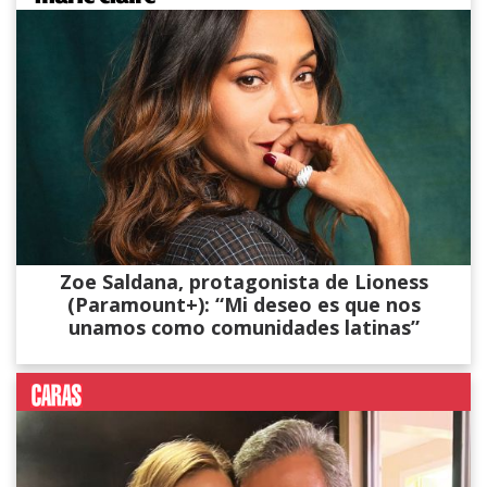
Zoe Saldana, protagonista de Lioness
(Paramount+): “Mi deseo es que nos
unamos como comunidades latinas”