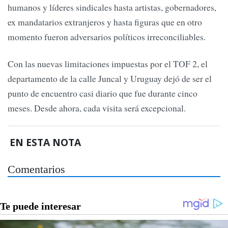
humanos y líderes sindicales hasta artistas, gobernadores,
ex mandatarios extranjeros y hasta figuras que en otro
momento fueron adversarios políticos irreconciliables.
Con las nuevas limitaciones impuestas por el TOF 2, el
departamento de la calle Juncal y Uruguay dejó de ser el
punto de encuentro casi diario que fue durante cinco
meses. Desde ahora, cada visita será excepcional.
EN ESTA NOTA
Comentarios