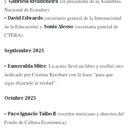
y
(ex presidenta de la Asamblea
Gabriela Rivadeneira
Nacional de Ecuador).
•
(secretario general de la Internacional
David Edwards
de la Educación) y
(secretaria general de
Sonia Alesso
CTERA).
Septiembre 2025
•
. La actriz llevó un libro y recibió otro
Esmeralda Mitre
dedicado por Cristina Kirchner con la frase “para que
sigas diciendo la verdad”.
Octubre 2025
•
(escritor mexicano y director del
Paco Ignacio Taibo II
Fondo de Cultura Económica).