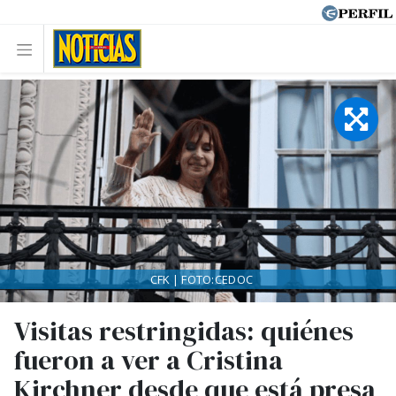
CFK | FOTO:CEDOC
Visitas restringidas: quiénes
fueron a ver a Cristina
Kirchner desde que está presa