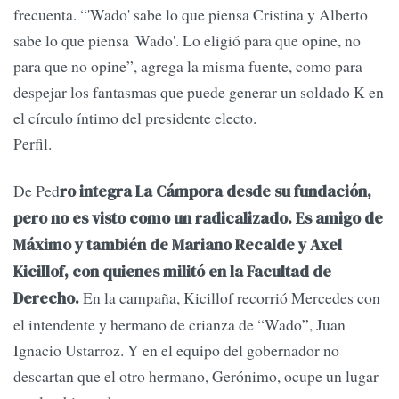
frecuenta. “'Wado' sabe lo que piensa Cristina y Alberto
sabe lo que piensa 'Wado'. Lo eligió para que opine, no
para que no opine”, agrega la misma fuente, como para
despejar los fantasmas que puede generar un soldado K en
el círculo íntimo del presidente electo.
Perfil.
De Ped
ro integra La Cámpora desde su fundación,
pero no es visto como un radicalizado. Es amigo de
Máximo y también de Mariano Recalde y Axel
Kicillof, con quienes militó en la Facultad de
En la campaña, Kicillof recorrió Mercedes con
Derecho.
el intendente y hermano de crianza de “Wado”, Juan
Ignacio Ustarroz. Y en el equipo del gobernador no
descartan que el otro hermano, Gerónimo, ocupe un lugar