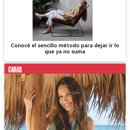
Conocé el sencillo método para dejar ir lo
que ya no suma