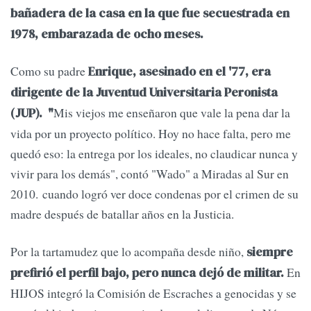
bañadera de la casa en la que fue secuestrada en
1978, embarazada de ocho meses.
Como su padre
Enrique, asesinado en el '77, era
dirigente de la Juventud Universitaria Peronista
Mis viejos me enseñaron que vale la pena dar la
(JUP). "
vida por un proyecto político. Hoy no hace falta, pero me
quedó eso: la entrega por los ideales, no claudicar nunca y
vivir para los demás", contó "Wado" a Miradas al Sur en
2010. cuando logró ver doce condenas por el crimen de su
madre después de batallar años en la Justicia.
Por la tartamudez que lo acompaña desde niño,
siempre
En
prefirió el perfil bajo, pero nunca dejó de militar.
HIJOS integró la Comisión de Escraches a genocidas y se