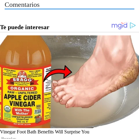
Comentarios