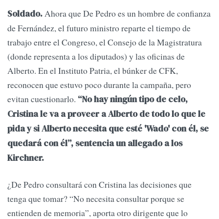
Ahora que De Pedro es un hombre de confianza
Soldado.
de Fernández, el futuro ministro reparte el tiempo de
trabajo entre el Congreso, el Consejo de la Magistratura
(donde representa a los diputados) y las oficinas de
Alberto. En el Instituto Patria, el búnker de CFK,
reconocen que estuvo poco durante la campaña, pero
evitan cuestionarlo.
“No hay ningún tipo de celo,
Cristina le va a proveer a Alberto de todo lo que le
pida y si Alberto necesita que esté 'Wado' con él, se
quedará con él”, sentencia un allegado a los
Kirchner.
¿De Pedro consultará con Cristina las decisiones que
tenga que tomar? “No necesita consultar porque se
entienden de memoria”, aporta otro dirigente que lo