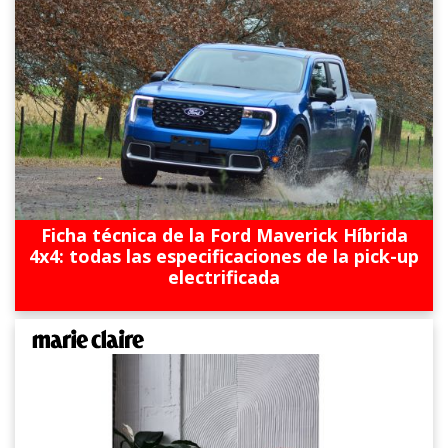
Ficha técnica de la Ford Maverick Híbrida
4x4: todas las especificaciones de la pick-up
electrificada