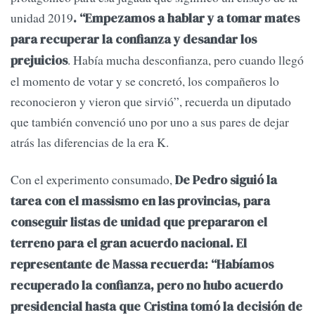
unidad 2019
. “Empezamos a hablar y a tomar mates
para recuperar la confianza y desandar los
. Había mucha desconfianza, pero cuando llegó
prejuicios
el momento de votar y se concretó, los compañeros lo
reconocieron y vieron que sirvió”, recuerda un diputado
que también convenció uno por uno a sus pares de dejar
atrás las diferencias de la era K.
Con el experimento consumado,
De Pedro siguió la
tarea con el massismo en las provincias, para
conseguir listas de unidad que prepararon el
terreno para el gran acuerdo nacional. El
representante de Massa recuerda: “Habíamos
recuperado la confianza, pero no hubo acuerdo
presidencial hasta que Cristina tomó la decisión de