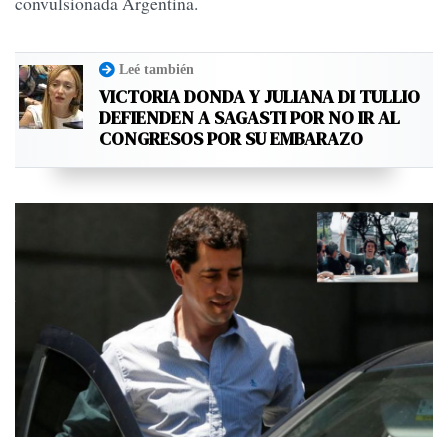
convulsionada Argentina.
Leé también
VICTORIA DONDA Y JULIANA DI TULLIO
DEFIENDEN A SAGASTI POR NO IR AL
CONGRESOS POR SU EMBARAZO