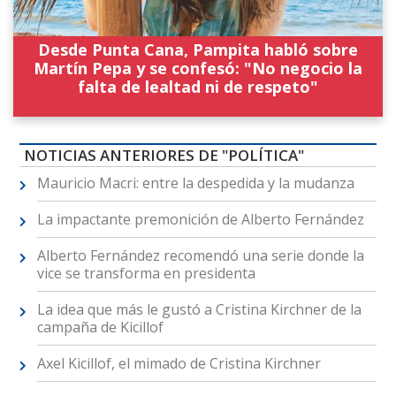
Desde Punta Cana, Pampita habló sobre
Martín Pepa y se confesó: "No negocio la
falta de lealtad ni de respeto"
NOTICIAS ANTERIORES DE "POLÍTICA"
Mauricio Macri: entre la despedida y la mudanza
La impactante premonición de Alberto Fernández
Alberto Fernández recomendó una serie donde la
vice se transforma en presidenta
La idea que más le gustó a Cristina Kirchner de la
campaña de Kicillof
Axel Kicillof, el mimado de Cristina Kirchner