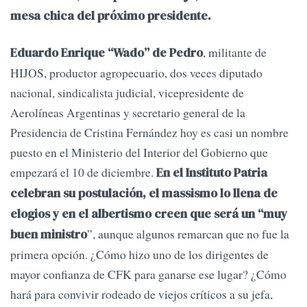
mesa chica del próximo presidente.
, militante de
Eduardo Enrique “Wado” de Pedro
HIJOS, productor agropecuario, dos veces diputado
nacional, sindicalista judicial, vicepresidente de
Aerolíneas Argentinas y secretario general de la
Presidencia de Cristina Fernández hoy es casi un nombre
puesto en el Ministerio del Interior del Gobierno que
empezará el 10 de diciembre.
En el Instituto Patria
celebran su postulación, el massismo lo llena de
elogios y en el albertismo creen que será un “muy
”, aunque algunos remarcan que no fue la
buen ministro
primera opción. ¿Cómo hizo uno de los dirigentes de
mayor confianza de CFK para ganarse ese lugar? ¿Cómo
hará para convivir rodeado de viejos críticos a su jefa,