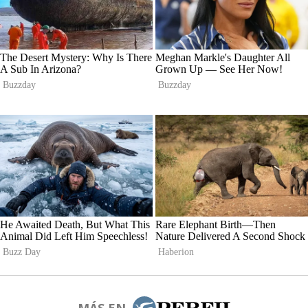
MÁS EN