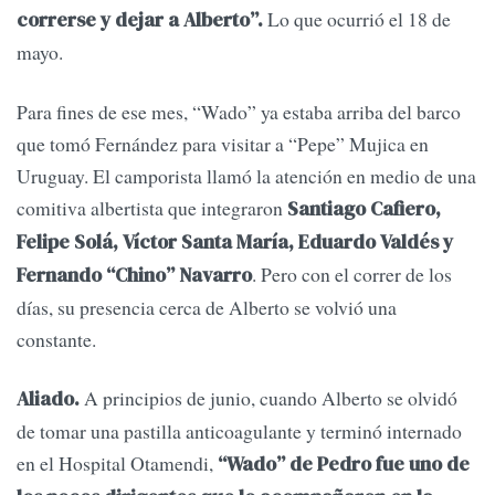
Lo que ocurrió el 18 de
correrse y dejar a Alberto”.
mayo.
Para fines de ese mes, “Wado” ya estaba arriba del barco
que tomó Fernández para visitar a “Pepe” Mujica en
Uruguay. El camporista llamó la atención en medio de una
comitiva albertista que integraron
Santiago Cafiero,
Felipe Solá, Víctor Santa María, Eduardo Valdés y
. Pero con el correr de los
Fernando “Chino” Navarro
días, su presencia cerca de Alberto se volvió una
constante.
A principios de junio, cuando Alberto se olvidó
Aliado.
de tomar una pastilla anticoagulante y terminó internado
en el Hospital Otamendi,
“Wado” de Pedro fue uno de