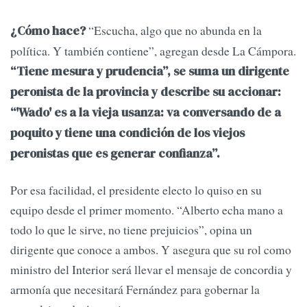
“Escucha, algo que no abunda en la
¿Cómo hace?
política. Y también contiene”, agregan desde La Cámpora.
“Tiene mesura y prudencia”, se suma un dirigente
peronista de la provincia y describe su accionar:
“'Wado' es a la vieja usanza: va conversando de a
poquito y tiene una condición de los viejos
peronistas que es generar confianza”.
Por esa facilidad, el presidente electo lo quiso en su
equipo desde el primer momento. “Alberto echa mano a
todo lo que le sirve, no tiene prejuicios”, opina un
dirigente que conoce a ambos. Y asegura que su rol como
ministro del Interior será llevar el mensaje de concordia y
armonía que necesitará Fernández para gobernar la