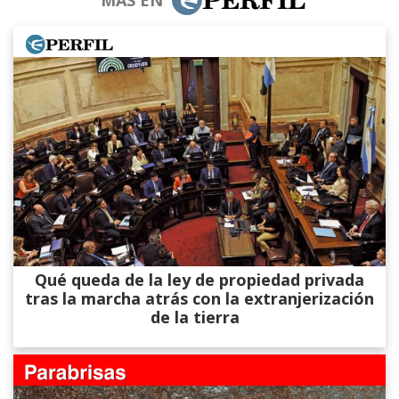
Qué queda de la ley de propiedad privada
tras la marcha atrás con la extranjerización
de la tierra