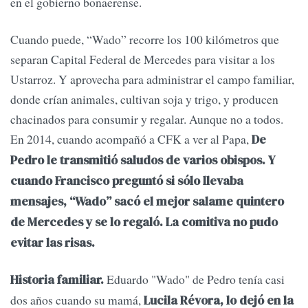
en el gobierno bonaerense.
Cuando puede, “Wado” recorre los 100 kilómetros que
separan Capital Federal de Mercedes para visitar a los
Ustarroz. Y aprovecha para administrar el campo familiar,
donde crían animales, cultivan soja y trigo, y producen
chacinados para consumir y regalar. Aunque no a todos.
En 2014, cuando acompañó a CFK a ver al Papa,
De
Pedro le transmitió saludos de varios obispos. Y
cuando Francisco preguntó si sólo llevaba
mensajes, “Wado” sacó el mejor salame quintero
de Mercedes y se lo regaló. La comitiva no pudo
evitar las risas.
Eduardo "Wado" de Pedro tenía casi
Historia familiar.
dos años cuando su mamá,
Lucila Révora, lo dejó en la