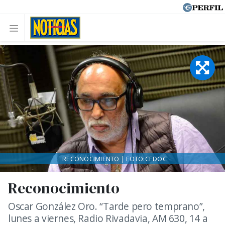
RECONOCIMIENTO | FOTO:CEDOC
Reconocimiento
Oscar González Oro. “Tarde pero temprano”,
lunes a viernes, Radio Rivadavia, AM 630, 14 a