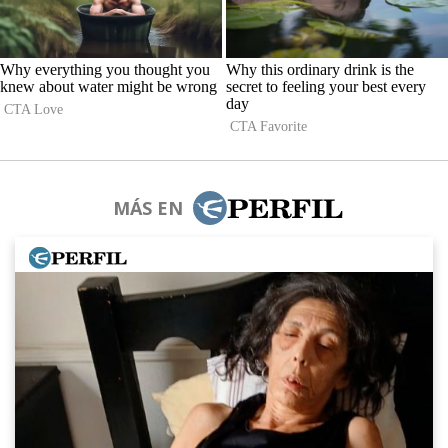
MÁS EN