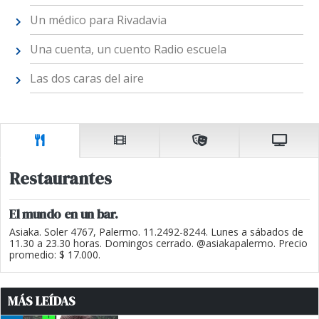
Un médico para Rivadavia
Una cuenta, un cuento Radio escuela
Las dos caras del aire
Restaurantes
El mundo en un bar.
Asiaka. Soler 4767, Palermo. 11.2492-8244. Lunes a sábados de
11.30 a 23.30 horas. Domingos cerrado. @asiakapalermo. Precio
promedio: $ 17.000.
MÁS LEÍDAS