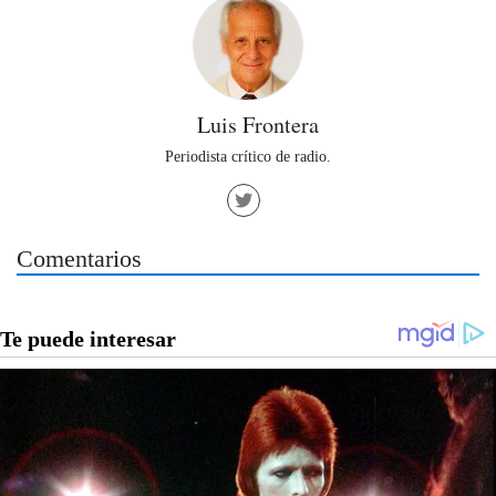
Luis Frontera
Periodista crítico de radio.
Comentarios