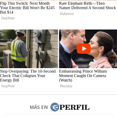
MÁS EN