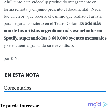
Ahí” junto a un videoclip producido íntegramente en
forma remota, y en junio presentó el documental “Nada
fue un error” que recorre el camino que realizó el artista
para llegar al concierto en el Teatro Colón.
Es además
uno de los artistas argentinos más escuchados en
Spotify, superando los 3.600.000 oyentes mensuales
y se encuentra grabando su nuevo disco.
por R.N.
EN ESTA NOTA
Comentarios