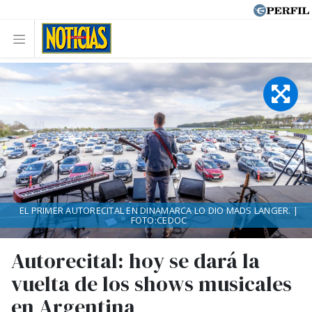
EL PRIMER AUTORECITAL EN DINAMARCA LO DIO MADS LANGER. |
FOTO:CEDOC
Autorecital: hoy se dará la
vuelta de los shows musicales
en Argentina