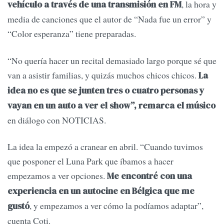
, la hora y
vehículo a través de una transmisión en FM
media de canciones que el autor de “Nada fue un error” y
“Color esperanza” tiene preparadas.
“No quería hacer un recital demasiado largo porque sé que
van a asistir familias, y quizás muchos chicos chicos.
La
idea no es que se junten tres o cuatro personas y
vayan en un auto a ver el show”, remarca el músico
en diálogo con NOTICIAS.
La idea la empezó a cranear en abril. “Cuando tuvimos
que posponer el Luna Park que íbamos a hacer
empezamos a ver opciones.
Me encontré con una
experiencia en un autocine en Bélgica que me
, y empezamos a ver cómo la podíamos adaptar”,
gustó
cuenta Coti.