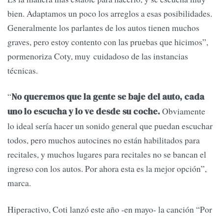
bien. Adaptamos un poco los arreglos a esas posibilidades.
Generalmente los parlantes de los autos tienen muchos
graves, pero estoy contento con las pruebas que hicimos”,
pormenoriza Coty, muy cuidadoso de las instancias
técnicas.
“
No queremos que la gente se baje del auto, cada
Obviamente
uno lo escucha y lo ve desde su coche.
lo ideal sería hacer un sonido general que puedan escuchar
todos, pero muchos autocines no están habilitados para
recitales, y muchos lugares para recitales no se bancan el
ingreso con los autos. Por ahora esta es la mejor opción”,
marca.
Hiperactivo, Coti lanzó este año -en mayo- la canción “Por