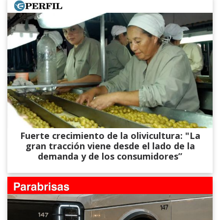
Fuerte crecimiento de la olivicultura: "La
gran tracción viene desde el lado de la
demanda y de los consumidores”