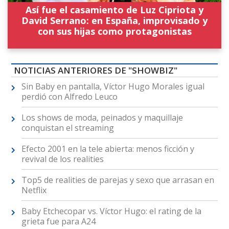
Así fue el casamiento de Luz Cipriota y
David Serrano: en España, improvisado y
con sus hijas como protagonistas
NOTICIAS ANTERIORES DE "SHOWBIZ"
Sin Baby en pantalla, Víctor Hugo Morales igual
perdió con Alfredo Leuco
Los shows de moda, peinados y maquillaje
conquistan el streaming
Efecto 2001 en la tele abierta: menos ficción y
revival de los realities
Top5 de realities de parejas y sexo que arrasan en
Netflix
Baby Etchecopar vs. Víctor Hugo: el rating de la
grieta fue para A24