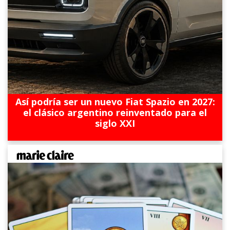
Así podría ser un nuevo Fiat Spazio en 2027:
el clásico argentino reinventado para el
siglo XXI