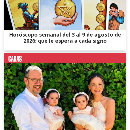
Horóscopo semanal del 3 al 9 de agosto de
2026: qué le espera a cada signo