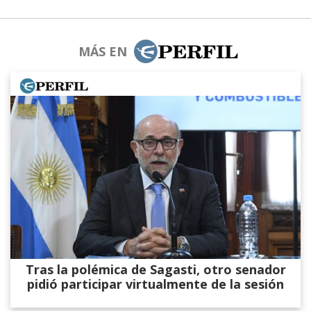
MÁS EN
Tras la polémica de Sagasti, otro senador
pidió participar virtualmente de la sesión