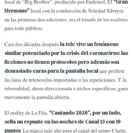
local de “Big Brother”, producido por Endemol. El
“Gran
local con la conducción de Soledad Silveyra
Hermano”
en las primeras dos ediciones, era el triunfo de los realities
para todo público.
Casi dos décadas después
la tele vive un fenómeno
similar potenciado por la crisis del coronavirus: las
ficciones no tienen protocolos pero además son
que prefiere
demasiado caras para la pantalla local
las latas de telenovelas importadas o las repeticiones. Y la
telerealidad, ahora direccionada a nichos específicos, gana
nuevamente la pantalla abierta.
El reality de La Flia,
“Cantando 2020”, por un lado,
sella un repunte en las noches de Canal 13 con 10
. La marca más alta para el canal del grupo Clarín,
puntos