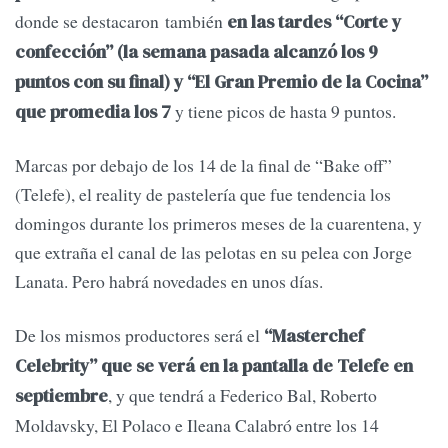
donde se destacaron también
en las tardes “Corte y
confección” (la semana pasada alcanzó los 9
puntos con su final) y “El Gran Premio de la Cocina”
y tiene picos de hasta 9 puntos.
que promedia los 7
Marcas por debajo de los 14 de la final de “Bake off”
(Telefe), el reality de pastelería que fue tendencia los
domingos durante los primeros meses de la cuarentena, y
que extraña el canal de las pelotas en su pelea con Jorge
Lanata. Pero habrá novedades en unos días.
De los mismos productores será el
“Masterchef
Celebrity” que se verá en la pantalla de Telefe en
, y que tendrá a Federico Bal, Roberto
septiembre
Moldavsky, El Polaco e Ileana Calabró entre los 14