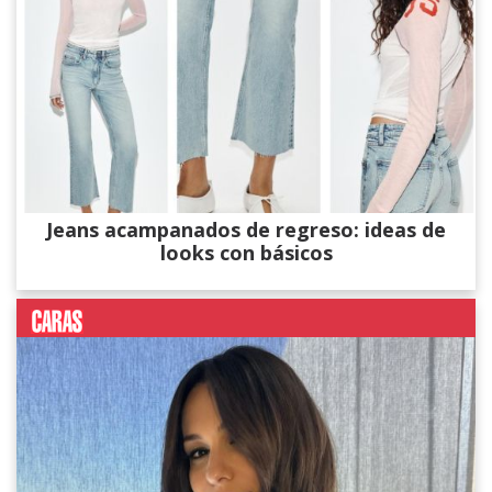
Jeans acampanados de regreso: ideas de
looks con básicos