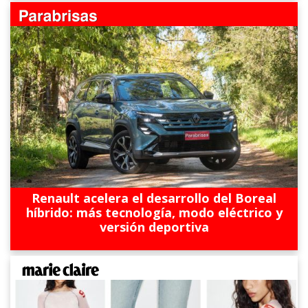
Renault acelera el desarrollo del Boreal
híbrido: más tecnología, modo eléctrico y
versión deportiva