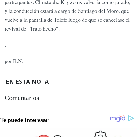
participantes. Christophe Krywonis volvería como jurado,
y la conducción estará a cargo de Santiago del Moro, que
vuelve a la pantalla de Telefe luego de que se cancelase el
revival de “Trato hecho”.
.
por R.N.
EN ESTA NOTA
Comentarios