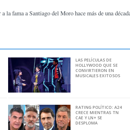
r a la fama a Santiago del Moro hace más de una décad
LAS PELÍCULAS DE
HOLLYWOOD QUE SE
CONVIRTIERON EN
MUSICALES EXITOSOS
RATING POLÍTICO: A24
CRECE MIENTRAS TN
CAE Y LN+ SE
DESPLOMA