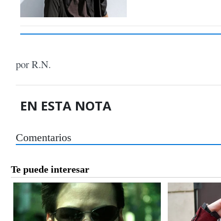
por R.N.
EN ESTA NOTA
Comentarios