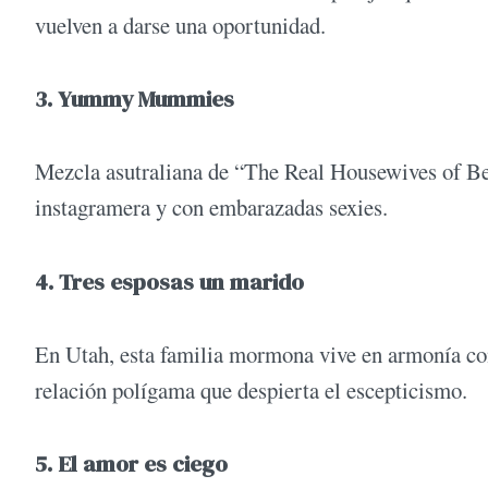
vuelven a darse una oportunidad.
3. Yummy Mummies
Mezcla asutraliana de “The Real Housewives of Be
instagramera y con embarazadas sexies.
4. Tres esposas un marido
En Utah, esta familia mormona vive en armonía con 
relación polígama que despierta el escepticismo.
5. El amor es ciego