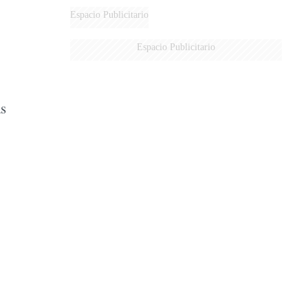
Espacio Publicitario
Espacio Publicitario
ás