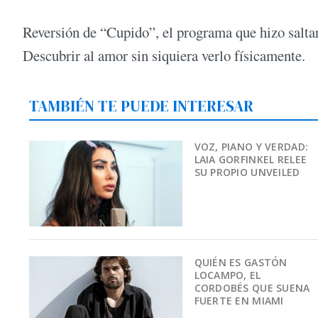
Reversión de “Cupido”, el programa que hizo salta
Descubrir al amor sin siquiera verlo físicamente.
TAMBIÉN TE PUEDE INTERESAR
VOZ, PIANO Y VERDAD:
LAIA GORFINKEL RELEE
SU PROPIO UNVEILED
QUIÉN ES GASTÓN
LOCAMPO, EL
CORDOBÉS QUE SUENA
FUERTE EN MIAMI