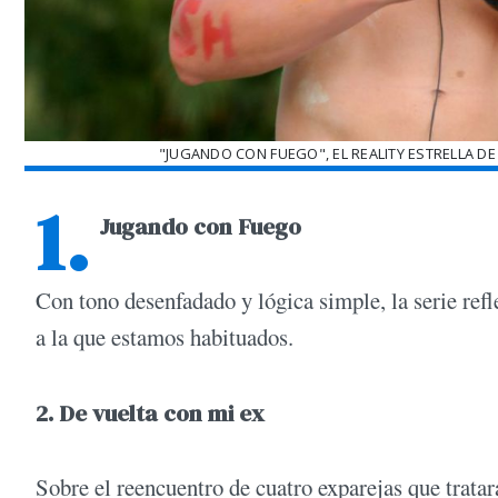
"JUGANDO CON FUEGO", EL REALITY ESTRELLA DE 
1.
Jugando con Fuego
Con tono desenfadado y lógica simple, la serie refl
a la que estamos habituados.
2. De vuelta con mi ex
Sobre el reencuentro de cuatro exparejas que tratar