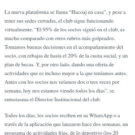
La nueva plataforma se llama “Hacoaj en casa”, y pese a
tener sus sedes cerradas, el club sigue funcionando
virtualmente. “El 95% de los socios siguió en el club, es
mucho comparado con otros rubros más golpeados.
Tomamos buenas decisiones en el acompañamiento del
socio, con rebajas de hasta el 20% de la cuota social, y un
plan de becas. Y, por otro lado, dando una oferta de
actividades que es incluso mayor a la que teníamos antes.
Antes con los socios nos veíamos dos o tres veces por
semana, hoy nos estamos viendo todos los días”, se
entusiasma el Director Institucional del club.
Todos los días, los socios reciben en su WhatsApp o a
través de la aplicación que lanzaron hace dos semanas, un
programa de actividades fijas, de lo deportivo (los 20