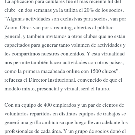
La aplicación para celulares fue el más reciente hit del
club: en dos semanas ya la utiliza el 20% de los socios.
“Algunas actividades son exclusivas para socios, van por
Zoom. Otras van por streaming, abiertas al público
general, y también invitamos a otros clubes que no están
capacitados para generar tanto volumen de actividades y
les compartimos nuestros contenidos. Y esta virtualidad
nos permite también hacer actividades con otros países,
como la primera macabeada online con 1500 chicos”,
refuerza el Director Institucional, convencido de que el
modelo mixto, presencial y virtual, será el futuro.
Con un equipo de 400 empleados y un par de cientos de
voluntarios repartidos en distintos equipos de trabajos se
generó una grilla ambiciosa que luego llevan adelante los
profesionales de cada área. Y un grupo de socios donó el