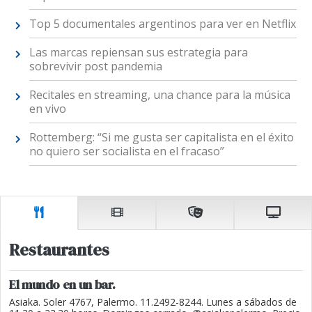
Top 5 documentales argentinos para ver en Netflix
Las marcas repiensan sus estrategia para
sobrevivir post pandemia
Recitales en streaming, una chance para la música
en vivo
Rottemberg: “Si me gusta ser capitalista en el éxito
no quiero ser socialista en el fracaso”
Restaurantes
El mundo en un bar.
Asiaka. Soler 4767, Palermo. 11.2492-8244. Lunes a sábados de