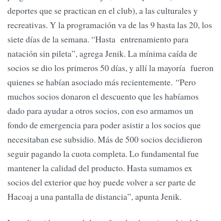
deportes que se practican en el club), a las culturales y
recreativas. Y la programación va de las 9 hasta las 20, los
siete días de la semana. “Hasta entrenamiento para
natación sin pileta”, agrega Jenik. La mínima caída de
socios se dio los primeros 50 días, y allí la mayoría fueron
quienes se habían asociado más recientemente. “Pero
muchos socios donaron el descuento que les habíamos
dado para ayudar a otros socios, con eso armamos un
fondo de emergencia para poder asistir a los socios que
necesitaban ese subsidio. Más de 500 socios decidieron
seguir pagando la cuota completa. Lo fundamental fue
mantener la calidad del producto. Hasta sumamos ex
socios del exterior que hoy puede volver a ser parte de
Hacoaj a una pantalla de distancia”, apunta Jenik.