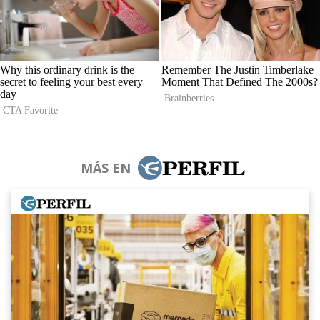
MÁS EN