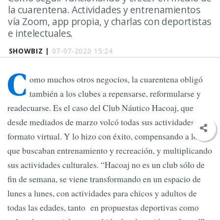
la cuarentena. Actividades y entrenamientos
vía Zoom, app propia, y charlas con deportistas
e intelectuales.
SHOWBIZ |
07-07-2020 15:24
C
omo muchos otros negocios, la cuarentena obligó
también a los clubes a repensarse, reformularse y
readecuarse. Es el caso del Club Náutico Hacoaj, que
desde mediados de marzo volcó todas sus actividades al
formato virtual. Y lo hizo con éxito, compensando a los
que buscaban entrenamiento y recreación, y multiplicando
sus actividades culturales. “Hacoaj no es un club sólo de
fin de semana, se viene transformando en un espacio de
lunes a lunes, con actividades para chicos y adultos de
todas las edades, tanto en propuestas deportivas como