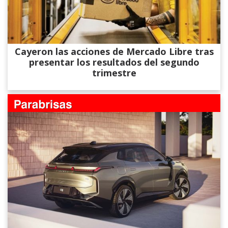
Cayeron las acciones de Mercado Libre tras
presentar los resultados del segundo
trimestre