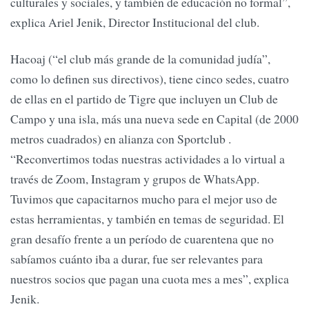
culturales y sociales, y también de educación no formal”,
explica Ariel Jenik, Director Institucional del club.
Hacoaj (“el club más grande de la comunidad judía”,
como lo definen sus directivos), tiene cinco sedes, cuatro
de ellas en el partido de Tigre que incluyen un Club de
Campo y una isla, más una nueva sede en Capital (de 2000
metros cuadrados) en alianza con Sportclub .
“Reconvertimos todas nuestras actividades a lo virtual a
través de Zoom, Instagram y grupos de WhatsApp.
Tuvimos que capacitarnos mucho para el mejor uso de
estas herramientas, y también en temas de seguridad. El
gran desafío frente a un período de cuarentena que no
sabíamos cuánto iba a durar, fue ser relevantes para
nuestros socios que pagan una cuota mes a mes”, explica
Jenik.