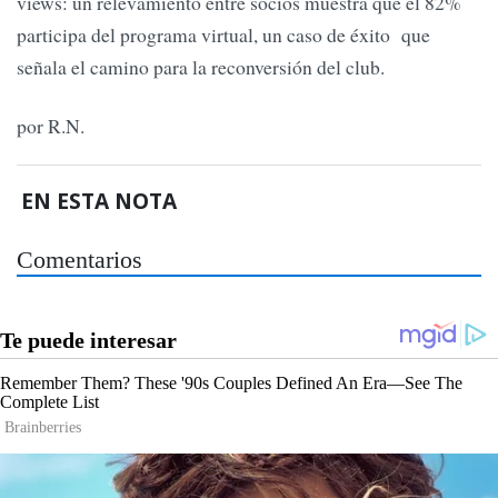
views: un relevamiento entre socios muestra que el 82%
participa del programa virtual, un caso de éxito que
señala el camino para la reconversión del club.
por R.N.
EN ESTA NOTA
Comentarios