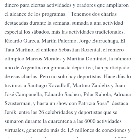
dinero para ciertas actividades y oradores que ampliaron
el alcance de los programas. “Tenemos dos charlas
destacadas durante la semana, sumada a una actividad
especial los sábados, más las actividades tradicionales.
Ricardo Gareca, Martín Palermo, Jorge Burruchaga, El
Tata Martino, el chileno Sebastian Rozental, el remero
olímpico Marcos Morales y Martina Dominici, la número
uno de Argentina en gimnasia deportiva, han participado
de esas charlas. Pero no solo hay deportistas. Hace días lo
tuvimos a Santiago Kovadloff, Martino Zaideliz y Juan
José Campanella, Eduardo Sacheri, Pilar Rahola, Adriana
Szusterman, y hasta un show con Patricia Sosa”, destaca
Jenik, entre las 26 celebridades y deportistas que se
sumaron durante la cuarentena a las 6000 actividades
virtuales, generando más de 1,5 millones de conexiones y