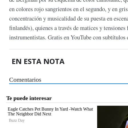
en colores rojo sangrientos en el segundo, y en gris
concentración y musicalidad de su puesta en escena,
finlandés), quienes a través de matices y tensione
instrumentistas. Gratis en YouTube con subtítulos 
EN ESTA NOTA
Comentarios