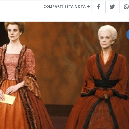
COMPARTÍ ESTA NOTA