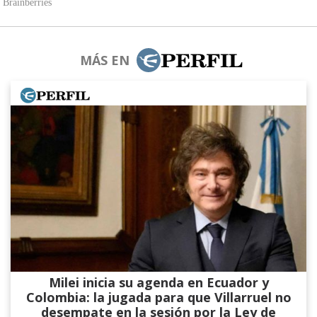
MÁS EN
Milei inicia su agenda en Ecuador y
Colombia: la jugada para que Villarruel no
desempate en la sesión por la Ley de