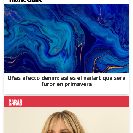
Uñas efecto denim: así es el nailart que será
furor en primavera