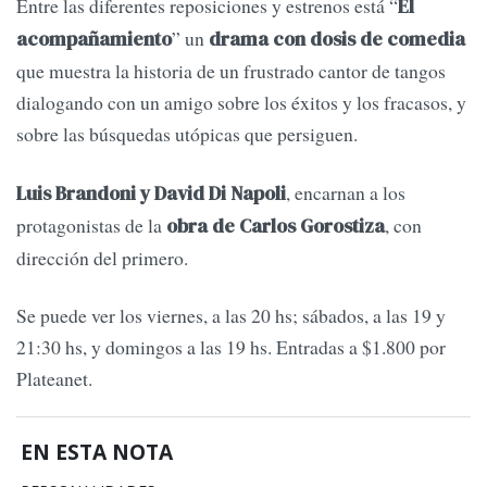
Entre las diferentes reposiciones y estrenos está “
El
” un
acompañamiento
drama con dosis de comedia
que muestra la historia de un frustrado cantor de tangos
dialogando con un amigo sobre los éxitos y los fracasos, y
sobre las búsquedas utópicas que persiguen.
, encarnan a los
Luis Brandoni y David Di Napoli
protagonistas de la
, con
obra de Carlos Gorostiza
dirección del primero.
Se puede ver los viernes, a las 20 hs; sábados, a las 19 y
21:30 hs, y domingos a las 19 hs. Entradas a $1.800 por
Plateanet.
EN ESTA NOTA