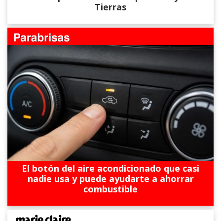
Tierras
El botón del aire acondicionado que casi
nadie usa y puede ayudarte a ahorrar
combustible