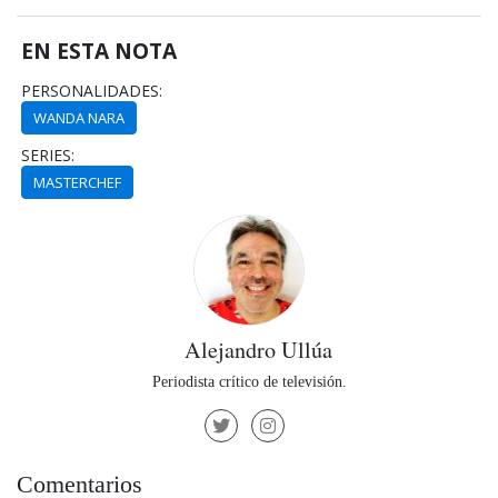
EN ESTA NOTA
PERSONALIDADES:
WANDA NARA
SERIES:
MASTERCHEF
Alejandro Ullúa
Periodista crítico de televisión.
Comentarios