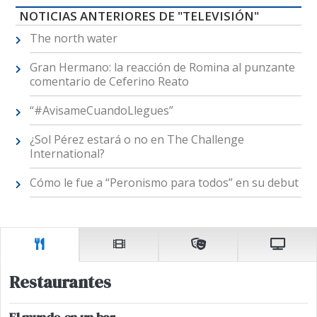
NOTICIAS ANTERIORES DE "TELEVISIÓN"
The north water
Gran Hermano: la reacción de Romina al punzante
comentario de Ceferino Reato
“#AvisameCuandoLlegues”
¿Sol Pérez estará o no en The Challenge
International?
Cómo le fue a “Peronismo para todos” en su debut
Restaurantes