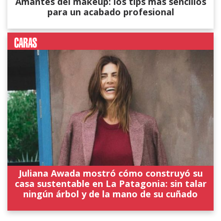
Amantes del makeup: los tips más sencillos
para un acabado profesional
Juliana Awada mostró cómo construyó su
casa sustentable en La Patagonia: sin talar
ningún árbol y de la mano de su cuñado