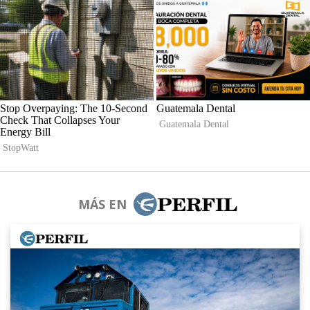
MÁS EN