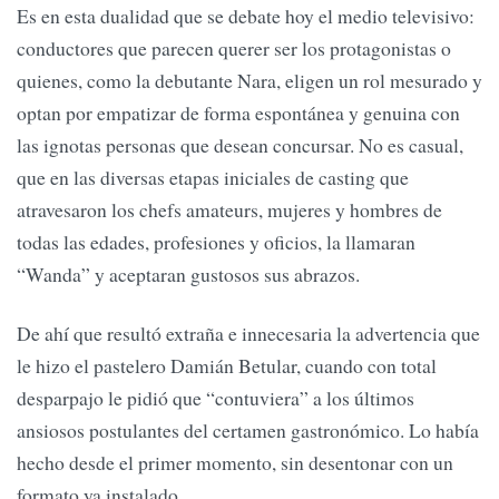
Es en esta dualidad que se debate hoy el medio televisivo:
conductores que parecen querer ser los protagonistas o
quienes, como la debutante Nara, eligen un rol mesurado y
optan por empatizar de forma espontánea y genuina con
las ignotas personas que desean concursar. No es casual,
que en las diversas etapas iniciales de casting que
atravesaron los chefs amateurs, mujeres y hombres de
todas las edades, profesiones y oficios, la llamaran
“Wanda” y aceptaran gustosos sus abrazos.
De ahí que resultó extraña e innecesaria la advertencia que
le hizo el pastelero Damián Betular, cuando con total
desparpajo le pidió que “contuviera” a los últimos
ansiosos postulantes del certamen gastronómico. Lo había
hecho desde el primer momento, sin desentonar con un
formato ya instalado.