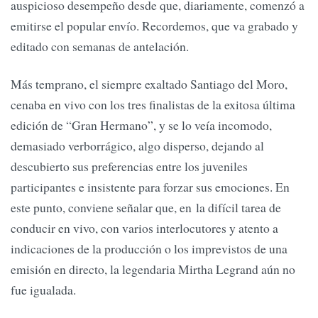
auspicioso desempeño desde que, diariamente, comenzó a
emitirse el popular envío. Recordemos, que va grabado y
editado con semanas de antelación.
Más temprano, el siempre exaltado Santiago del Moro,
cenaba en vivo con los tres finalistas de la exitosa última
edición de “Gran Hermano”, y se lo veía incomodo,
demasiado verborrágico, algo disperso, dejando al
descubierto sus preferencias entre los juveniles
participantes e insistente para forzar sus emociones. En
este punto, conviene señalar que, en la difícil tarea de
conducir en vivo, con varios interlocutores y atento a
indicaciones de la producción o los imprevistos de una
emisión en directo, la legendaria Mirtha Legrand aún no
fue igualada.