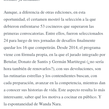
Aunque, a diferencia de otras ediciones, en esta
oportunidad, el certamen mostró la selección a la que
debieron enfrentarse 53 cocineros que superaron las
primeras convocatorias. Entre ellos, fueron seleccionados
24 para luego de tres jornadas de desafíos finalmente
quedar los 16 que competirán. Desde 2014, el programa
viene con fórmula propia, en la que el jurado integrado por
Betular, Donato de Santis y Germán Martitegui (¿no sería
hora también de renovarlos?), con sus devoluciones, son
las rutinarias estrellas y los contendientes buscan, con
cada preparación, avanzar en la competencia, mientras dan
a conocer sus historias de vida. Este aspecto resulta lo más
interesante, saber qué los motiva a cocinar en público. Y
la espontaneidad de Wanda Nara.