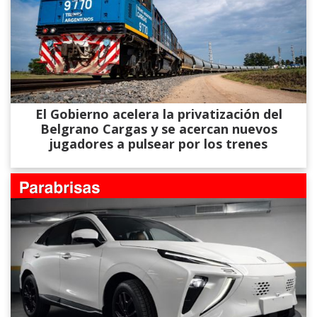
El Gobierno acelera la privatización del
Belgrano Cargas y se acercan nuevos
jugadores a pulsear por los trenes