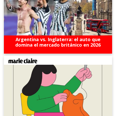
Argentina vs. Inglaterra: el auto que
domina el mercado británico en 2026