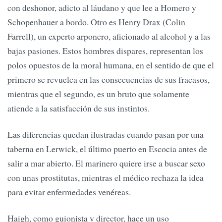
con deshonor, adicto al láudano y que lee a Homero y
Schopenhauer a bordo. Otro es Henry Drax (Colin
Farrell), un experto arponero, aficionado al alcohol y a las
bajas pasiones. Estos hombres dispares, representan los
polos opuestos de la moral humana, en el sentido de que el
primero se revuelca en las consecuencias de sus fracasos,
mientras que el segundo, es un bruto que solamente
atiende a la satisfacción de sus instintos.
Las diferencias quedan ilustradas cuando pasan por una
taberna en Lerwick, el último puerto en Escocia antes de
salir a mar abierto. El marinero quiere irse a buscar sexo
con unas prostitutas, mientras el médico rechaza la idea
para evitar enfermedades venéreas.
Haigh, como guionista y director, hace un uso