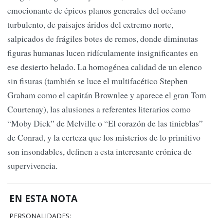
emocionante de épicos planos generales del océano
turbulento, de paisajes áridos del extremo norte,
salpicados de frágiles botes de remos, donde diminutas
figuras humanas lucen ridículamente insignificantes en
ese desierto helado. La homogénea calidad de un elenco
sin fisuras (también se luce el multifacético Stephen
Graham como el capitán Brownlee y aparece el gran Tom
Courtenay), las alusiones a referentes literarios como
“Moby Dick” de Melville o “El corazón de las tinieblas”
de Conrad, y la certeza que los misterios de lo primitivo
son insondables, definen a esta interesante crónica de
supervivencia.
EN ESTA NOTA
PERSONALIDADES: