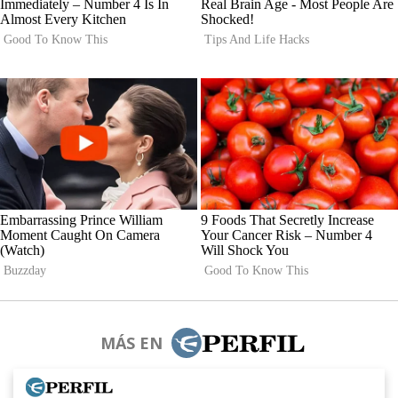
MÁS EN