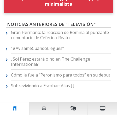
minimalista
NOTICIAS ANTERIORES DE "TELEVISIÓN"
Gran Hermano: la reacción de Romina al punzante
comentario de Ceferino Reato
“#AvisameCuandoLlegues”
¿Sol Pérez estará o no en The Challenge
International?
Cómo le fue a “Peronismo para todos” en su debut
Sobreviviendo a Escobar: Alias J.J.