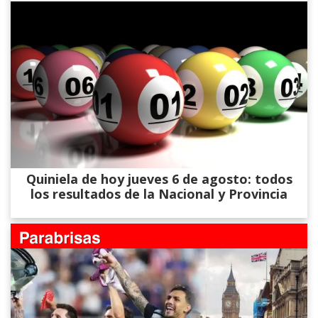
Quiniela de hoy jueves 6 de agosto: todos
los resultados de la Nacional y Provincia