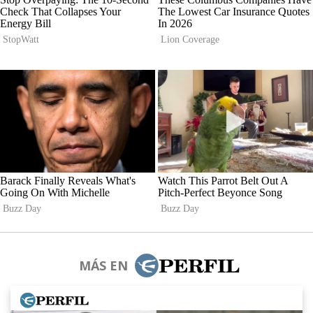
MÁS EN