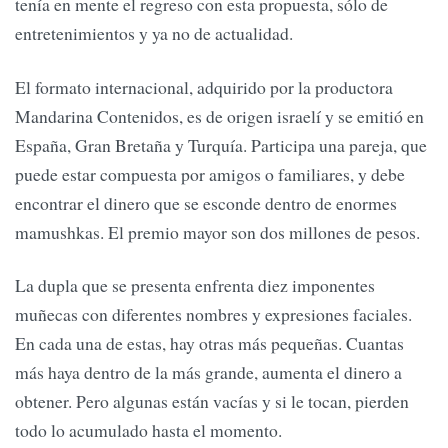
tenía en mente el regreso con esta propuesta, sólo de
entretenimientos y ya no de actualidad.
El formato internacional, adquirido por la productora
Mandarina Contenidos, es de origen israelí y se emitió en
España, Gran Bretaña y Turquía. Participa una pareja, que
puede estar compuesta por amigos o familiares, y debe
encontrar el dinero que se esconde dentro de enormes
mamushkas. El premio mayor son dos millones de pesos.
La dupla que se presenta enfrenta diez imponentes
muñecas con diferentes nombres y expresiones faciales.
En cada una de estas, hay otras más pequeñas. Cuantas
más haya dentro de la más grande, aumenta el dinero a
obtener. Pero algunas están vacías y si le tocan, pierden
todo lo acumulado hasta el momento.