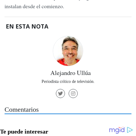
instalan desde el comienzo.
EN ESTA NOTA
Alejandro Ullúa
Periodista crítico de televisión.
Comentarios