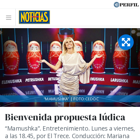
“MAMUSHKA” | FOTO:CEDOC
Bienvenida propuesta lúdica
“Mamushka”. Entretenimiento. Lunes a viernes,
a las 18.45, por El Trece. Conducción: Mariana