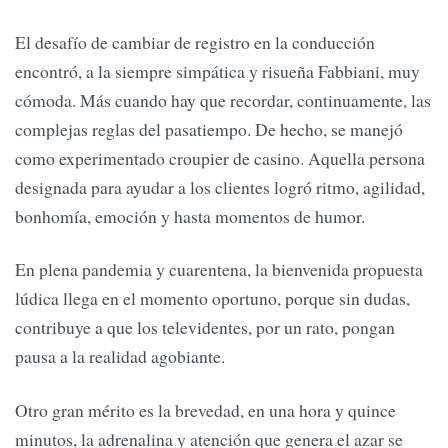
El desafío de cambiar de registro en la conducción
encontró, a la siempre simpática y risueña Fabbiani, muy
cómoda. Más cuando hay que recordar, continuamente, las
complejas reglas del pasatiempo. De hecho, se manejó
como experimentado croupier de casino. Aquella persona
designada para ayudar a los clientes logró ritmo, agilidad,
bonhomía, emoción y hasta momentos de humor.
En plena pandemia y cuarentena, la bienvenida propuesta
lúdica llega en el momento oportuno, porque sin dudas,
contribuye a que los televidentes, por un rato, pongan
pausa a la realidad agobiante.
Otro gran mérito es la brevedad, en una hora y quince
minutos, la adrenalina y atención que genera el azar se