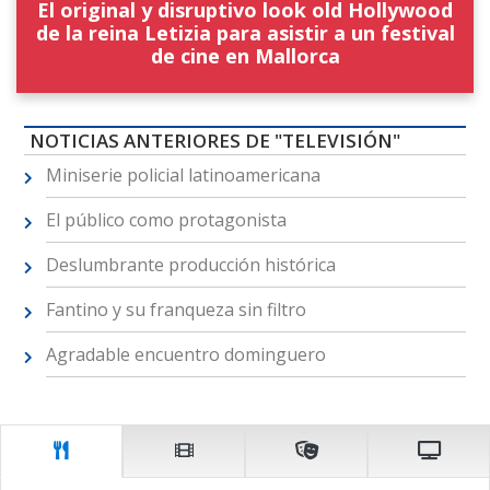
El original y disruptivo look old Hollywood
de la reina Letizia para asistir a un festival
de cine en Mallorca
NOTICIAS ANTERIORES DE "TELEVISIÓN"
Miniserie policial latinoamericana
El público como protagonista
Deslumbrante producción histórica
Fantino y su franqueza sin filtro
Agradable encuentro dominguero