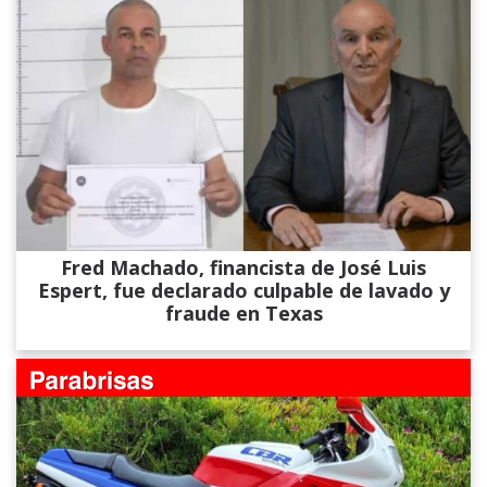
Fred Machado, financista de José Luis
Espert, fue declarado culpable de lavado y
fraude en Texas