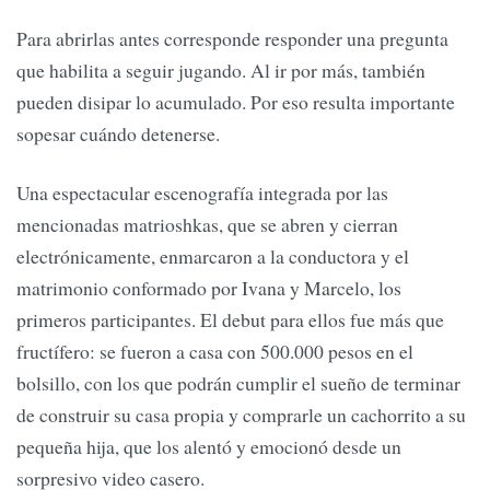
Para abrirlas antes corresponde responder una pregunta
que habilita a seguir jugando. Al ir por más, también
pueden disipar lo acumulado. Por eso resulta importante
sopesar cuándo detenerse.
Una espectacular escenografía integrada por las
mencionadas matrioshkas, que se abren y cierran
electrónicamente, enmarcaron a la conductora y el
matrimonio conformado por Ivana y Marcelo, los
primeros participantes. El debut para ellos fue más que
fructífero: se fueron a casa con 500.000 pesos en el
bolsillo, con los que podrán cumplir el sueño de terminar
de construir su casa propia y comprarle un cachorrito a su
pequeña hija, que los alentó y emocionó desde un
sorpresivo video casero.