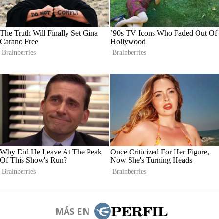
MÁS EN