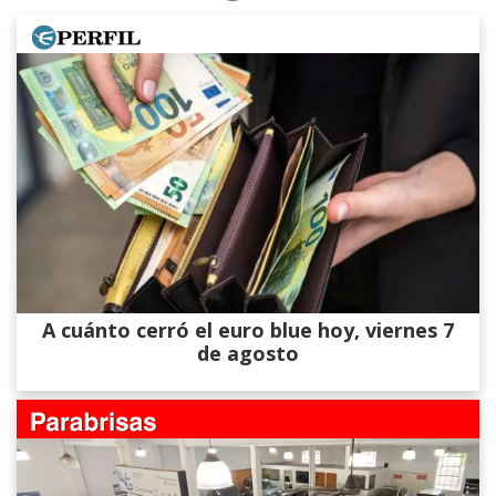
A cuánto cerró el euro blue hoy, viernes 7
de agosto