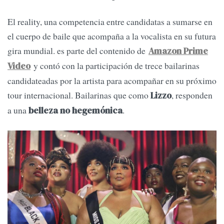
El reality, una competencia entre candidatas a sumarse en
el cuerpo de baile que acompaña a la vocalista en su futura
gira mundial. es parte del contenido de
Amazon Prime
y contó con la participación de trece bailarinas
Video
candidateadas por la artista para acompañar en su próximo
tour internacional. Bailarinas que como
, responden
Lizzo
a una
.
belleza no hegemónica