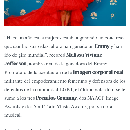
“Hace un año estas mujeres estaban ganando un concurso
que cambio sus vidas, ahora han ganado un
y han
Emmy
ido de gira mundial”, recordó
Melissa Viviane
, nombre real de la ganadora del Emmy.
Jefferson
Promotora de la aceptación de la
,
imagen corporal real
militante del empoderamiento femenino y defensora de los
derechos de la comunidad LGBT, el último galardón se le
suma a los tres
dos NAACP Image
Premios Grammy,
Awards y dos Soul Train Music Awards, por su obra
musical.