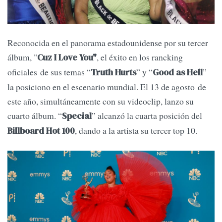
Reconocida en el panorama estadounidense por su tercer
álbum, "
, el éxito en los rancking
Cuz I Love You"
oficiales de sus temas “
” y “
”
Truth Hurts
Good as Hell
la posiciono en el escenario mundial. El 13 de agosto de
este año, simultáneamente con su videoclip, lanzo su
cuarto álbum. “
” alcanzó la cuarta posición del
Special
, dando a la artista su tercer top 10.
Billboard Hot 100