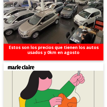
Estos son los precios que tienen los autos
usados y 0km en agosto