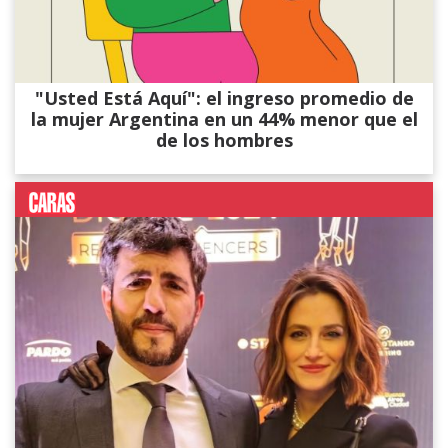
"Usted Está Aquí": el ingreso promedio de
la mujer Argentina en un 44% menor que el
de los hombres