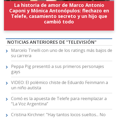
La historia de amor de Marco Antonio
Caponi y Mónica Antonópulos: flechazo en
Telefe, casamiento secreto y un hijo que
cambió todo
NOTICIAS ANTERIORES DE "TELEVISIÓN"
Marcelo Tinelli con uno de los ratings más bajos de
su carrera
Peppa Pig presentó a sus primeros personajes
gays
VIDEO: El polémico chiste de Eduardo Feinmann a
un niño autista
Comó es la apuesta de Telefe para reemplazar a
“La Voz Argentina”
Cristina Kirchner: "Hay tantos locos sueltos... No