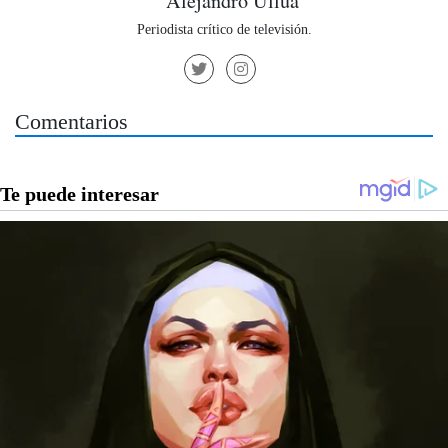
Alejandro Ullúa
Periodista crítico de televisión.
Comentarios