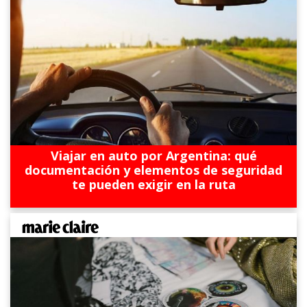
Viajar en auto por Argentina: qué
documentación y elementos de seguridad
te pueden exigir en la ruta