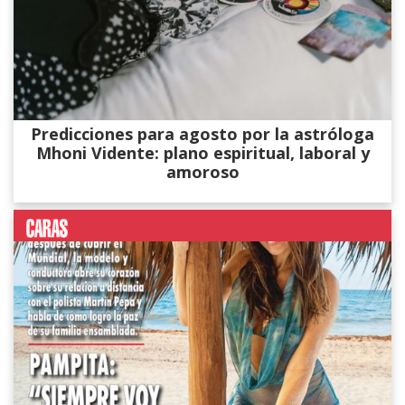
Predicciones para agosto por la astróloga
Mhoni Vidente: plano espiritual, laboral y
amoroso