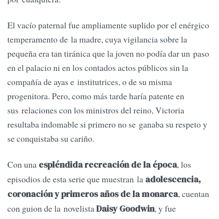
El vacío paternal fue ampliamente suplido por el enérgico
temperamento de la madre, cuya vigilancia sobre la
pequeña era tan tiránica que la joven no podía dar un paso
en el palacio ni en los contados actos públicos sin la
compañía de ayas e institutrices, o de su misma
progenitora. Pero, como más tarde haría patente en
sus relaciones con los ministros del reino, Victoria
resultaba indomable si primero no se ganaba su respeto y
se conquistaba su cariño.
Con una
, los
espléndida recreación de la época
episodios de esta serie que muestran la
adolescencia,
, cuentan
coronación y primeros años de la monarca
con guion de la novelista
, y fue
Daisy Goodwin