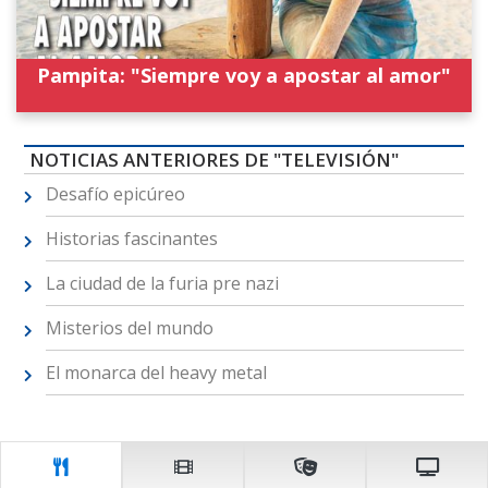
Pampita: "Siempre voy a apostar al amor"
NOTICIAS ANTERIORES DE "TELEVISIÓN"
Desafío epicúreo
Historias fascinantes
La ciudad de la furia pre nazi
Misterios del mundo
El monarca del heavy metal