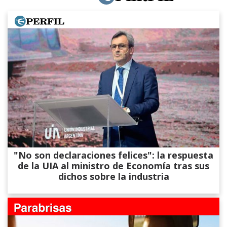
"No son declaraciones felices": la respuesta
de la UIA al ministro de Economía tras sus
dichos sobre la industria