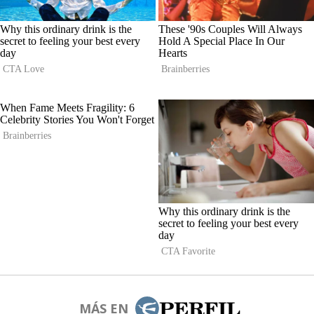
MÁS EN