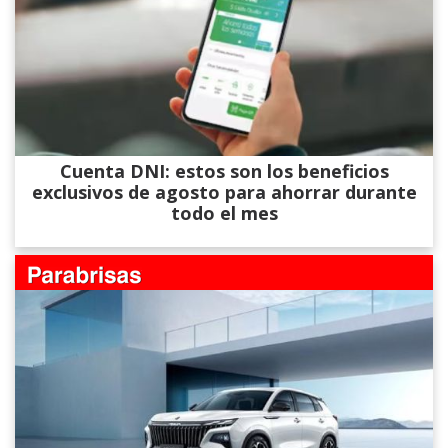
Cuenta DNI: estos son los beneficios
exclusivos de agosto para ahorrar durante
todo el mes