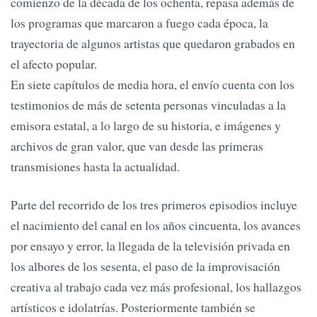
comienzo de la década de los ochenta, repasa además de
los programas que marcaron a fuego cada época, la
trayectoria de algunos artistas que quedaron grabados en
el afecto popular.
En siete capítulos de media hora, el envío cuenta con los
testimonios de más de setenta personas vinculadas a la
emisora estatal, a lo largo de su historia, e imágenes y
archivos de gran valor, que van desde las primeras
transmisiones hasta la actualidad.
Parte del recorrido de los tres primeros episodios incluye
el nacimiento del canal en los años cincuenta, los avances
por ensayo y error, la llegada de la televisión privada en
los albores de los sesenta, el paso de la improvisación
creativa al trabajo cada vez más profesional, los hallazgos
artísticos e idolatrías. Posteriormente también se