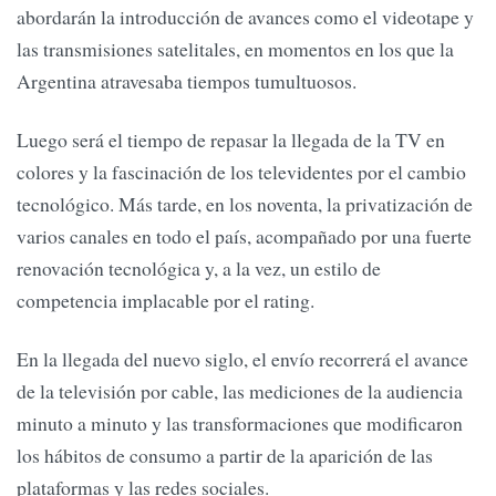
abordarán la introducción de avances como el videotape y
las transmisiones satelitales, en momentos en los que la
Argentina atravesaba tiempos tumultuosos.
Luego será el tiempo de repasar la llegada de la TV en
colores y la fascinación de los televidentes por el cambio
tecnológico. Más tarde, en los noventa, la privatización de
varios canales en todo el país, acompañado por una fuerte
renovación tecnológica y, a la vez, un estilo de
competencia implacable por el rating.
En la llegada del nuevo siglo, el envío recorrerá el avance
de la televisión por cable, las mediciones de la audiencia
minuto a minuto y las transformaciones que modificaron
los hábitos de consumo a partir de la aparición de las
plataformas y las redes sociales.