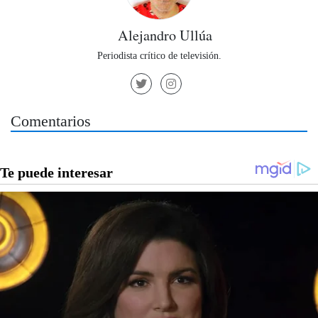
Alejandro Ullúa
Periodista crítico de televisión.
Comentarios