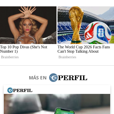
MÁS EN