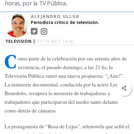
horas, por la TV Pública.
ALEJANDRO ULLÚA
Periodista crítico de televisión.
TELEVISIÓN |
27-10-2021 15:42
C
omo parte de la celebración por sus setenta años de
existencia, el pasado domingo, a las 21 hs, la
Televisión Pública sumó una nueva propuesta: “¡Aire!”.
La miniserie documental, conducida por la actriz Leonor
Benedetto, recupera la memoria de trabajadoras y
trabajadores que participaron del medio tanto delante
como detrás de cámaras.
La protagonista de “Rosa de Lejos”, telenovela que selló el