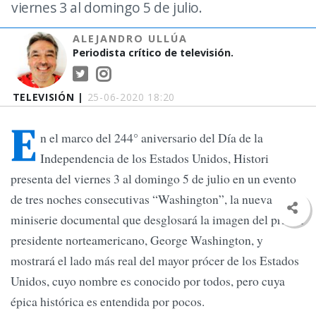
viernes 3 al domingo 5 de julio.
ALEJANDRO ULLÚA
Periodista crítico de televisión.
TELEVISIÓN |
25-06-2020 18:20
E
n el marco del 244° aniversario del Día de la
Independencia de los Estados Unidos, Histori
presenta del viernes 3 al domingo 5 de julio en un evento
de tres noches consecutivas “Washington”, la nueva
miniserie documental que desglosará la imagen del primer
presidente norteamericano, George Washington, y
mostrará el lado más real del mayor prócer de los Estados
Unidos, cuyo nombre es conocido por todos, pero cuya
épica histórica es entendida por pocos.