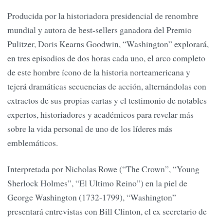
Producida por la historiadora presidencial de renombre
mundial y autora de best-sellers ganadora del Premio
Pulitzer, Doris Kearns Goodwin, “Washington” explorará,
en tres episodios de dos horas cada uno, el arco completo
de este hombre ícono de la historia norteamericana y
tejerá dramáticas secuencias de acción, alternándolas con
extractos de sus propias cartas y el testimonio de notables
expertos, historiadores y académicos para revelar más
sobre la vida personal de uno de los líderes más
emblemáticos.
Interpretada por Nicholas Rowe (“The Crown”, “Young
Sherlock Holmes”, “El Ultimo Reino”) en la piel de
George Washington (1732-1799), “Washington”
presentará entrevistas con Bill Clinton, el ex secretario de