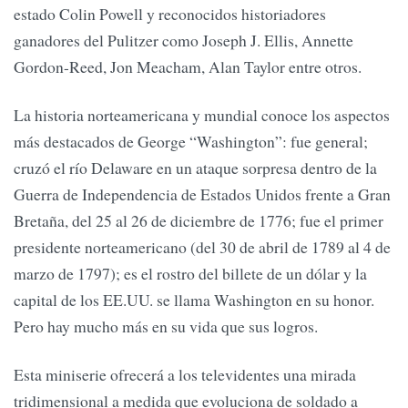
estado Colin Powell y reconocidos historiadores
ganadores del Pulitzer como Joseph J. Ellis, Annette
Gordon-Reed, Jon Meacham, Alan Taylor entre otros.
La historia norteamericana y mundial conoce los aspectos
más destacados de George “Washington”: fue general;
cruzó el río Delaware en un ataque sorpresa dentro de la
Guerra de Independencia de Estados Unidos frente a Gran
Bretaña, del 25 al 26 de diciembre de 1776; fue el primer
presidente norteamericano (del 30 de abril de 1789 al 4 de
marzo de 1797); es el rostro del billete de un dólar y la
capital de los EE.UU. se llama Washington en su honor.
Pero hay mucho más en su vida que sus logros.
Esta miniserie ofrecerá a los televidentes una mirada
tridimensional a medida que evoluciona de soldado a