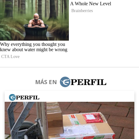
MÁS EN