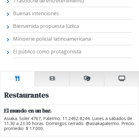
Trasnoche de entretenimiento
Buenas intenciones
Bienvenida propuesta lúdica
Miniserie policial latinoamericana
El público como protagonista
Restaurantes
El mundo en un bar.
Asiaka. Soler 4767, Palermo. 11.2492-8244. Lunes a sábados de
11.30 a 23.30 horas. Domingos cerrado. @asiakapalermo. Precio
promedio: $ 17.000.