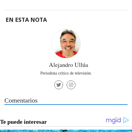
EN ESTA NOTA
Alejandro Ullúa
Periodista crítico de televisión.
Comentarios