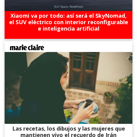
Xiaomi va por todo: así será el SkyNomad,
el SUV eléctrico con interior reconfigurable
e inteligencia artificial
Las recetas, los dibujos y las mujeres que
mantienen vivo el recuerdo de Irán