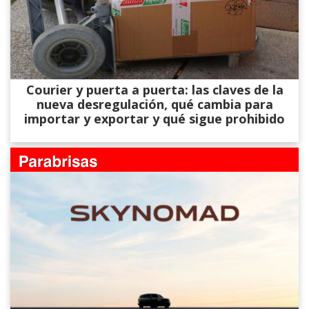
Courier y puerta a puerta: las claves de la
nueva desregulación, qué cambia para
importar y exportar y qué sigue prohibido