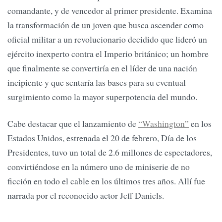
comandante, y de vencedor al primer presidente. Examina
la transformación de un joven que busca ascender como
oficial militar a un revolucionario decidido que lideró un
ejército inexperto contra el Imperio británico; un hombre
que finalmente se convertiría en el líder de una nación
incipiente y que sentaría las bases para su eventual
surgimiento como la mayor superpotencia del mundo.
Cabe destacar que el lanzamiento de
“Washington”
en los
Estados Unidos, estrenada el 20 de febrero, Día de los
Presidentes, tuvo un total de 2.6 millones de espectadores,
convirtiéndose en la número uno de miniserie de no
ficción en todo el cable en los últimos tres años. Allí fue
narrada por el reconocido actor Jeff Daniels.