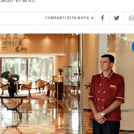
COMPARTÍ ESTA NOTA