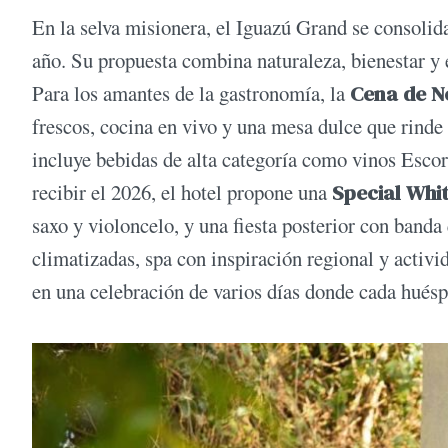
En la selva misionera, el Iguazú Grand se consolid
año. Su propuesta combina naturaleza, bienestar y e
Para los amantes de la gastronomía, la
Cena de 
frescos, cocina en vivo y una mesa dulce que rinde 
incluye bebidas de alta categoría como vinos Esc
recibir el 2026, el hotel propone una
Special Whit
saxo y violoncelo, y una fiesta posterior con banda
climatizadas, spa con inspiración regional y activid
en una celebración de varios días donde cada huésp