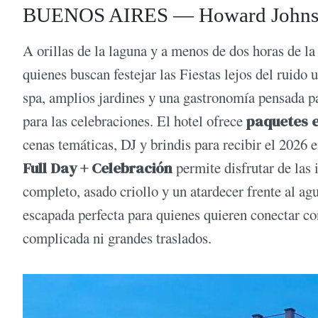
BUENOS AIRES — Howard Johns
A orillas de la laguna y a menos de dos horas de la
quienes buscan festejar las Fiestas lejos del ruido
spa, amplios jardines y una gastronomía pensada par
para las celebraciones. El hotel ofrece
paquetes e
cenas temáticas, DJ y brindis para recibir el 2026
Full Day + Celebración
permite disfrutar de las
completo, asado criollo y un atardecer frente al ag
escapada perfecta para quienes quieren conectar co
complicada ni grandes traslados.