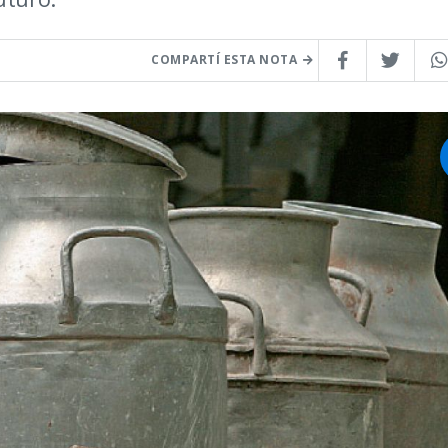
COMPARTÍ ESTA NOTA