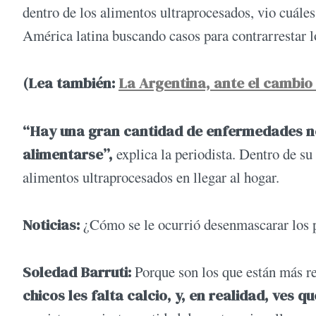
dentro de los alimentos ultraprocesados, vio cuáles
América latina buscando casos para contrarrestar 
(Lea también:
La Argentina, ante el cambio
“Hay una gran cantidad de enfermedades no
alimentarse”,
explica la periodista. Dentro de su 
alimentos ultraprocesados en llegar al hogar.
Noticias:
¿Cómo se le ocurrió desenmascarar los p
Soledad Barruti:
Porque son los que están más r
chicos les falta calcio, y, en realidad, ves qu