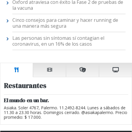
Oxford atraviesa con éxito la Fase 2 de pruebas de
la vacuna
Cinco consejos para caminar y hacer running de
una manera más segura
Las personas sin síntomas sí contagian el
coronavirus, en un 16% de los casos
Restaurantes
El mundo en un bar.
Asiaka. Soler 4767, Palermo. 11.2492-8244. Lunes a sábados de
11.30 a 23.30 horas. Domingos cerrado. @asiakapalermo. Precio
promedio: $ 17.000.