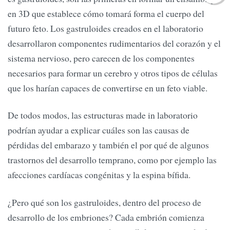
en 3D que establece cómo tomará forma el cuerpo del
futuro feto. Los gastruloides creados en el laboratorio
desarrollaron componentes rudimentarios del corazón y el
sistema nervioso, pero carecen de los componentes
necesarios para formar un cerebro y otros tipos de células
que los harían capaces de convertirse en un feto viable.
De todos modos, las estructuras made in laboratorio
podrían ayudar a explicar cuáles son las causas de
pérdidas del embarazo y también el por qué de algunos
trastornos del desarrollo temprano, como por ejemplo las
afecciones cardíacas congénitas y la espina bífida.
¿Pero qué son los gastruloides, dentro del proceso de
desarrollo de los embriones? Cada embrión comienza