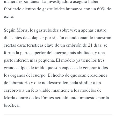
manera espontánea. La investigadora asegura haber
fabricado cientos de gastruloides humanos con un 60% de
éxito.
Según Moris, los gastruloides sobreviven apenas cuatro
días antes de colapsar por sí, aún cuando cuando muestran
ciertas características clave de un embrión de 21 días: se
forma la parte superior del cuerpo, más abultada, y una
parte inferior, más pequeña. El modelo ya tiene los tres
grandes tipos de tejido que son capaces de generar todos
los órganos del cuerpo. El hecho de que sean creaciones
de laboratorio y que no desarrollen nada similar a un
cerebro o a un feto viable, mantiene a los modelos de
Moria dentro de los límites actualmente impuestos por la
bioética.