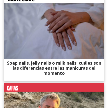
Soap nails, jelly nails o milk nails: cuáles son
las diferencias entre las manicuras del
momento