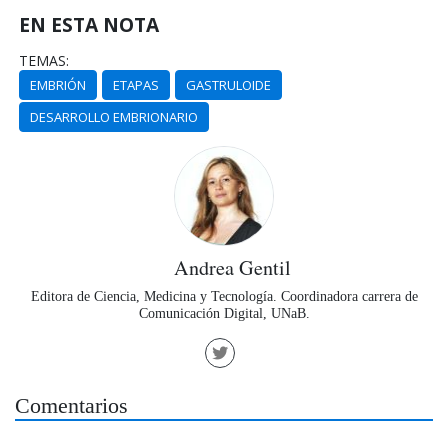
EN ESTA NOTA
TEMAS:
EMBRIÓN
ETAPAS
GASTRULOIDE
DESARROLLO EMBRIONARIO
Andrea Gentil
Editora de Ciencia, Medicina y Tecnología. Coordinadora carrera de
Comunicación Digital, UNaB.
Comentarios