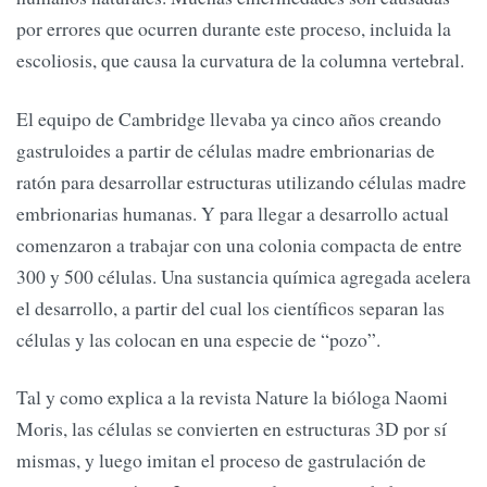
por errores que ocurren durante este proceso, incluida la
escoliosis, que causa la curvatura de la columna vertebral.
El equipo de Cambridge llevaba ya cinco años creando
gastruloides a partir de células madre embrionarias de
ratón para desarrollar estructuras utilizando células madre
embrionarias humanas. Y para llegar a desarrollo actual
comenzaron a trabajar con una colonia compacta de entre
300 y 500 células. Una sustancia química agregada acelera
el desarrollo, a partir del cual los científicos separan las
células y las colocan en una especie de “pozo”.
Tal y como explica a la revista Nature la bióloga Naomi
Moris, las células se convierten en estructuras 3D por sí
mismas, y luego imitan el proceso de gastrulación de