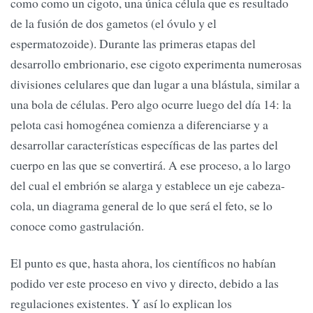
como como un cigoto, una única célula que es resultado
de la fusión de dos gametos (el óvulo y el
espermatozoide). Durante las primeras etapas del
desarrollo embrionario, ese cigoto experimenta numerosas
divisiones celulares que dan lugar a una blástula, similar a
una bola de células. Pero algo ocurre luego del día 14: la
pelota casi homogénea comienza a diferenciarse y a
desarrollar características específicas de las partes del
cuerpo en las que se convertirá. A ese proceso, a lo largo
del cual el embrión se alarga y establece un eje cabeza-
cola, un diagrama general de lo que será el feto, se lo
conoce como gastrulación.
El punto es que, hasta ahora, los científicos no habían
podido ver este proceso en vivo y directo, debido a las
regulaciones existentes. Y así lo explican los