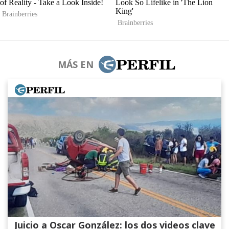
MÁS EN
Juicio a Oscar González: los dos videos clave