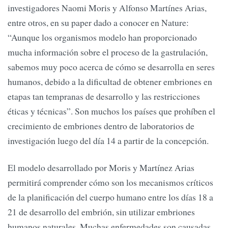
investigadores Naomi Moris y Alfonso Martínes Arias,
entre otros, en su paper dado a conocer en Nature:
“Aunque los organismos modelo han proporcionado
mucha información sobre el proceso de la gastrulación,
sabemos muy poco acerca de cómo se desarrolla en seres
humanos, debido a la dificultad de obtener embriones en
etapas tan tempranas de desarrollo y las restricciones
éticas y técnicas”. Son muchos los países que prohíben el
crecimiento de embriones dentro de laboratorios de
investigación luego del día 14 a partir de la concepción.
El modelo desarrollado por Moris y Martínez Arias
permitirá comprender cómo son los mecanismos críticos
de la planificación del cuerpo humano entre los días 18 a
21 de desarrollo del embrión, sin utilizar embriones
humanos naturales. Muchas enfermedades son causadas