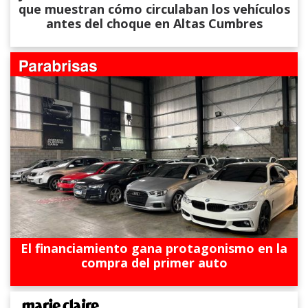
que muestran cómo circulaban los vehículos
antes del choque en Altas Cumbres
El financiamiento gana protagonismo en la
compra del primer auto