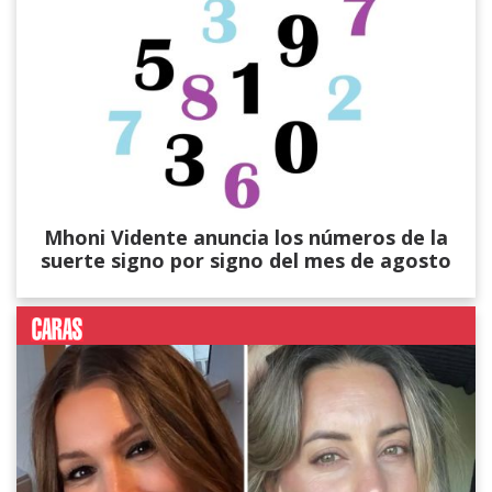
Mhoni Vidente anuncia los números de la
suerte signo por signo del mes de agosto