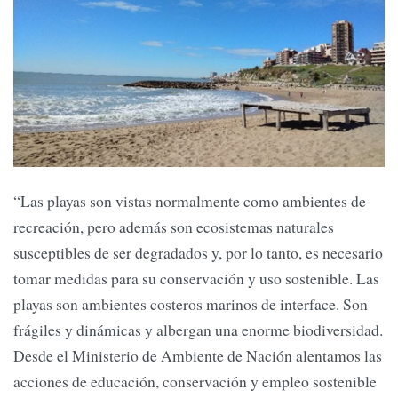
“Las playas son vistas normalmente como ambientes de
recreación, pero además son ecosistemas naturales
susceptibles de ser degradados y, por lo tanto, es necesario
tomar medidas para su conservación y uso sostenible. Las
playas son ambientes costeros marinos de interface. Son
frágiles y dinámicas y albergan una enorme biodiversidad.
Desde el Ministerio de Ambiente de Nación alentamos las
acciones de educación, conservación y empleo sostenible