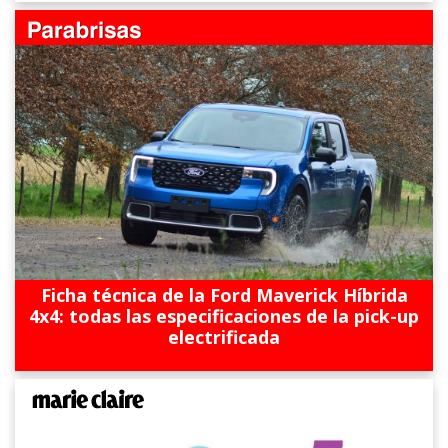
Ficha técnica de la Ford Maverick Híbrida
4x4: todas las especificaciones de la pick-up
electrificada