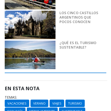
LOS CINCO CASTILLOS
ARGENTINOS QUE
POCOS CONOCEN
¿QUÉ ES EL TURISMO
SUSTENTABLE?
EN ESTA NOTA
TEMAS:
VACACIONES
VERANO
VIAJES
TURISMO