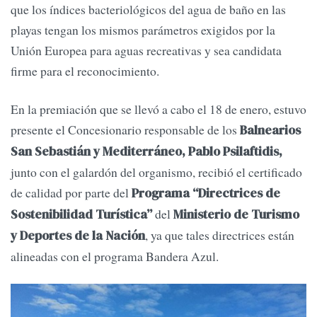
que los índices bacteriológicos del agua de baño en las
playas tengan los mismos parámetros exigidos por la
Unión Europea para aguas recreativas y sea candidata
firme para el reconocimiento.
En la premiación que se llevó a cabo el 18 de enero, estuvo
presente el Concesionario responsable de los
Balnearios
San Sebastián y Mediterráneo, Pablo Psilaftidis,
junto con el galardón del organismo, recibió el certificado
de calidad por parte del
Programa “Directrices de
del
Sostenibilidad Turística”
Ministerio de Turismo
, ya que tales directrices están
y Deportes de la Nación
alineadas con el programa Bandera Azul.