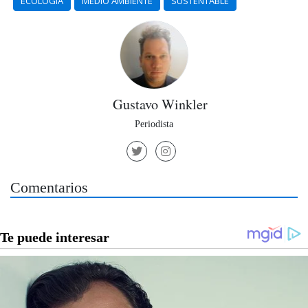
ECOLOGÍA
MEDIO AMBIENTE
SUSTENTABLE
Gustavo Winkler
Periodista
Comentarios