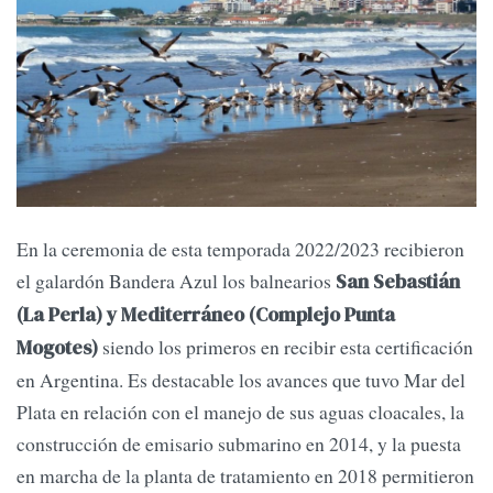
En la ceremonia de esta temporada 2022/2023 recibieron
el galardón Bandera Azul los balnearios
San Sebastián
(La Perla) y Mediterráneo (Complejo Punta
siendo los primeros en recibir esta certificación
Mogotes)
en Argentina. Es destacable los avances que tuvo Mar del
Plata en relación con el manejo de sus aguas cloacales, la
construcción de emisario submarino en 2014, y la puesta
en marcha de la planta de tratamiento en 2018 permitieron