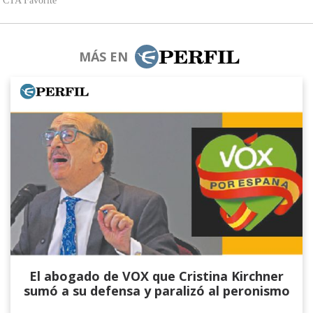
MÁS EN
El abogado de VOX que Cristina Kirchner
sumó a su defensa y paralizó al peronismo