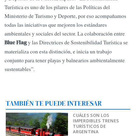
Turística es uno de los pilares de las Políticas del
Ministerio de Turismo y Deporte, por eso acompañamos
todas las iniciativas que mejoren los estándares
ambientales y sociales del sector. La colaboración entre
y las Directrices de Sostenibilidad Turística se
Blue Flag
materializa con esta distinción, e inicia un trabajo
conjunto para tener playas y balnearios ambientalmente
sustentables”.
TAMBIÉN TE PUEDE INTERESAR
CUÁLES SON LOS
IMPERDIBLES TRENES
TURÍSTICOS DE
ARGENTINA