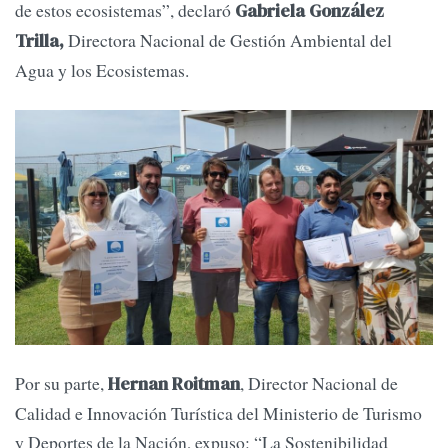
de estos ecosistemas”, declaró
Gabriela González
Directora Nacional de Gestión Ambiental del
Trilla,
Agua y los Ecosistemas.
Por su parte,
, Director Nacional de
Hernan Roitman
Calidad e Innovación Turística del Ministerio de Turismo
y Deportes de la Nación, expuso: “La Sostenibilidad