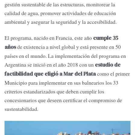
gestión sustentable de las estructuras, monitorear la
calidad de agua, promover actividades de educación
ambiental y asegurar la seguridad y la accesibilidad.
El programa, nacido en Francia, este año
cumple 35
de existencia a nivel global y está presente en 50
años
países en el mundo. La implementación del programa en
Argentina se inició en el año 2018 con un
estudio de
como el primer
factibilidad que eligió a Mar del Plata
Municipio para implementar en sus balnearios los 33
criterios estandarizados que deben cumplir los
concesionarios que deseen certificar el compromiso de
sustentabilidad.