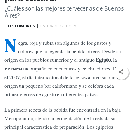
¿Cuáles son las mejores cervecerías de Buenos
Aires?
COSTUMBRES |
05-08-2022 12:15
N
egra, roja y rubia son algunos de los gustos y
colores que la legendaria bebida ofrece. Desde su
origen en los pueblos sumerios y el antiguo
, la
Egipto
acompaño en encuentros y celebraciones. Desde
cerveza
el 2007, el día internacional de la cerveza tuvo su punto de
origen un pequeño bar californiano y se celebra cada
primer viernes de agosto en diferentes países.
La primera receta de la bebida fue encontrada en la baja
Mesopotamia, siendo la fermentación de la cebada su
principal característica de preparación. Los egipcios