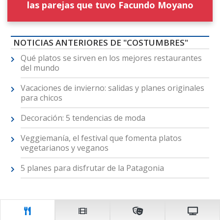
las parejas que tuvo Facundo Moyano
NOTICIAS ANTERIORES DE "COSTUMBRES"
Qué platos se sirven en los mejores restaurantes
del mundo
Vacaciones de invierno: salidas y planes originales
para chicos
Decoración: 5 tendencias de moda
Veggiemanía, el festival que fomenta platos
vegetarianos y veganos
5 planes para disfrutar de la Patagonia