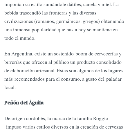
imponían su estilo sumándole dátiles, canela y miel. La
bebida trascendió las fronteras y las diversas
civilizaciones (romanos, germánicos, griegos) obteniendo
una inmensa popularidad que hasta hoy se mantiene en
todo el mundo.
En Argentina, existe un sostenido boom de cervecerías y
birrerías que ofrecen al público un producto consolidado
de elaboración artesanal. Estas son algunos de los lugares
más recomendados para el consumo, a gusto del paladar
local.
Peñón del Águila
De origen cordobés, la marca de la familia Roggio
impuso varios estilos diversos en la creación de cervezas