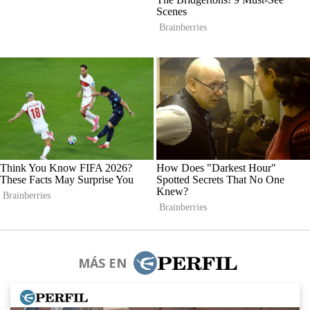
MÁS EN