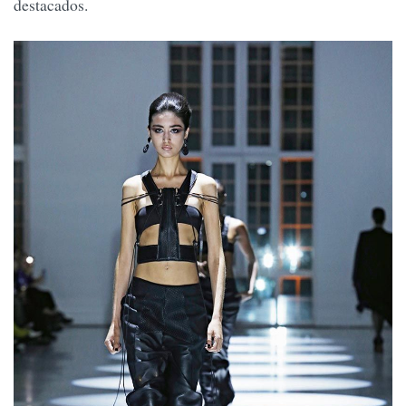
destacados.