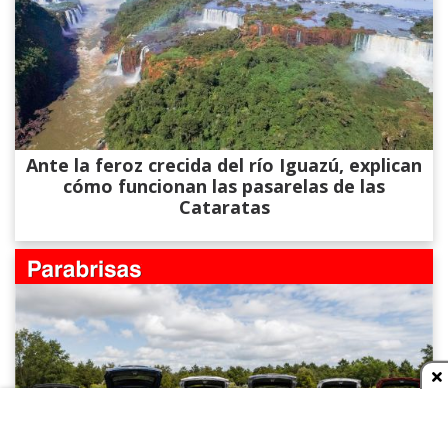
Ante la feroz crecida del río Iguazú, explican
cómo funcionan las pasarelas de las
Cataratas