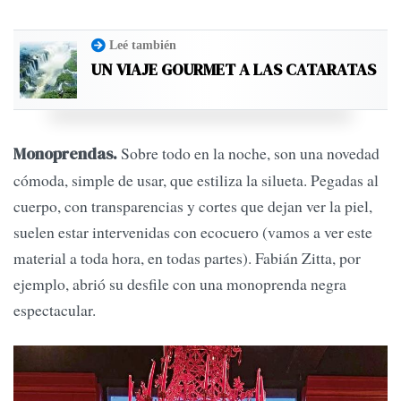
Leé también
UN VIAJE GOURMET A LAS CATARATAS
Sobre todo en la noche, son una novedad
Monoprendas.
cómoda, simple de usar, que estiliza la silueta. Pegadas al
cuerpo, con transparencias y cortes que dejan ver la piel,
suelen estar intervenidas con ecocuero (vamos a ver este
material a toda hora, en todas partes). Fabián Zitta, por
ejemplo, abrió su desfile con una monoprenda negra
espectacular.