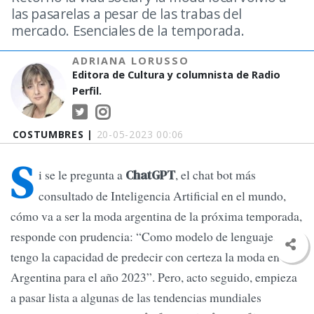
las pasarelas a pesar de las trabas del
mercado. Esenciales de la temporada.
ADRIANA LORUSSO
Editora de Cultura y columnista de Radio
Perfil.
COSTUMBRES |
20-05-2023 00:06
S
i se le pregunta a
, el chat bot más
ChatGPT
consultado de Inteligencia Artificial en el mundo,
cómo va a ser la moda argentina de la próxima temporada,
responde con prudencia: “Como modelo de lenguaje, no
tengo la capacidad de predecir con certeza la moda en
Argentina para el año 2023”. Pero, acto seguido, empieza
a pasar lista a algunas de las tendencias mundiales