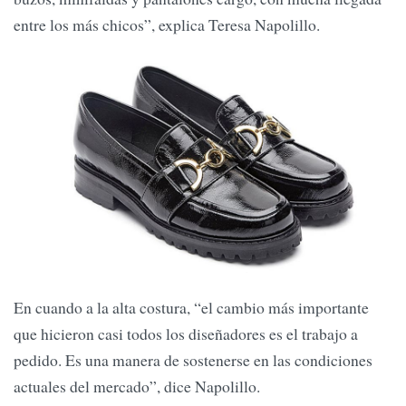
entre los más chicos”, explica Teresa Napolillo.
En cuando a la alta costura, “el cambio más importante
que hicieron casi todos los diseñadores es el trabajo a
pedido. Es una manera de sostenerse en las condiciones
actuales del mercado”, dice Napolillo.