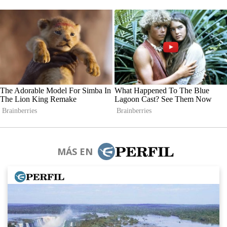
MÁS EN