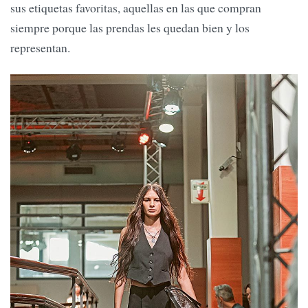
sus etiquetas favoritas, aquellas en las que compran
siempre porque las prendas les quedan bien y los
representan.