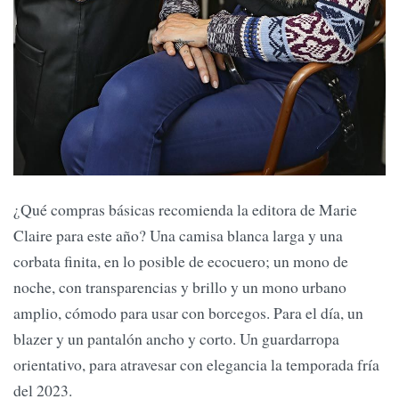
¿Qué compras básicas recomienda la editora de Marie
Claire para este año? Una camisa blanca larga y una
corbata finita, en lo posible de ecocuero; un mono de
noche, con transparencias y brillo y un mono urbano
amplio, cómodo para usar con borcegos. Para el día, un
blazer y un pantalón ancho y corto. Un guardarropa
orientativo, para atravesar con elegancia la temporada fría
del 2023.