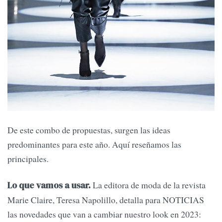
De este combo de propuestas, surgen las ideas
predominantes para este año. Aquí reseñamos las
principales.
La editora de moda de la revista
Lo que vamos a usar.
Marie Claire, Teresa Napolillo, detalla para NOTICIAS
las novedades que van a cambiar nuestro look en 2023: