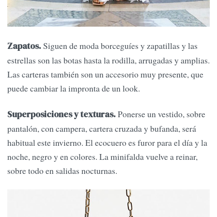
Siguen de moda borceguíes y zapatillas y las
Zapatos.
estrellas son las botas hasta la rodilla, arrugadas y amplias.
Las carteras también son un accesorio muy presente, que
puede cambiar la impronta de un look.
Ponerse un vestido, sobre
Superposiciones y texturas.
pantalón, con campera, cartera cruzada y bufanda, será
habitual este invierno. El ecocuero es furor para el día y la
noche, negro y en colores. La minifalda vuelve a reinar,
sobre todo en salidas nocturnas.