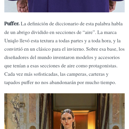
La definición de diccionario de esta palabra habla
Puffer.
de un abrigo dividido en secciones de “aire”. La marca
Uniqlo llevó esta textura a todas partes y a toda hora, y la
convirtió en un clásico para el invierno. Sobre esa base, los
diseñadores del mundo inventaron modelos y accesorios
que tenían a esas secciones de aire como protagonistas.
Cada vez más sofisticadas, las camperas, carteras y
tapados puffer no nos abandonarán por mucho tiempo.