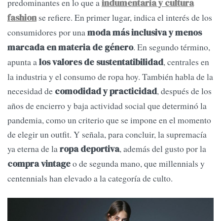
predominantes en lo que a
indumentaria y cultura
se refiere. En primer lugar, indica el interés de los
fashion
consumidores por una
moda más inclusiva y menos
. En segundo término,
marcada en materia de género
apunta a
, centrales en
los valores de sustentatibilidad
la industria y el consumo de ropa hoy. También habla de la
necesidad de
, después de los
comodidad y practicidad
años de encierro y baja actividad social que determinó la
pandemia, como un criterio que se impone en el momento
de elegir un outfit. Y señala, para concluir, la supremacía
ya eterna de la
, además del gusto por la
ropa deportiva
o de segunda mano, que millennials y
compra vintage
centennials han elevado a la categoría de culto.