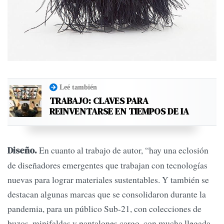
Leé también
TRABAJO: CLAVES PARA
REINVENTARSE EN TIEMPOS DE IA
En cuanto al trabajo de autor, “hay una eclosión
Diseño.
de diseñadores emergentes que trabajan con tecnologías
nuevas para lograr materiales sustentables. Y también se
destacan algunas marcas que se consolidaron durante la
pandemia, para un público Sub-21, con colecciones de
buzos, minifaldas y pantalones cargo, con mucha llegada