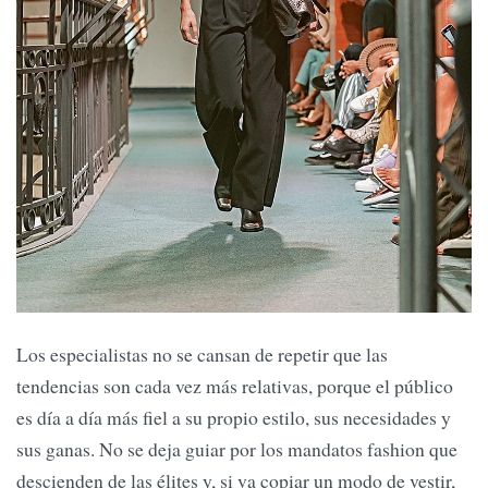
Los especialistas no se cansan de repetir que las
tendencias son cada vez más relativas, porque el público
es día a día más fiel a su propio estilo, sus necesidades y
sus ganas. No se deja guiar por los mandatos fashion que
descienden de las élites y, si va copiar un modo de vestir,