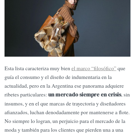
Esta lista caracteriza muy bien
el marco “filosófico”
que
guía el consumo y el diseño de indumentaria en la
actualidad, pero en la Argentina ese panorama adquiere
ribetes particulares:
, sin
un mercado siempre en crisis
insumos, y en el que marcas de trayectoria y diseñadores
afianzados, luchan denodadamente por mantenerse a flote.
No siempre lo logran, un perjuicio para el mercado de la
moda y también para los clientes que pierden una a una