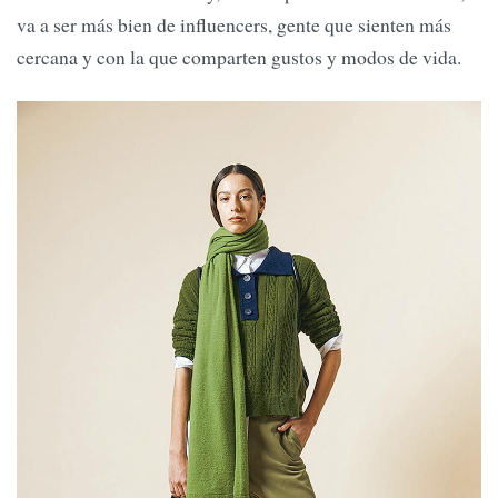
va a ser más bien de influencers, gente que sienten más
cercana y con la que comparten gustos y modos de vida.