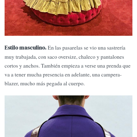
En las pasarelas se vio una sastrería
Estilo masculino.
muy trabajada, con saco oversize, chaleco y pantalones
cortos y anchos. También empieza a verse una prenda que
va a tener mucha presencia en adelante, una campera-
blazer, mucho más pegada al cuerpo.