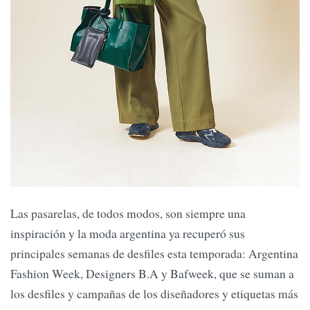
Las pasarelas, de todos modos, son siempre una
inspiración y la moda argentina ya recuperó sus
principales semanas de desfiles esta temporada: Argentina
Fashion Week, Designers B.A y Bafweek, que se suman a
los desfiles y campañas de los diseñadores y etiquetas más