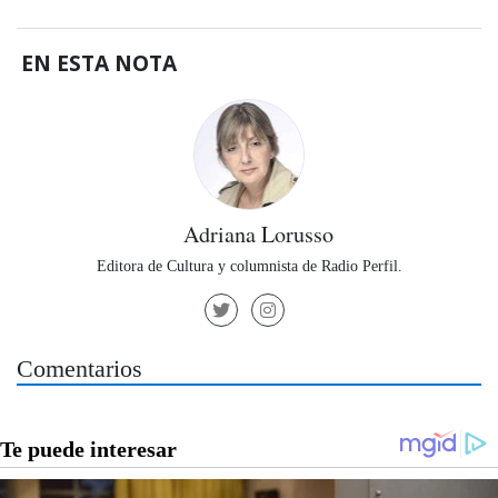
EN ESTA NOTA
Adriana Lorusso
Editora de Cultura y columnista de Radio Perfil.
Comentarios