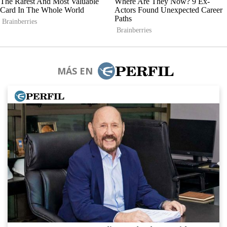
MÁS EN