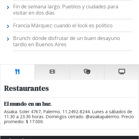
Fin de semana largo: Pueblos y ciudades para
visitar en dos días
Francia Márquez: cuando el look es político
Brunch: dónde disfrutar de un buen desayuno
tardío en Buenos Aires
Restaurantes
El mundo en un bar.
Asiaka. Soler 4767, Palermo. 11.2492-8244. Lunes a sábados de
11.30 a 23.30 horas. Domingos cerrado. @asiakapalermo. Precio
promedio: $ 17.000.