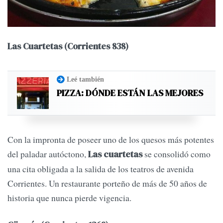
Las Cuartetas (Corrientes 838)
Leé también
PIZZA: DÓNDE ESTÁN LAS MEJORES
Con la impronta de poseer uno de los quesos más potentes
del paladar autóctono,
se consolidó como
Las cuartetas
una cita obligada a la salida de los teatros de avenida
Corrientes. Un restaurante porteño de más de 50 años de
historia que nunca pierde vigencia.