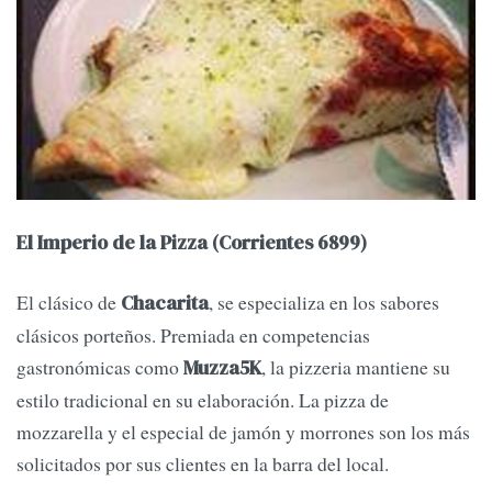
El Imperio de la Pizza (Corrientes 6899)
El clásico de
, se especializa en los sabores
Chacarita
clásicos porteños. Premiada en competencias
gastronómicas como
, la pizzeria mantiene su
Muzza5K
estilo tradicional en su elaboración. La pizza de
mozzarella y el especial de jamón y morrones son los más
solicitados por sus clientes en la barra del local.