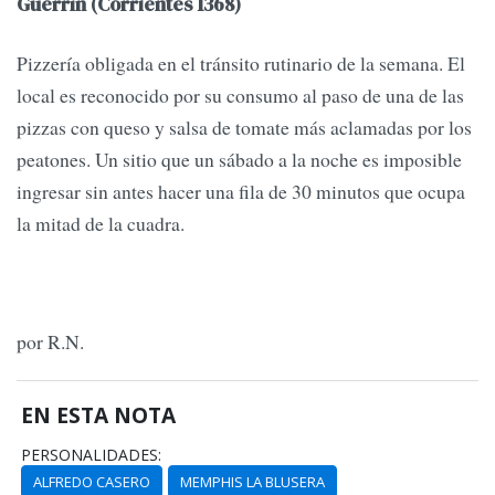
Güerrín (Corrientes 1368)
Pizzería obligada en el tránsito rutinario de la semana. El
local es reconocido por su consumo al paso de una de las
pizzas con queso y salsa de tomate más aclamadas por los
peatones. Un sitio que un sábado a la noche es imposible
ingresar sin antes hacer una fila de 30 minutos que ocupa
la mitad de la cuadra.
por R.N.
EN ESTA NOTA
PERSONALIDADES:
ALFREDO CASERO
MEMPHIS LA BLUSERA