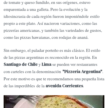
de tomate y queso fundido, en sus orígenes, estuvo
emparentada a una galleta. Pero la evolución y la
idiosincrasia de cada región fueron imponiéndole estilo
propio a este plato. Así nacieron variaciones, como las
pizzerías americanas, y también las variedades de gustos,
como las pizzas hawaianas, con rodajas de ananá.
Sin embargo, el paladar porteño es más clásico. El estilo
de las pizzas argentinas es reconocido en la región. En
y
se pueden ver restaurantes
Santiago de Chile
Lima
con carteles con la denominación
.
"
Pizzería Argentina"
Por este motivo es que te recomendamos una pequeña lista
de las imperdibles de la
.
avenida Corrientes