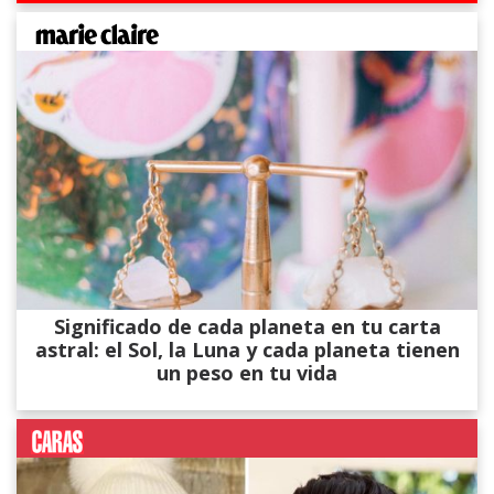
Significado de cada planeta en tu carta
astral: el Sol, la Luna y cada planeta tienen
un peso en tu vida