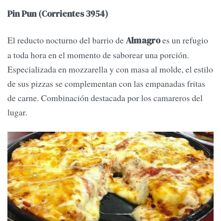
Pin Pun (Corrientes 3954)
El reducto nocturno del barrio de
es un refugio
Almagro
a toda hora en el momento de saborear una porción.
Especializada en mozzarella y con masa al molde, el estilo
de sus pizzas se complementan con las empanadas fritas
de carne. Combinación destacada por los camareros del
lugar.