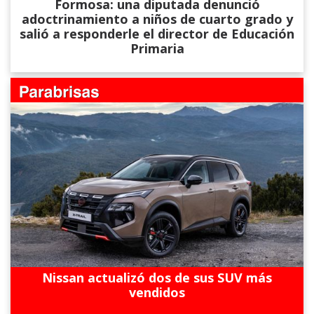
Formosa: una diputada denunció
adoctrinamiento a niños de cuarto grado y
salió a responderle el director de Educación
Primaria
Nissan actualizó dos de sus SUV más
vendidos