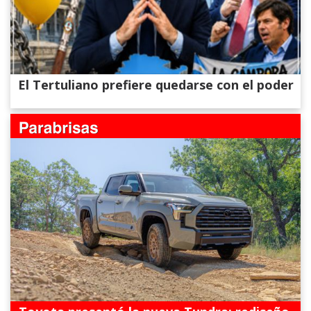
El Tertuliano prefiere quedarse con el poder