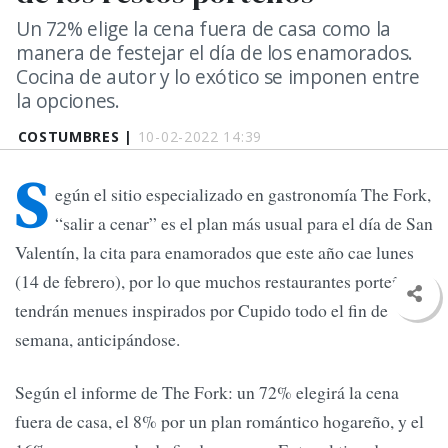
Un 72% elige la cena fuera de casa como la
manera de festejar el día de los enamorados.
Cocina de autor y lo exótico se imponen entre
la opciones.
COSTUMBRES |
10-02-2022 14:39
S
egún el sitio especializado en gastronomía The Fork,
“salir a cenar” es el plan más usual para el día de San
Valentín, la cita para enamorados que este año cae lunes
(14 de febrero), por lo que muchos restaurantes porteños
tendrán menues inspirados por Cupido todo el fin de
semana, anticipándose.
Según el informe de The Fork: un 72% elegirá la cena
fuera de casa, el 8% por un plan romántico hogareño, y el