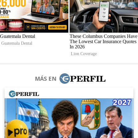
MÁS EN