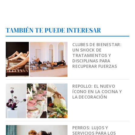
TAMBIÉN TE PUEDE INTERESAR
CLUBES DE BIENESTAR:
UN SHOCK DE
TRATAMIENTOS Y
DISCIPLINAS PARA
RECUPERAR FUERZAS
REPOLLO: EL NUEVO
ÍCONO EN LA COCINA Y
LA DECORACIÓN
PERROS: LUJOS Y
SERVICIOS PARA LOS