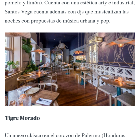
pomelo y limón). Cuenta con una estética arty e industrial,
Santos Vega cuenta además con djs que musicalizan las
noches con propuestas de música urbana y pop.
Tigre Morado
Un nuevo clásico en el corazón de Palermo (Honduras