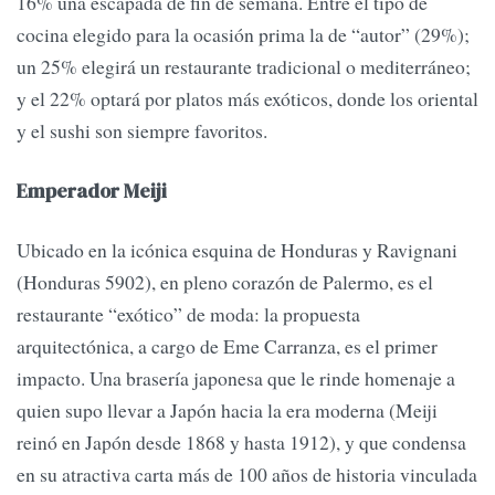
16% una escapada de fin de semana. Entre el tipo de
cocina elegido para la ocasión prima la de “autor” (29%);
un 25% elegirá un restaurante tradicional o mediterráneo;
y el 22% optará por platos más exóticos, donde los oriental
y el sushi son siempre favoritos.
Emperador Meiji
Ubicado en la icónica esquina de Honduras y Ravignani
(Honduras 5902), en pleno corazón de Palermo, es el
restaurante “exótico” de moda: la propuesta
arquitectónica, a cargo de Eme Carranza, es el primer
impacto. Una brasería japonesa que le rinde homenaje a
quien supo llevar a Japón hacia la era moderna (Meiji
reinó en Japón desde 1868 y hasta 1912), y que condensa
en su atractiva carta más de 100 años de historia vinculada