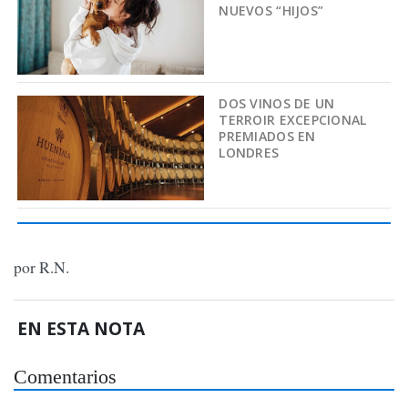
NUEVOS “HIJOS”
DOS VINOS DE UN
TERROIR EXCEPCIONAL
PREMIADOS EN
LONDRES
por R.N.
EN ESTA NOTA
Comentarios