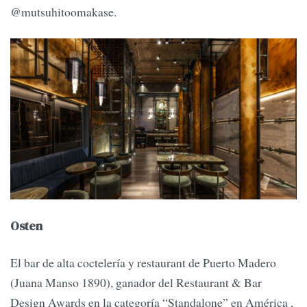
@mutsuhitoomakase.
Osten
El bar de alta coctelería y restaurant de Puerto Madero
(Juana Manso 1890), ganador del Restaurant & Bar
Design Awards en la categoría “Standalone” en América ,