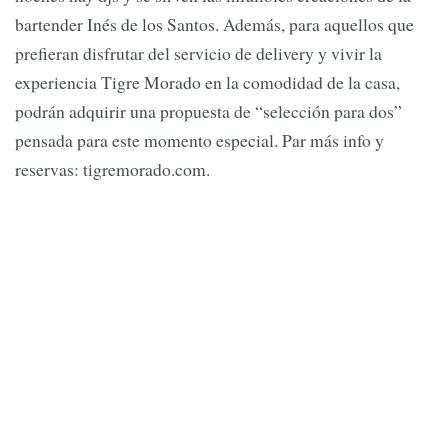
bartender Inés de los Santos. Además, para aquellos que
prefieran disfrutar del servicio de delivery y vivir la
experiencia Tigre Morado en la comodidad de la casa,
podrán adquirir una propuesta de “selección para dos”
pensada para este momento especial. Par más info y
reservas: tigremorado.com.