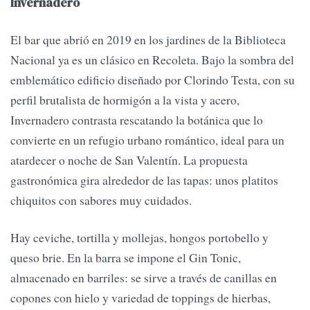
Invernadero
El bar que abrió en 2019 en los jardines de la Biblioteca
Nacional ya es un clásico en Recoleta. Bajo la sombra del
emblemático edificio diseñado por Clorindo Testa, con su
perfil brutalista de hormigón a la vista y acero,
Invernadero contrasta rescatando la botánica que lo
convierte en un refugio urbano romántico, ideal para un
atardecer o noche de San Valentín. La propuesta
gastronómica gira alrededor de las tapas: unos platitos
chiquitos con sabores muy cuidados.
Hay ceviche, tortilla y mollejas, hongos portobello y
queso brie. En la barra se impone el Gin Tonic,
almacenado en barriles: se sirve a través de canillas en
copones con hielo y variedad de toppings de hierbas,