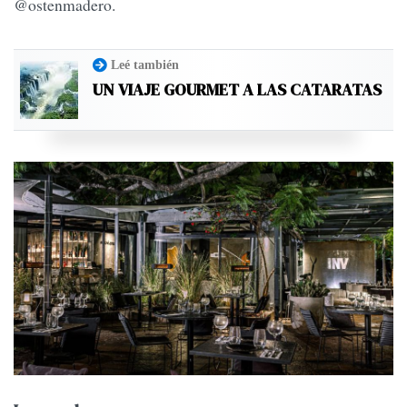
@ostenmadero.
Leé también
UN VIAJE GOURMET A LAS CATARATAS