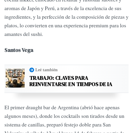
aromas de Japón y Perú, a través de la excelencia de sus
ingredientes, y la perfección de la composición de piezas y
platos, lo convierten en una experiencia premium para los
amantes del sushi.
Santos Vega
Leé también
TRABAJO: CLAVES PARA
REINVENTARSE EN TIEMPOS DE IA
El primer draught bar de Argentina (abrió hace apenas
algunos meses), donde los cocktails son tirados desde un
sistema de canillas, preparó festejo doble para San