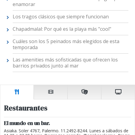
enamorar
Los tragos clásicos que siempre funcionan
Chapadmalal: Por qué es la playa más "cool"
Cuáles son los 5 peinados más elegidos de esta
temporada
Las amenities más sofisticadas que ofrecen los
barrios privados junto al mar
Restaurantes
El mundo en un bar.
Asiaka. Soler 4767, Palermo. 11.2492-8244. Lunes a sábados de