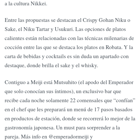
a la cultura Nikkei.
Entre las propuestas se destacan el Crispy Gohan Niku o
Sake, el Niku Tartar y Usukuri. Las opciones de platos
calientes están relacionadas con las técnicas milenarias de
cocción entre las que se destaca los platos en Robata. Y la
carta de bebidas y cocktails es sin duda un apartado con
destaque, donde brilla el sake y el whisky.
Contiguo a Meiji está Mutsuhito (el apodo del Emperador
que solo conocían sus íntimos), un exclusivo bar que
recibe cada noche solamente 22 comensales que “confían”
en el chef que les preparará un menú de 17 pasos basados
en productos de estación, donde se recorrerá lo mejor de la
gastronomía japonesa. Un must para sorprender a la
pareja. Más info en @emperadormeiji y