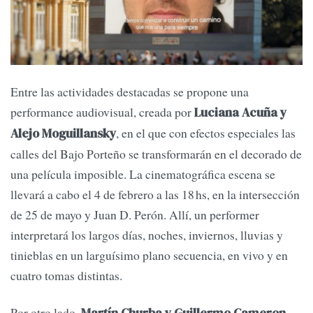
Entre las actividades destacadas se propone una
performance audiovisual, creada por
Luciana Acuña y
, en el que con efectos especiales las
Alejo Moguillansky
calles del Bajo Porteño se transformarán en el decorado de
una película imposible. La cinematográfica escena se
llevará a cabo el 4 de febrero a las 18 hs, en la intersección
de 25 de mayo y Juan D. Perón. Allí, un performer
interpretará los largos días, noches, inviernos, lluvias y
tinieblas en un larguísimo plano secuencia, en vivo y en
cuatro tomas distintas.
Por otro lado,