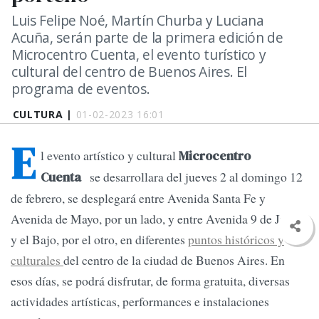
Luis Felipe Noé, Martín Churba y Luciana
Acuña, serán parte de la primera edición de
Microcentro Cuenta, el evento turístico y
cultural del centro de Buenos Aires. El
programa de eventos.
CULTURA |
01-02-2023 16:01
E
l evento artístico y cultural
Microcentro
se desarrollara del jueves 2 al domingo 12
Cuenta
de febrero, se desplegará entre Avenida Santa Fe y
Avenida de Mayo, por un lado, y entre Avenida 9 de Julio
y el Bajo, por el otro, en diferentes
puntos históricos y
culturales
del centro de la ciudad de Buenos Aires. En
esos días, se podrá disfrutar, de forma gratuita, diversas
actividades artísticas, performances e instalaciones