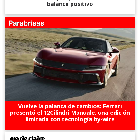
balance positivo
Vuelve la palanca de cambios: Ferrari
presentó el 12Cilindri Manuale, una edición
limitada con tecnología by-wire