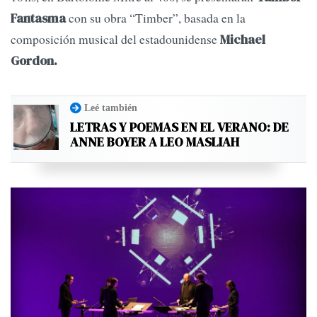
con su obra “Timber”, basada en la
Fantasma
composición musical del estadounidense
Michael
Gordon.
Leé también
LETRAS Y POEMAS EN EL VERANO: DE
ANNE BOYER A LEO MASLIAH