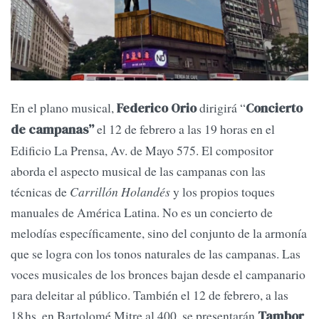
En el plano musical,
dirigirá “
Federico Orio
Concierto
el 12 de febrero a las 19 horas en el
de campanas”
Edificio La Prensa, Av. de Mayo 575. El compositor
aborda el aspecto musical de las campanas con las
técnicas de
Carrillón Holandés
y los propios toques
manuales de América Latina. No es un concierto de
melodías específicamente, sino del conjunto de la armonía
que se logra con los tonos naturales de las campanas. Las
voces musicales de los bronces bajan desde el campanario
para deleitar al público. También el 12 de febrero, a las
18 hs, en Bartolomé Mitre al 400, se presentarán
Tambor