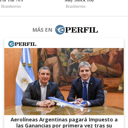
MÁS EN
Aerolíneas Argentinas pagará Impuesto a
las Ganancias por primera vez tras su