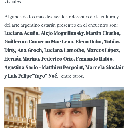
visuales.
Algunos de los más destacados referentes de la cultura y
del arte argentino estarán presentes en el encuentro son:
Luciana Acuña, Alejo Moguillansky, Martín Churba,
Guillermo Cameron Mac Lean, Elena Dahn, Tobías
Dirty, Ana Groch, Luciana Lamothe, Marcos López,
Hernán Marina, Federico Orio, Fernando Rubio,
Agustina Sario - Matthieu Perpoint, Marcela Sinclair
, entre otros.
y Luis Felipe“Yuyo” Noé