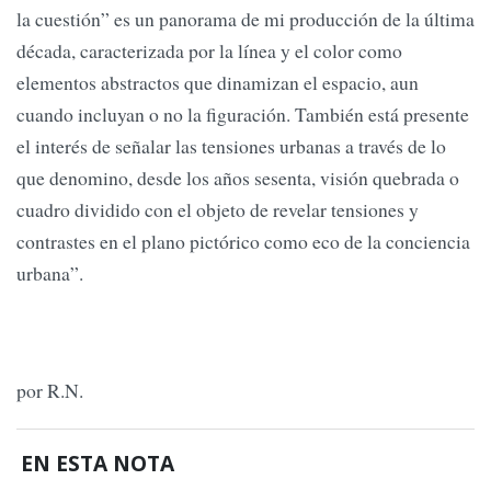
la cuestión” es un panorama de mi producción de la última
década, caracterizada por la línea y el color como
elementos abstractos que dinamizan el espacio, aun
cuando incluyan o no la figuración. También está presente
el interés de señalar las tensiones urbanas a través de lo
que denomino, desde los años sesenta, visión quebrada o
cuadro dividido con el objeto de revelar tensiones y
contrastes en el plano pictórico como eco de la conciencia
urbana”.
por R.N.
EN ESTA NOTA