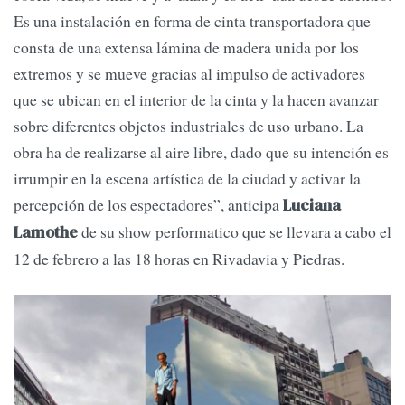
Es una instalación en forma de cinta transportadora que
consta de una extensa lámina de madera unida por los
extremos y se mueve gracias al impulso de activadores
que se ubican en el interior de la cinta y la hacen avanzar
sobre diferentes objetos industriales de uso urbano. La
obra ha de realizarse al aire libre, dado que su intención es
irrumpir en la escena artística de la ciudad y activar la
percepción de los espectadores”, anticipa
Luciana
de su show performatico que se llevara a cabo el
Lamothe
12 de febrero a las 18 horas en Rivadavia y Piedras.