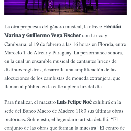
La otra propuesta del género musical, la ofrece H
ernán
con Lirica y
Marina y Guillermo Vega Fischer
Cambiaria, el 19 de febrero a las 16 horas en Florida, entre
Marcelo T de Alvear y Paraguay. La performance sonora,
en la cual un ensamble musical de cantantes líricos de
distintos registros, desarrolla una amplificación de las
alocuciones de los cambistas de moneda extranjera, que
llaman al público en la calle a plena luz del día.
Para finalizar, el maestro
exhibirá en la
Luis Felipe Noé
sede del Banco Macro de Madero 1180 sus últimas obras
pictóricas. Sobre esto, el legendario artista detalló: “El
conjunto de las obras que forman la muestra “El centro de