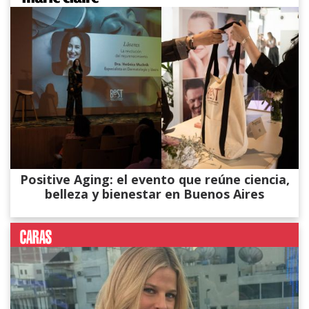
Positive Aging: el evento que reúne ciencia,
belleza y bienestar en Buenos Aires