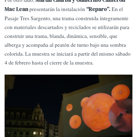
Martín Churba y Guillermo Cameron
presentarán la instalación
En el
Mac Lean
“Reparo”.
Pasaje Tres Sargento, una trama construida íntegramente
con materiales descartados y reciclados se utilizarán para
construir una trama, blanda, dinámica, sensible, que
alberga y acompaña al peatón de turno bajo una sombra
colorida. La muestra se iniciará a partir del mismo sábado
4 de febrero hasta el cierre de la muestra.