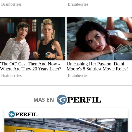
MÁS EN