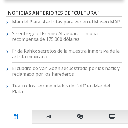
NOTICIAS ANTERIORES DE "CULTURA"
Mar del Plata: 4 artistas para ver en el Museo MAR
Se entregó el Premio Alfaguara con una
recompensa de 175.000 dólares
Frida Kahlo: secretos de la muestra inmersiva de la
artista mexicana
El cuadro de Van Gogh secuestrado por los nazis y
reclamado por los herederos
Teatro: los recomendados del "off" en Mar del
Plata