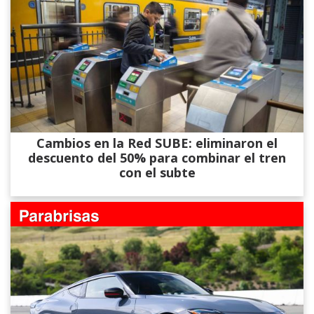
Cambios en la Red SUBE: eliminaron el
descuento del 50% para combinar el tren
con el subte