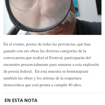
En el evento, poetas de todas las provincias, que han
ganado con sus obras las diversas categorías de la
convocatoria que realizó el Festival, participarán del
encuentro presencialmente para sumarse a esta explosión
de poesía federal. En esta muestra se homenajeará
también las obras y los artistas de la reapertura
democrática que está pronta a cumplir 40 años.
EN ESTA NOTA