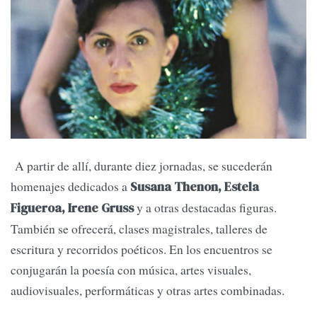
A partir de allí, durante diez jornadas, se sucederán
homenajes dedicados a
Susana Thenon, Estela
y a otras destacadas figuras.
Figueroa, Irene Gruss
También se ofrecerá, clases magistrales, talleres de
escritura y recorridos poéticos. En los encuentros se
conjugarán la poesía con música, artes visuales,
audiovisuales, performáticas y otras artes combinadas.