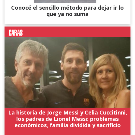
Conocé el sencillo método para dejar ir lo
que ya no suma
La historia de Jorge Messi y Celia Cuccitinni,
los padres de Lionel Messi: problemas
económicos, familia dividida y sacrificio