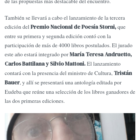
de las propuestas más destacable del encuentro.
También se llevará a cabo el lanzamiento de la tercera
edición del
que
Premio Nacional de Poesía Storni,
entre su primera y segunda edición contó con la
participación de más de 4000 libros postulados. El jurado
este año estará integrado por
María Teresa Andruetto,
El lanzamiento
Carlos Battilana y Silvio Mattoni.
contará con la presencia del ministro de Cultura,
Tristán
, y allí se presentará una antología editada por
Bauer
Eudeba que reúne una selección de los libros ganadores de
las dos primeras ediciones.