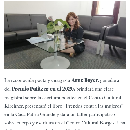
La reconocida poeta y ensayista
ganadora
Anne Boyer,
del
brindará una clase
Premio Pulitzer en el 2020,
magistral sobre la escritura poética en el Centro Cultural
Kirchner, presentará el libro “Prendas contra las mujeres”
en la Casa Patria Grande y dará un taller participativo
sobre cuerpo y escritura en el Centro Cultural Borges. Una