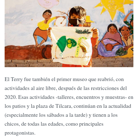
El Terry fue también el primer museo que reabrió, con
actividades al aire libre, después de las restricciones del
2020. Esas actividades -talleres, encuentros y muestras- en
los patios y la plaza de Tilcara, continúan en la actualidad
(especialmente los sábados a la tarde) y tienen a los
chicos, de todas las edades, como principales
protagonistas.