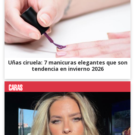
Uñas ciruela: 7 manicuras elegantes que son
tendencia en invierno 2026