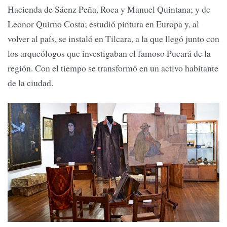
Hacienda de Sáenz Peña, Roca y Manuel Quintana; y de
Leonor Quirno Costa; estudió pintura en Europa y, al
volver al país, se instaló en Tilcara, a la que llegó junto con
los arqueólogos que investigaban el famoso Pucará de la
región. Con el tiempo se transformó en un activo habitante
de la ciudad.