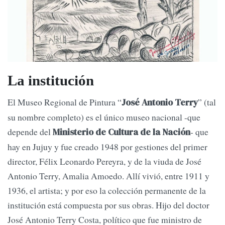
La institución
El Museo Regional de Pintura “
” (tal
José Antonio Terry
su nombre completo) es el único museo nacional -que
depende del
- que
Ministerio de Cultura de la Nación
hay en Jujuy y fue creado 1948 por gestiones del primer
director, Félix Leonardo Pereyra, y de la viuda de José
Antonio Terry, Amalia Amoedo. Allí vivió, entre 1911 y
1936, el artista; y por eso la colección permanente de la
institución está compuesta por sus obras. Hijo del doctor
José Antonio Terry Costa, político que fue ministro de