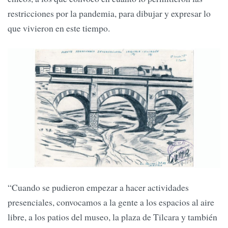
restricciones por la pandemia, para dibujar y expresar lo
que vivieron en este tiempo.
“Cuando se pudieron empezar a hacer actividades
presenciales, convocamos a la gente a los espacios al aire
libre, a los patios del museo, la plaza de Tilcara y también