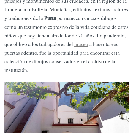
paisajes y monumentos de sus ciudades, en la región de la
frontera con Bolivia. Montañas, edificios, texturas, colores
y tradiciones de la
permanecen en esos dibujos
Puna
como un testimonio expresivo de la vida cotidiana de estos
niños, que hoy tienen alrededor de 70 años. La pandemia,
que obligó a los trabajadores del
museo
a hacer tareas
puertas adentro, fue la oportunidad para encontrar esta
colección de dibujos conservados en el archivo de la
institución.