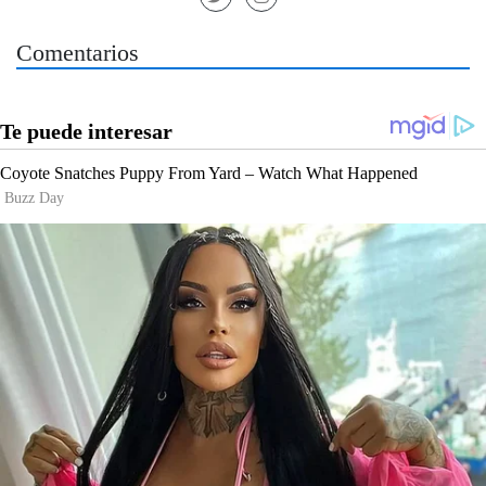
Comentarios