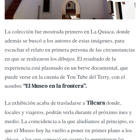
La colección fue mostrada primero en La Quiaca, donde
además se buscó a los autores de estas imágenes, para
escuchar el relato en primera persona de las circunstancias
en que se realizaron los dibujos. El resultado de la
experiencia está plasmado en un breve documental, que
puede verse en la cuenta de You Tube del Terry, con el
nombre
“El Museo en la frontera”.
La exhibición acaba de trasladarse a
donde,
Tilcara
locales y viajeros, podrán verla durante el próximo mes y
medio. La coincidencia a la que aludíamos al principio, es
que el Museo hoy ha vuelto a poner en primer plano a los
chicos, a los que convocó en cuanto lo permitieron las