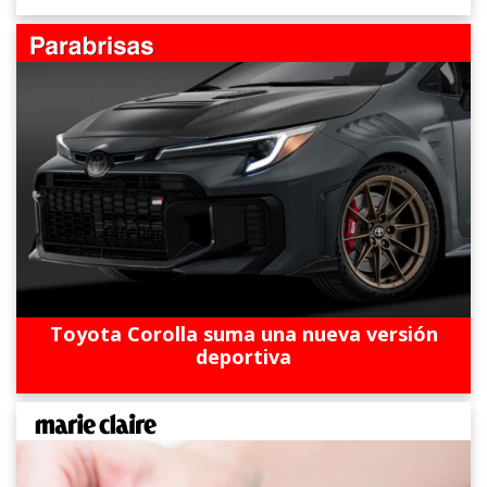
Toyota Corolla suma una nueva versión
deportiva