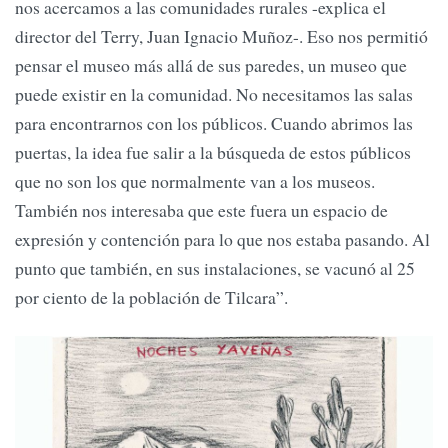
nos acercamos a las comunidades rurales -explica el
director del Terry, Juan Ignacio Muñoz-. Eso nos permitió
pensar el museo más allá de sus paredes, un museo que
puede existir en la comunidad. No necesitamos las salas
para encontrarnos con los públicos. Cuando abrimos las
puertas, la idea fue salir a la búsqueda de estos públicos
que no son los que normalmente van a los museos.
También nos interesaba que este fuera un espacio de
expresión y contención para lo que nos estaba pasando. Al
punto que también, en sus instalaciones, se vacunó al 25
por ciento de la población de Tilcara”.