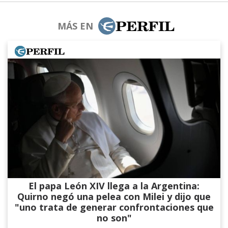
MÁS EN
El papa León XIV llega a la Argentina:
Quirno negó una pelea con Milei y dijo que
"uno trata de generar confrontaciones que
no son"