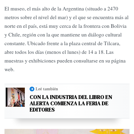
El museo, el más alto de la Argentina (situado a 2470
metros sobre el nivel del mar) y el que se encuentra más al
norte en el país, está muy cerca de la frontera con Bolivia
y Chile, región con la que mantiene un diálogo cultural
constante. Ubicado frente a la plaza central de Tilcara,
abre todos los días (menos el lunes) de 14 a 18. Las
muestras y exhibiciones pueden consultarse en su página
web.
Leé también
CON LA INDUSTRIA DEL LIBRO EN
ALERTA COMIENZA LA FERIA DE
EDITORES